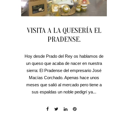
VISITA A LA QUESERÍA EL
PRADENSE.
Hoy desde Prado del Rey os hablamos de
un queso que acaba de nacer en nuestra
sierra: El Pradense del empresario José
Macías Corchado. Apenas hace unos
meses que salió al mercado pero tiene a
sus espaldas un noble pedigrí ya...