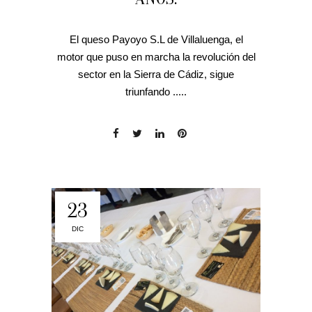
El queso Payoyo S.L de Villaluenga, el
motor que puso en marcha la revolución del
sector en la Sierra de Cádiz, sigue
triunfando .....
23
DIC