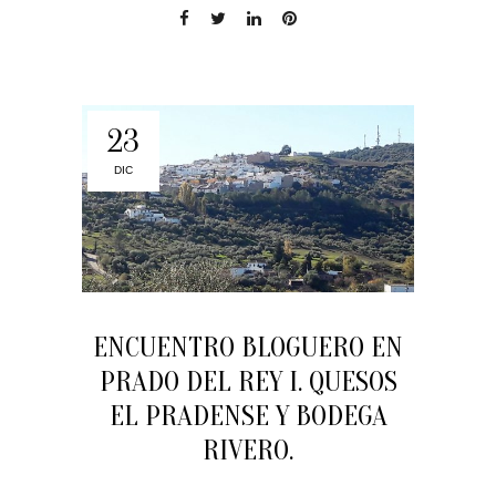
23
DIC
ENCUENTRO BLOGUERO EN
PRADO DEL REY I. QUESOS
EL PRADENSE Y BODEGA
RIVERO.