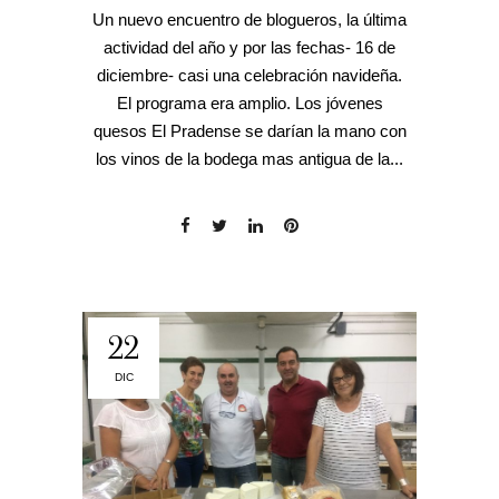
Un nuevo encuentro de blogueros, la última
actividad del año y por las fechas- 16 de
diciembre- casi una celebración navideña.
El programa era amplio. Los jóvenes
quesos El Pradense se darían la mano con
los vinos de la bodega mas antigua de la...
22
DIC