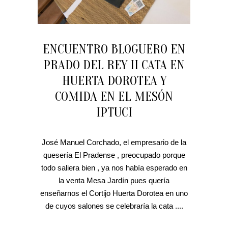
ENCUENTRO BLOGUERO EN
PRADO DEL REY II CATA EN
HUERTA DOROTEA Y
COMIDA EN EL MESÓN
IPTUCI
José Manuel Corchado, el empresario de la
quesería El Pradense , preocupado porque
todo saliera bien , ya nos había esperado en
la venta Mesa Jardín pues quería
enseñarnos el Cortijo Huerta Dorotea en uno
de cuyos salones se celebraría la cata ....