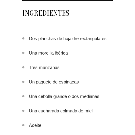
INGREDIENTES
Dos planchas de hojaldre rectangulares
Una morcilla ibérica
Tres manzanas
Un paquete de espinacas
Una cebolla grande o dos medianas
Una cucharada colmada de miel
Aceite