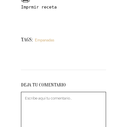
Imprmir receta
TAGS:
Empanadas
DEJA TU COMENTARIO