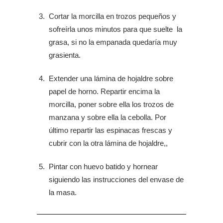
Cortar la morcilla en trozos pequeños y
sofreírla unos minutos para que suelte la
grasa, si no la empanada quedaría muy
grasienta.
Extender una lámina de hojaldre sobre
papel de horno. Repartir encima la
morcilla, poner sobre ella los trozos de
manzana y sobre ella la cebolla. Por
último repartir las espinacas frescas y
cubrir con la otra lámina de hojaldre,,
Pintar con huevo batido y hornear
siguiendo las instrucciones del envase de
la masa.