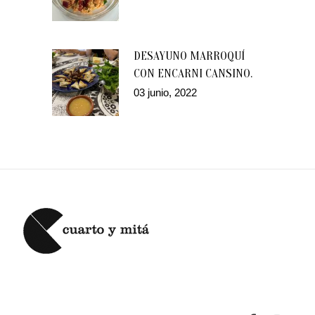
DESAYUNO MARROQUÍ
CON ENCARNI CANSINO.
03 junio, 2022