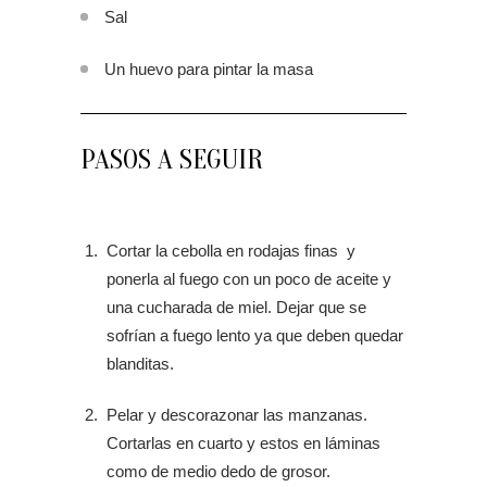
Sal
Un huevo para pintar la masa
PASOS A SEGUIR
Cortar la cebolla en rodajas finas y
ponerla al fuego con un poco de aceite y
una cucharada de miel. Dejar que se
sofrían a fuego lento ya que deben quedar
blanditas.
Pelar y descorazonar las manzanas.
Cortarlas en cuarto y estos en láminas
como de medio dedo de grosor.