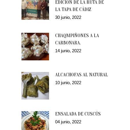
EDICIÓN DE LA RUTA DE
LA TAPA DE CÁDIZ
30 junio, 2022
CHAQMPIÑONES A LA
CARBONARA.
14 junio, 2022
ALCACHOFAS AL NATURAL
10 junio, 2022
ENSALADA DE CUSCÚS
04 junio, 2022