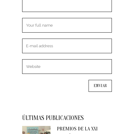
ÚLTIMAS PUBLICACIONES
PREMIOS DE LA XXI