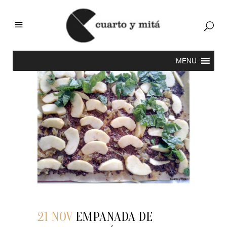
21 NOV
EMPANADA DE