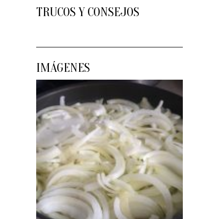
TRUCOS Y CONSEJOS
IMÁGENES