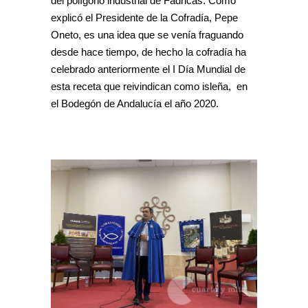
del polígono industrial de Fadricas. Como
explicó el Presidente de la Cofradía, Pepe
Oneto, es una idea que se venía fraguando
desde hace tiempo, de hecho la cofradía ha
celebrado anteriormente el I Día Mundial de
esta receta que reivindican como isleña, en
el Bodegón de Andalucía el año 2020.