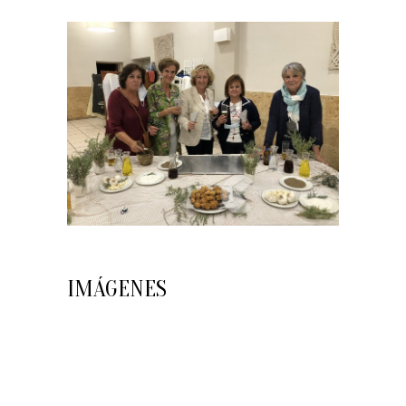
IMÁGENES