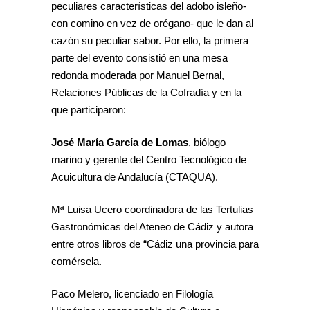
peculiares características del adobo isleño-
con comino en vez de orégano- que le dan al
cazón su peculiar sabor. Por ello, la primera
parte del evento consistió en una mesa
redonda moderada por Manuel Bernal,
Relaciones Públicas de la Cofradía y en la
que participaron:
José María García de Lomas
, biólogo
marino y gerente del Centro Tecnológico de
Acuicultura de Andalucía (CTAQUA).
Mª Luisa Ucero coordinadora de las Tertulias
Gastronómicas del Ateneo de Cádiz y autora
entre otros libros de “Cádiz una provincia para
comérsela.
Paco Melero, licenciado en Filología