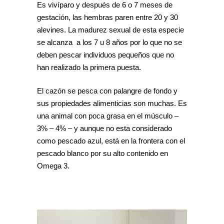
Es vivíparo y después de 6 o 7 meses de
gestación, las hembras paren entre 20 y 30
alevines. La madurez sexual de esta especie
se alcanza a los 7 u 8 años por lo que no se
deben pescar individuos pequeños que no
han realizado la primera puesta.
El cazón se pesca con palangre de fondo y
sus propiedades alimenticias son muchas. Es
una animal con poca grasa en el músculo –
3% – 4% – y aunque no esta considerado
como pescado azul, está en la frontera con el
pescado blanco por su alto contenido en
Omega 3.