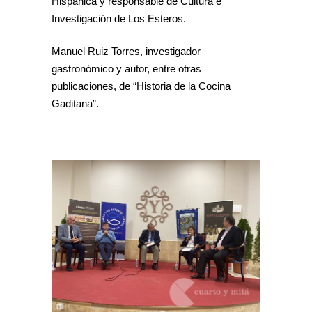
Hispánica y responsable de Cultura e
Investigación de Los Esteros.
Manuel Ruiz Torres, investigador
gastronómico y autor, entre otras
publicaciones, de “Historia de la Cocina
Gaditana”.