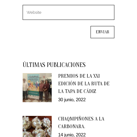
ÚLTIMAS PUBLICACIONES
PREMIOS DE LA XXI
EDICIÓN DE LA RUTA DE
LA TAPA DE CÁDIZ
30 junio, 2022
CHAQMPIÑONES A LA
CARBONARA.
14 junio, 2022