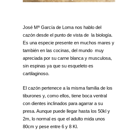
José Mª García de Loma nos hablo del
cazón desde el punto de vista de la biología.
Es una especie presente en muchos mares y
también en las cocinas, del mundo muy
apreciada por su carne blanca y musculosa,
sin espinas ya que su esqueleto es
cartilaginoso.
El cazón pertenece a la misma familia de los
tiburones y, como ellos, tiene boca ventral
con dientes inclinados para agarrar a su
presa. Aunque puede llegar hasta los 50kl y
2m, lo normal es que el adulto mida unos
80cm y pese entre 6 y 8 Kl.