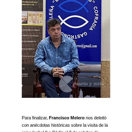
Para finalizar,
Francisco Melero
nos deleitó
con anécdotas históricas sobre la visita de la