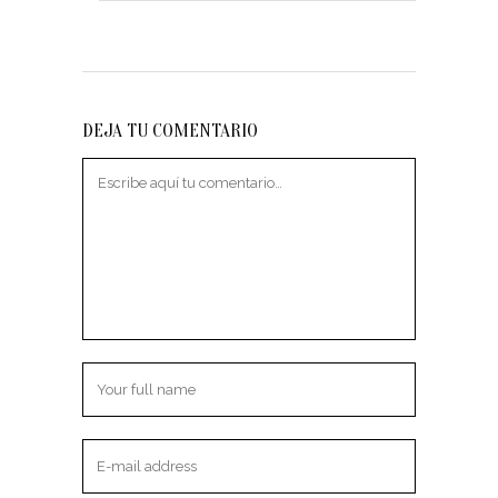
DEJA TU COMENTARIO