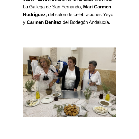
La Gallega de San Fernando,
Mari Carmen
Rodríguez
, del salón de celebraciones Yeyo
y
Carmen Benítez
del Bodegón Andalucía.