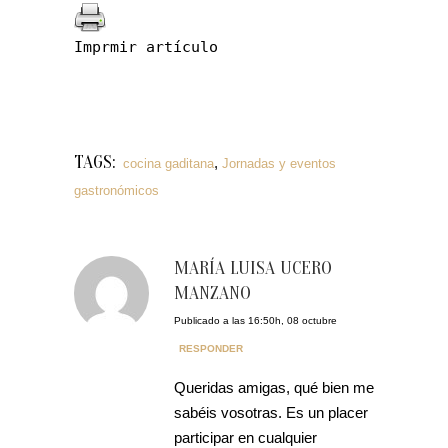
Imprmir artículo
TAGS:
,
cocina gaditana
Jornadas y eventos
gastronómicos
MARÍA LUISA UCERO
MANZANO
Publicado a las 16:50h, 08 octubre
RESPONDER
Queridas amigas, qué bien me
sabéis vosotras. Es un placer
participar en cualquier