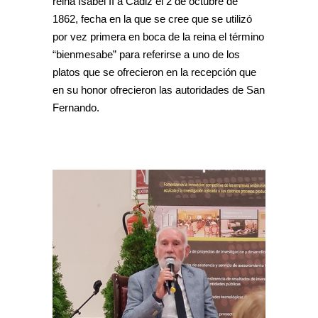
reina Isabel II a Cádiz el 2 de octubre de
1862, fecha en la que se cree que se utilizó
por vez primera en boca de la reina el término
“bienmesabe” para referirse a uno de los
platos que se ofrecieron en la recepción que
en su honor ofrecieron las autoridades de San
Fernando.