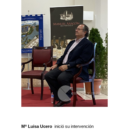
Mª Luisa Ucero
inició su intervención