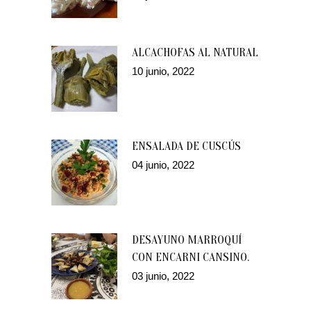
ALCACHOFAS AL NATURAL
10 junio, 2022
ENSALADA DE CUSCÚS
04 junio, 2022
DESAYUNO MARROQUÍ
CON ENCARNI CANSINO.
03 junio, 2022