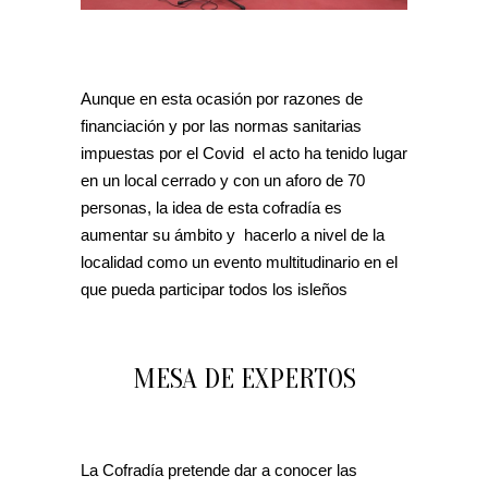
Aunque en esta ocasión por razones de
financiación y por las normas sanitarias
impuestas por el Covid el acto ha tenido lugar
en un local cerrado y con un aforo de 70
personas, la idea de esta cofradía es
aumentar su ámbito y hacerlo a nivel de la
localidad como un evento multitudinario en el
que pueda participar todos los isleños
MESA DE EXPERTOS
La Cofradía pretende dar a conocer las