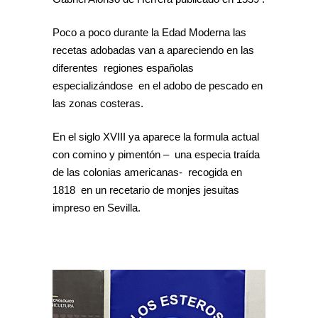
Poco a poco durante la Edad Moderna las
recetas adobadas van a apareciendo en las
diferentes regiones españolas
especializándose en el adobo de pescado en
las zonas costeras.
En el siglo XVIII ya aparece la formula actual
con comino y pimentón – una especia traída
de las colonias americanas- recogida en
1818 en un recetario de monjes jesuitas
impreso en Sevilla.