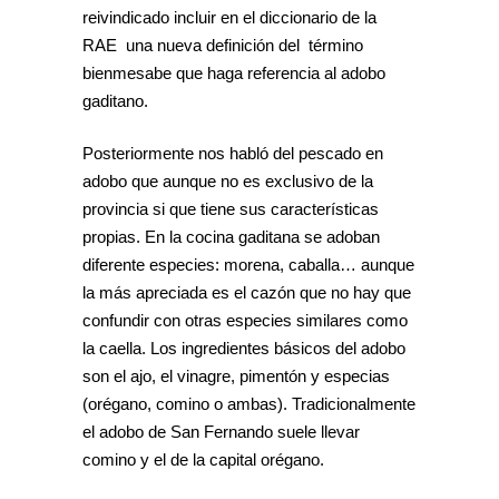
reivindicado incluir en el diccionario de la
RAE una nueva definición del término
bienmesabe que haga referencia al adobo
gaditano.
Posteriormente nos habló del pescado en
adobo que aunque no es exclusivo de la
provincia si que tiene sus características
propias. En la cocina gaditana se adoban
diferente especies: morena, caballa… aunque
la más apreciada es el cazón que no hay que
confundir con otras especies similares como
la caella. Los ingredientes básicos del adobo
son el ajo, el vinagre, pimentón y especias
(orégano, comino o ambas). Tradicionalmente
el adobo de San Fernando suele llevar
comino y el de la capital orégano.