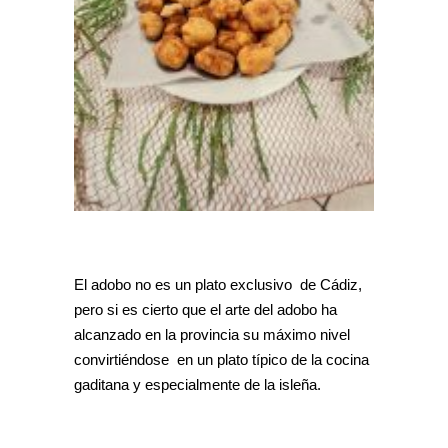
El adobo no es un plato exclusivo de Cádiz,
pero si es cierto que el arte del adobo ha
alcanzado en la provincia su máximo nivel
convirtiéndose en un plato típico de la cocina
gaditana y especialmente de la isleña.