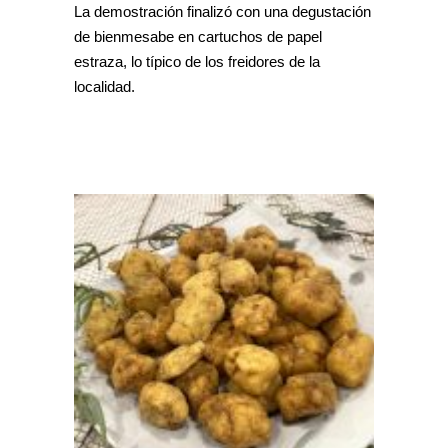
La demostración finalizó con una degustación
de bienmesabe en cartuchos de papel
estraza, lo típico de los freidores de la
localidad.