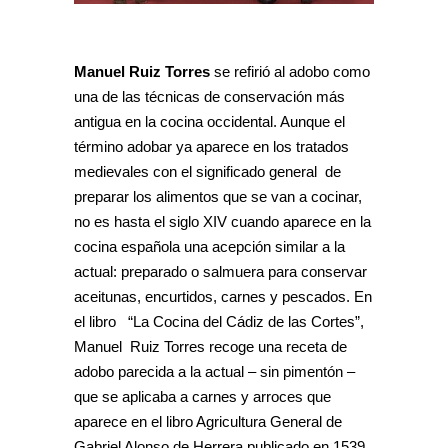
Manuel Ruiz Torres
se refirió al adobo como
una de las técnicas de conservación más
antigua en la cocina occidental. Aunque el
término adobar ya aparece en los tratados
medievales con el significado general de
preparar los alimentos que se van a cocinar,
no es hasta el siglo XIV cuando aparece en la
cocina española una acepción similar a la
actual: preparado o salmuera para conservar
aceitunas, encurtidos, carnes y pescados. En
el libro “La Cocina del Cádiz de las Cortes”,
Manuel Ruiz Torres recoge una receta de
adobo parecida a la actual – sin pimentón –
que se aplicaba a carnes y arroces que
aparece en el libro Agricultura General de
Gabriel Alonso de Herrera publicado en 1539 .