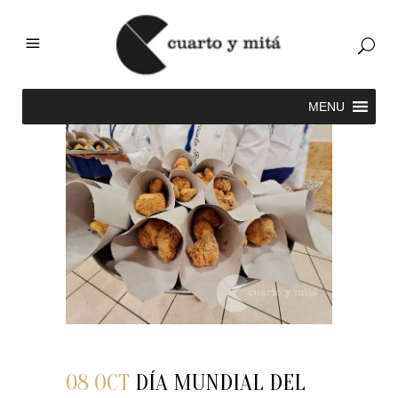
08 OCT
DÍA MUNDIAL DEL