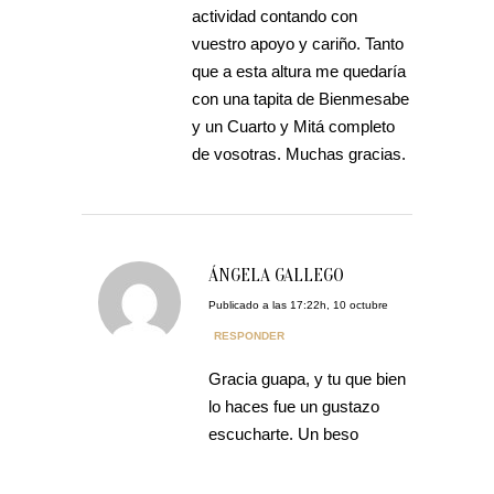
actividad contando con
vuestro apoyo y cariño. Tanto
que a esta altura me quedaría
con una tapita de Bienmesabe
y un Cuarto y Mitá completo
de vosotras. Muchas gracias.
ÁNGELA GALLEGO
Publicado a las 17:22h, 10 octubre
RESPONDER
Gracia guapa, y tu que bien
lo haces fue un gustazo
escucharte. Un beso