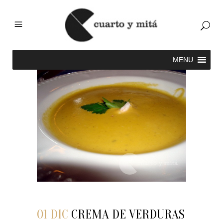
01 DIC
CREMA DE VERDURAS