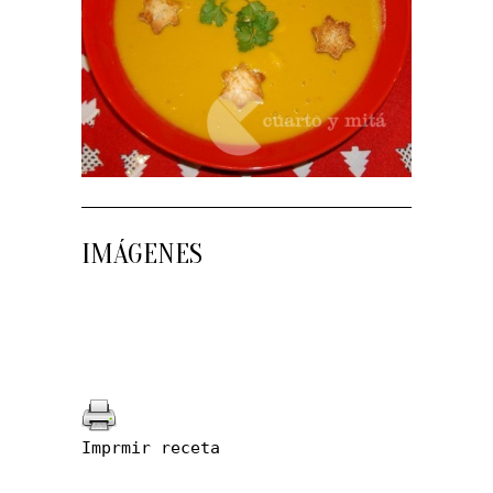
IMÁGENES
Imprmir receta