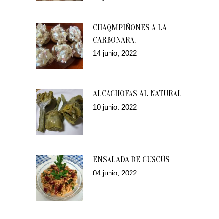
CHAQMPIÑONES A LA
CARBONARA.
14 junio, 2022
ALCACHOFAS AL NATURAL
10 junio, 2022
ENSALADA DE CUSCÚS
04 junio, 2022