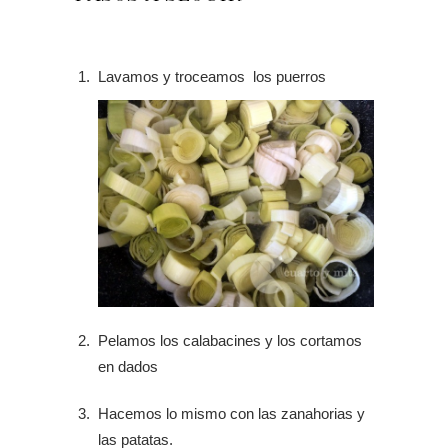
Lavamos y troceamos los puerros
Pelamos los calabacines y los cortamos
en dados
Hacemos lo mismo con las zanahorias y
las patatas.