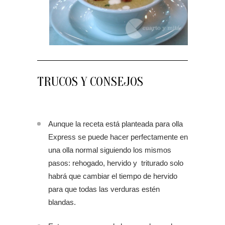
TRUCOS Y CONSEJOS
Aunque la receta está planteada para olla
Express se puede hacer perfectamente en
una olla normal siguiendo los mismos
pasos: rehogado, hervido y triturado solo
habrá que cambiar el tiempo de hervido
para que todas las verduras estén
blandas.