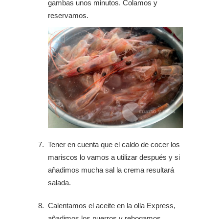
gambas unos minutos. Colamos y
reservamos.
Tener en cuenta que el caldo de cocer los
mariscos lo vamos a utilizar después y si
añadimos mucha sal la crema resultará
salada.
Calentamos el aceite en la olla Express,
añadimos los puerros y rehogamos.