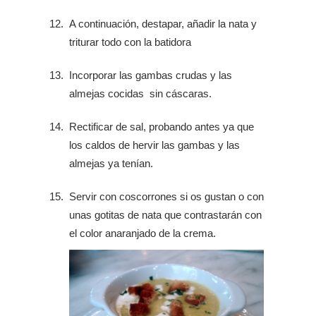
A continuación, destapar, añadir la nata y
triturar todo con la batidora
Incorporar las gambas crudas y las
almejas cocidas sin cáscaras.
Rectificar de sal, probando antes ya que
los caldos de hervir las gambas y las
almejas ya tenían.
Servir con coscorrones si os gustan o con
unas gotitas de nata que contrastarán con
el color anaranjado de la crema.