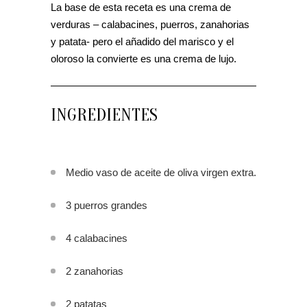
La base de esta receta es una crema de
verduras – calabacines, puerros, zanahorias
y patata- pero el añadido del marisco y el
oloroso la convierte es una crema de lujo.
INGREDIENTES
Medio vaso de aceite de oliva virgen extra.
3 puerros grandes
4 calabacines
2 zanahorias
2 patatas