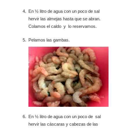
En ½ litro de agua con un poco de sal
hervir las almejas hasta que se abran.
Colamos el caldo y lo reservamos.
Pelamos las gambas.
En ½ litro de agua con un poco de sal
hervir las cáscaras y cabezas de las