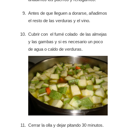
Antes de que lleguen a dorarse, añadimos
el resto de las verduras y el vino.
Cubrir con el fumé colado de las almejas
y las gambas y si es necesario un poco
de agua o caldo de verduras.
Cerrar la olla y dejar pitando 30 minutos.