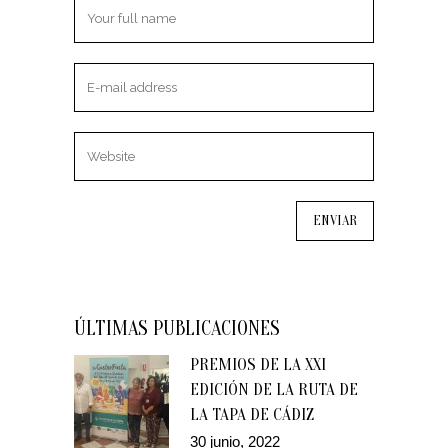
ÚLTIMAS PUBLICACIONES
PREMIOS DE LA XXI
EDICIÓN DE LA RUTA DE
LA TAPA DE CÁDIZ
30 junio, 2022