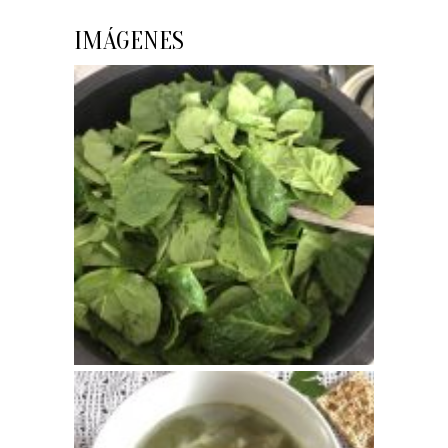
IMÁGENES