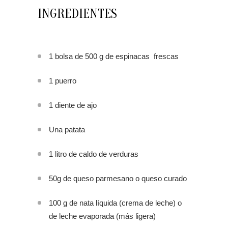
INGREDIENTES
1 bolsa de 500 g de espinacas frescas
1 puerro
1 diente de ajo
Una patata
1 litro de caldo de verduras
50g de queso parmesano o queso curado
100 g de nata líquida (crema de leche) o
de leche evaporada (más ligera)