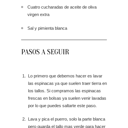
Cuatro cucharadas de aceite de oliva
virgen extra
Sal y pimienta blanca
PASOS A SEGUIR
Lo primero que debemos hacer es lavar
las espinacas ya que suelen traer tierra en
los tallos. Si compramos las espinacas
frescas en bolsas ya suelen venir lavadas
por lo que puedes saltarte este paso.
Lava y pica el puerro, solo la parte blanca
pero guarda el tallo mas verde para hacer