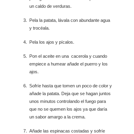
un caldo de verduras.
Pela la patata, lávala con abundante agua
y trocéala.
Pela los ajos y pícalos.
Pon el aceite en una cacerola y cuando
empiece a humear añade el puerro y los
ajos.
Sofríe hasta que tomen un poco de color y
añade la patata. Deja que se hagan juntos
unos minutos controlando el fuego para
que no se quemen los ajos ya que daría
un sabor amargo a la crema.
Añade las espinacas costadas y sofríe