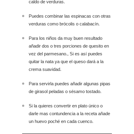
caldo de verduras.
Puedes combinar las espinacas con otras
verduras como brócolis o calabacín.
Para los niños da muy buen resultado
añadir dos o tres porciones de quesito en
vez del parmesano., Si es así puedes
quitar la nata ya que el queso dará a la
crema suavidad.
Para servirla puedes añadir algunas pipas
de girasol peladas o sésamo tostado.
Si la quieres convertir en plato único o
darle mas contundencia a la receta añade
un huevo poché en cada cuenco.