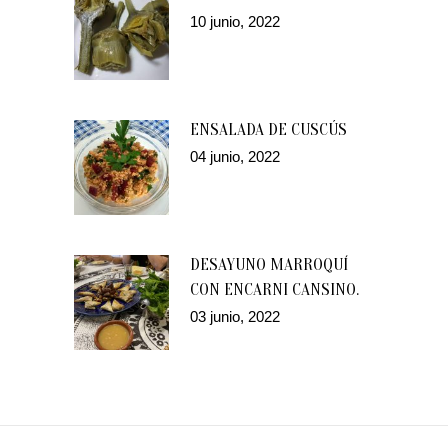
10 junio, 2022
ENSALADA DE CUSCÚS
04 junio, 2022
DESAYUNO MARROQUÍ
CON ENCARNI CANSINO.
03 junio, 2022