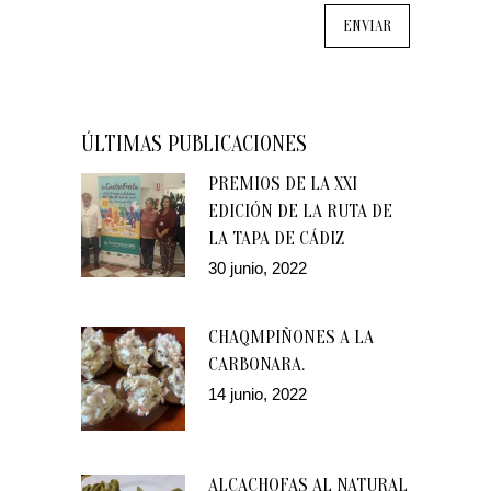
ÚLTIMAS PUBLICACIONES
PREMIOS DE LA XXI
EDICIÓN DE LA RUTA DE
LA TAPA DE CÁDIZ
30 junio, 2022
CHAQMPIÑONES A LA
CARBONARA.
14 junio, 2022
ALCACHOFAS AL NATURAL