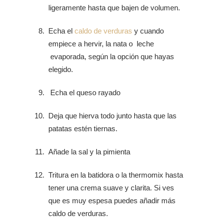
ligeramente hasta que bajen de volumen.
Echa el
caldo de verduras
y cuando
empiece a hervir, la nata o leche
evaporada, según la opción que hayas
elegido.
Echa el queso rayado
Deja que hierva todo junto hasta que las
patatas estén tiernas.
Añade la sal y la pimienta
Tritura en la batidora o la thermomix hasta
tener una crema suave y clarita. Si ves
que es muy espesa puedes añadir más
caldo de verduras.