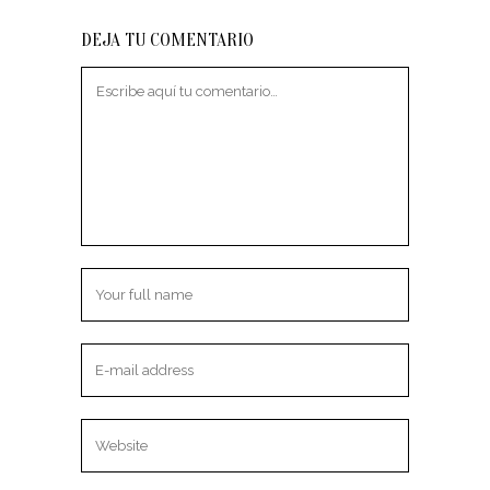
DEJA TU COMENTARIO