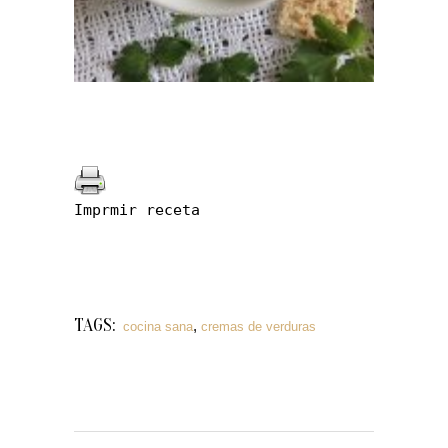
Imprmir receta
TAGS:
,
cocina sana
cremas de verduras