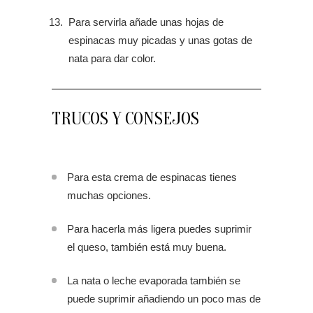
Para servirla añade unas hojas de
espinacas muy picadas y unas gotas de
nata para dar color.
TRUCOS Y CONSEJOS
Para esta crema de espinacas tienes
muchas opciones.
Para hacerla más ligera puedes suprimir
el queso, también está muy buena.
La nata o leche evaporada también se
puede suprimir añadiendo un poco mas de