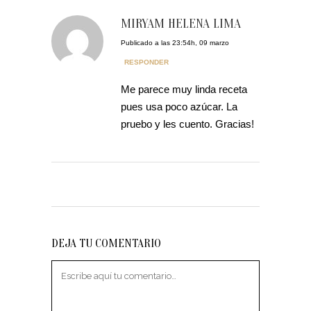
MIRYAM HELENA LIMA
Publicado a las 23:54h, 09 marzo
RESPONDER
Me parece muy linda receta
pues usa poco azúcar. La
pruebo y les cuento. Gracias!
DEJA TU COMENTARIO