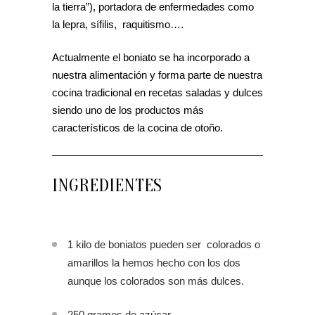
la tierra”), portadora de enfermedades como
la lepra, sífilis, raquitismo….
Actualmente el boniato se ha incorporado a
nuestra alimentación y forma parte de nuestra
cocina tradicional en recetas saladas y dulces
siendo uno de los productos más
característicos de la cocina de otoño.
INGREDIENTES
1 kilo de boniatos pueden ser colorados o
amarillos la hemos hecho con los dos
aunque los colorados son más dulces.
250 gramos de azúcar