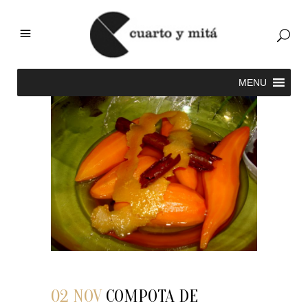
02 NOV
COMPOTA DE