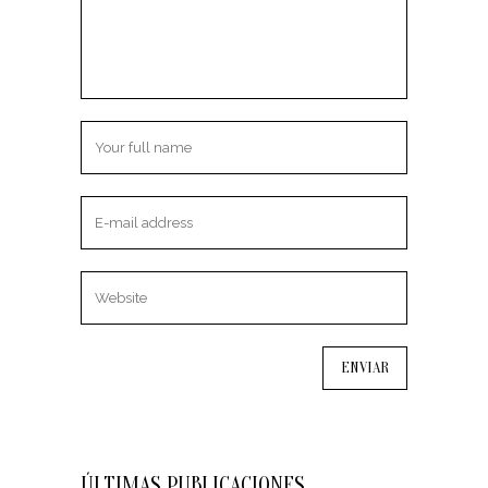
ÚLTIMAS PUBLICACIONES