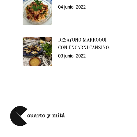
04 junio, 2022
DESAYUNO MARROQUÍ
CON ENCARNI CANSINO.
03 junio, 2022