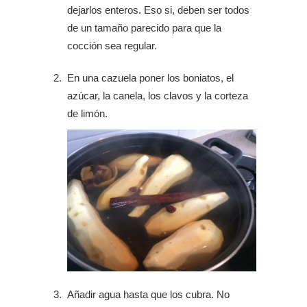
dejarlos enteros. Eso si, deben ser todos
de un tamaño parecido para que la
cocción sea regular.
En una cazuela poner los boniatos, el
azúcar, la canela, los clavos y la corteza
de limón.
Añadir agua hasta que los cubra. No