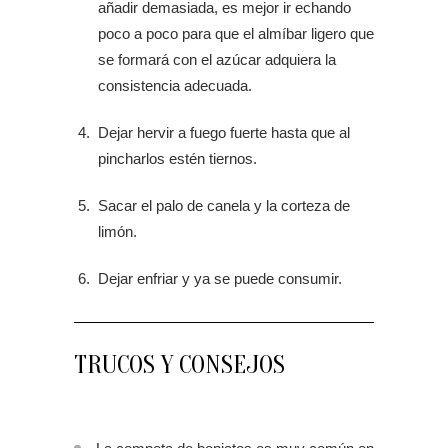
añadir demasiada, es mejor ir echando
poco a poco para que el almíbar ligero que
se formará con el azúcar adquiera la
consistencia adecuada.
Dejar hervir a fuego fuerte hasta que al
pincharlos estén tiernos.
Sacar el palo de canela y la corteza de
limón.
Dejar enfriar y ya se puede consumir.
TRUCOS Y CONSEJOS