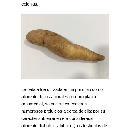
colonias.
La patata fue utilizada en un principio como
alimento de los animales o como planta
ornamental, ya que se extendieron
numerosos prejuicios a cerca de ella: por su
carácter subterráneo era considerada
alimento diabólico y lúbrico (“los testículos de