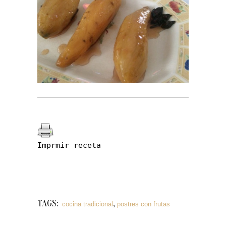
Imprmir receta
TAGS:
,
cocina tradicional
postres con frutas