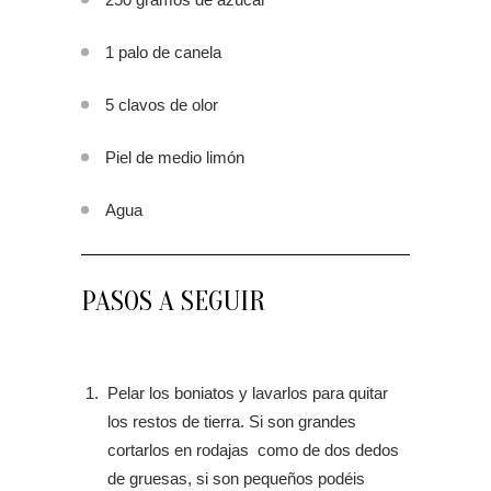
1 palo de canela
5 clavos de olor
Piel de medio limón
Agua
PASOS A SEGUIR
Pelar los boniatos y lavarlos para quitar
los restos de tierra. Si son grandes
cortarlos en rodajas como de dos dedos
de gruesas, si son pequeños podéis