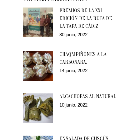
PREMIOS DE LA XXI
EDICIÓN DE LA RUTA DE
LA TAPA DE CÁDIZ
30 junio, 2022
CHAQMPIÑONES A LA
CARBONARA.
14 junio, 2022
ALCACHOFAS AL NATURAL
10 junio, 2022
ENSALADA DE CUSCÚS