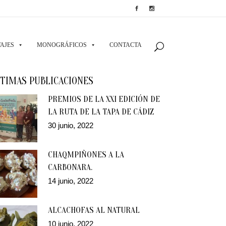
AJES
MONOGRÁFICOS
CONTACTA
TIMAS PUBLICACIONES
PREMIOS DE LA XXI EDICIÓN DE
LA RUTA DE LA TAPA DE CÁDIZ
30 junio, 2022
CHAQMPIÑONES A LA
CARBONARA.
14 junio, 2022
ALCACHOFAS AL NATURAL
10 junio, 2022