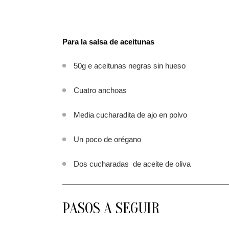
Para la salsa de aceitunas
50g e aceitunas negras sin hueso
Cuatro anchoas
Media cucharadita de ajo en polvo
Un poco de orégano
Dos cucharadas de aceite de oliva
PASOS A SEGUIR