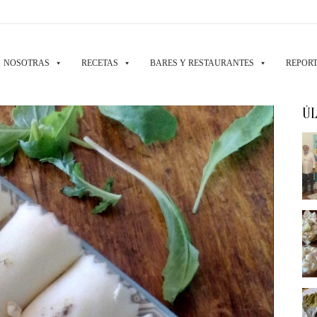
NOSOTRAS
RECETAS
BARES Y RESTAURANTES
REPORT
ÚL