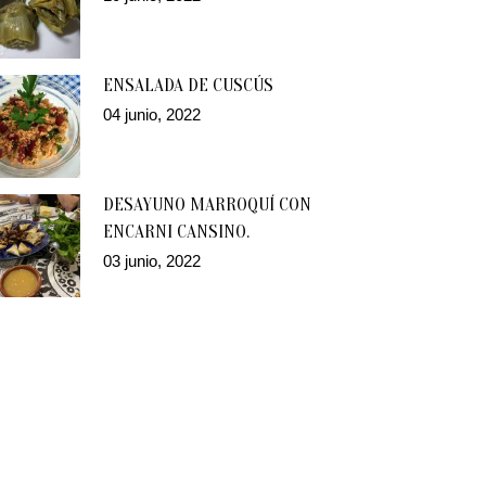
ENSALADA DE CUSCÚS
04 junio, 2022
DESAYUNO MARROQUÍ CON
ENCARNI CANSINO.
03 junio, 2022