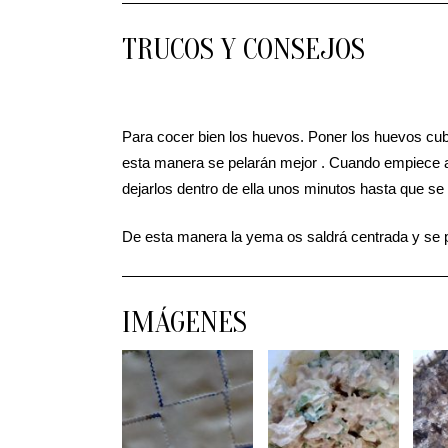
TRUCOS Y CONSEJOS
Para cocer bien los huevos. Poner los huevos cub
esta manera se pelarán mejor . Cuando empiece a h
dejarlos dentro de ella unos minutos hasta que se 
De esta manera la yema os saldrá centrada y se 
IMÁGENES