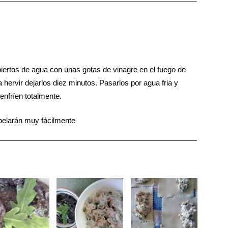
iertos de agua con unas gotas de vinagre en el fuego de
ervir dejarlos diez minutos. Pasarlos por agua fria y
enfríen totalmente.
pelarán muy fácilmente