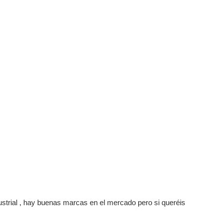
trial , hay buenas marcas en el mercado pero si queréis