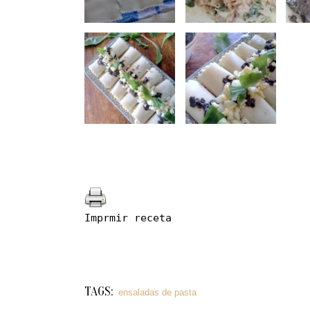
Imprmir receta
TAGS:
ensaladas de pasta