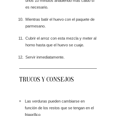
unos 10 minutos añadiendo más caldo si
es necesario.
Mientras batir el huevo con el paquete de
parmesano.
Cubrir el arroz con esta mezcla y meter al
horno hasta que el huevo se cuaje.
Servir inmediatamente.
TRUCOS Y CONSEJOS
Las verduras pueden cambiarse en
función de los restos que se tengan en el
frigorífico