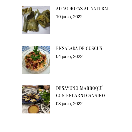
ALCACHOFAS AL NATURAL
10 junio, 2022
ENSALADA DE CUSCÚS
04 junio, 2022
DESAYUNO MARROQUÍ
CON ENCARNI CANSINO.
03 junio, 2022