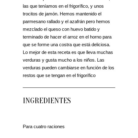
las que teníamos en el frigorífico, y unos
trocitos de jamón. Hemos mantenido el
parmesano rallado y el azafrán pero hemos
mezclado el queso con huevo batido y
terminado de hacer el arroz en el horno para
que se forme una costra que está deliciosa.
Lo mejor de esta receta es que lleva muchas
verduras y gusta mucho a los niños. Las
verduras pueden cambiarse en función de los
restos que se tengan en el frigorífico
INGREDIENTES
Para cuatro raciones