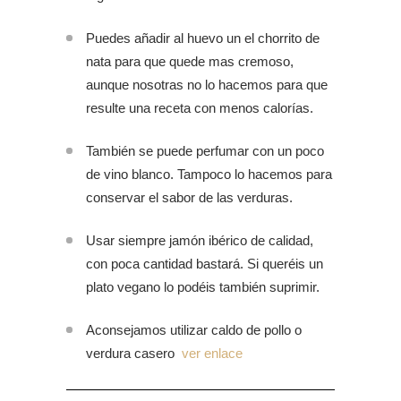
Puedes añadir al huevo un el chorrito de
nata para que quede mas cremoso,
aunque nosotras no lo hacemos para que
resulte una receta con menos calorías.
También se puede perfumar con un poco
de vino blanco. Tampoco lo hacemos para
conservar el sabor de las verduras.
Usar siempre jamón ibérico de calidad,
con poca cantidad bastará. Si queréis un
plato vegano lo podéis también suprimir.
Aconsejamos utilizar caldo de pollo o
verdura casero
ver enlace