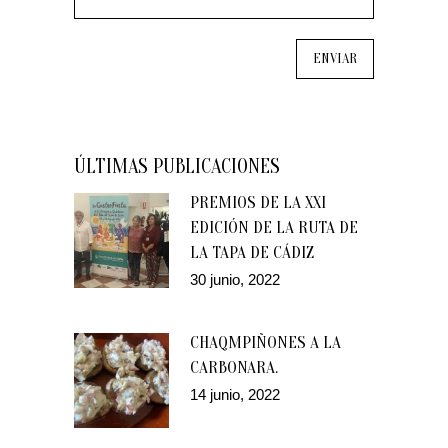
ÚLTIMAS PUBLICACIONES
PREMIOS DE LA XXI
EDICIÓN DE LA RUTA DE
LA TAPA DE CÁDIZ
30 junio, 2022
CHAQMPIÑONES A LA
CARBONARA.
14 junio, 2022