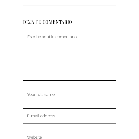
DEJA TU COMENTARIO