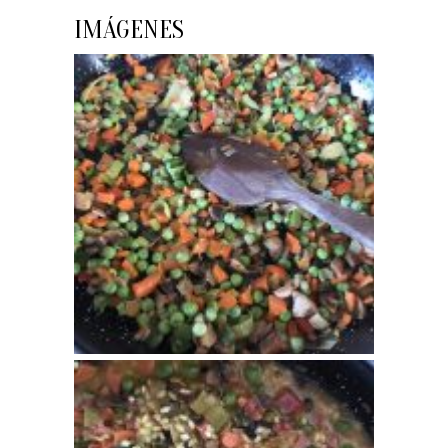
IMÁGENES