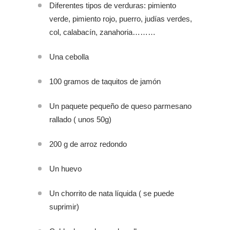
Diferentes tipos de verduras: pimiento
verde, pimiento rojo, puerro, judías verdes,
col, calabacín, zanahoria………
Una cebolla
100 gramos de taquitos de jamón
Un paquete pequeño de queso parmesano
rallado ( unos 50g)
200 g de arroz redondo
Un huevo
Un chorrito de nata líquida ( se puede
suprimir)