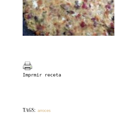
Imprmir receta
TAGS:
arroces