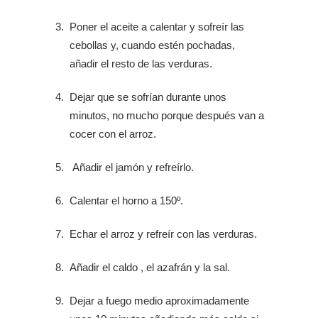
Poner el aceite a calentar y sofreír las
cebollas y, cuando estén pochadas,
añadir el resto de las verduras.
Dejar que se sofrían durante unos
minutos, no mucho porque después van a
cocer con el arroz.
Añadir el jamón y refreírlo.
Calentar el horno a 150º.
Echar el arroz y refreír con las verduras.
Añadir el caldo , el azafrán y la sal.
Dejar a fuego medio aproximadamente