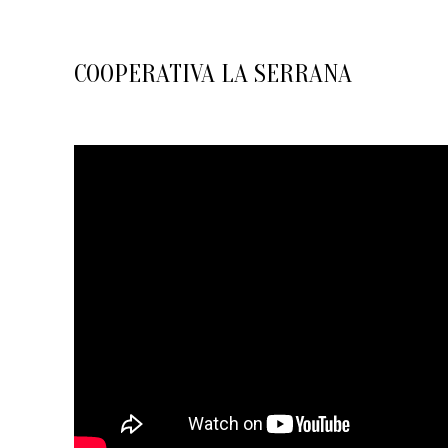
COOPERATIVA LA SERRANA