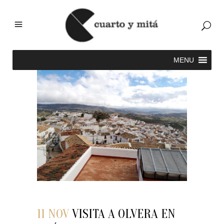
11 NOV
VISITA A OLVERA EN