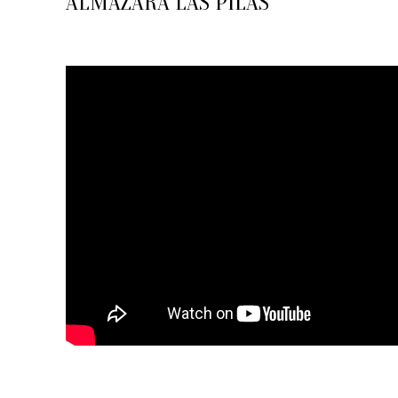
ALMAZARA LAS PILAS