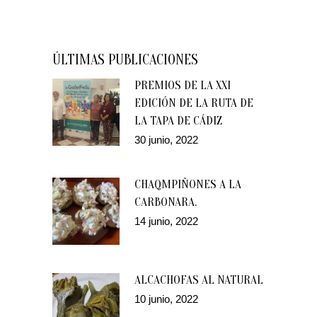
ÚLTIMAS PUBLICACIONES
PREMIOS DE LA XXI
EDICIÓN DE LA RUTA DE
LA TAPA DE CÁDIZ
30 junio, 2022
CHAQMPIÑONES A LA
CARBONARA.
14 junio, 2022
ALCACHOFAS AL NATURAL
10 junio, 2022