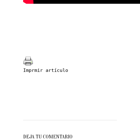
Imprmir artículo
DEJA TU COMENTARIO