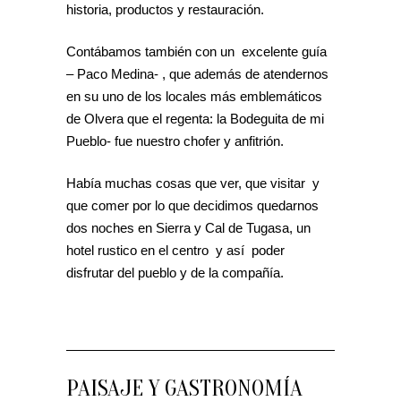
historia, productos y restauración.
Contábamos también con un excelente guía
– Paco Medina- , que además de atendernos
en su uno de los locales más emblemáticos
de Olvera que el regenta: la Bodeguita de mi
Pueblo- fue nuestro chofer y anfitrión.
Había muchas cosas que ver, que visitar y
que comer por lo que decidimos quedarnos
dos noches en Sierra y Cal de Tugasa, un
hotel rustico en el centro y así poder
disfrutar del pueblo y de la compañía.
PAISAJE Y GASTRONOMÍA