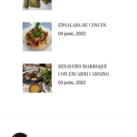
ENSALADA DE CUSCÚS
04 junio, 2022
DESAYUNO MARROQUÍ
CON ENCARNI CANSINO.
03 junio, 2022