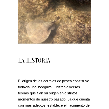
LA HISTORIA
El origen de los corrales de pesca constituye
todavía una incógnita. Existen diversas
teorías que fijan su origen en distintos
momentos de nuestro pasado. La que cuenta
con más adeptos establece el nacimiento de