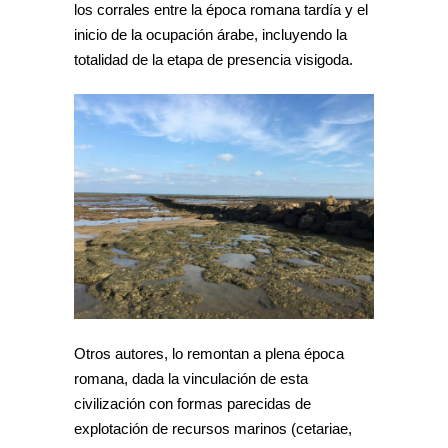
los corrales entre la época romana tardía y el
inicio de la ocupación árabe, incluyendo la
totalidad de la etapa de presencia visigoda.
Otros autores, lo remontan a plena época
romana, dada la vinculación de esta
civilización con formas parecidas de
explotación de recursos marinos (cetariae,