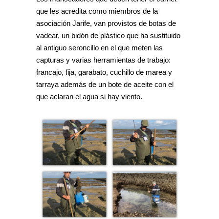
que les acredita como miembros de la
asociación Jarife, van provistos de botas de
vadear, un bidón de plástico que ha sustituido
al antiguo seroncillo en el que meten las
capturas y varias herramientas de trabajo:
francajo, fija, garabato, cuchillo de marea y
tarraya además de un bote de aceite con el
que aclaran el agua si hay viento.