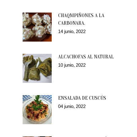
CHAQMPIÑONES A LA
CARBONARA.
14 junio, 2022
ALCACHOFAS AL NATURAL
10 junio, 2022
ENSALADA DE CUSCÚS
04 junio, 2022