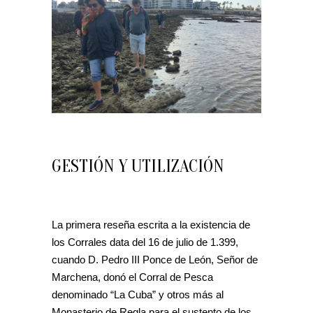
GESTIÓN Y UTILIZACIÓN
La primera reseña escrita a la existencia de
los Corrales data del 16 de julio de 1.399,
cuando D. Pedro III Ponce de León, Señor de
Marchena, donó el Corral de Pesca
denominado “La Cuba” y otros más al
Monasterio de Regla para el sustento de los