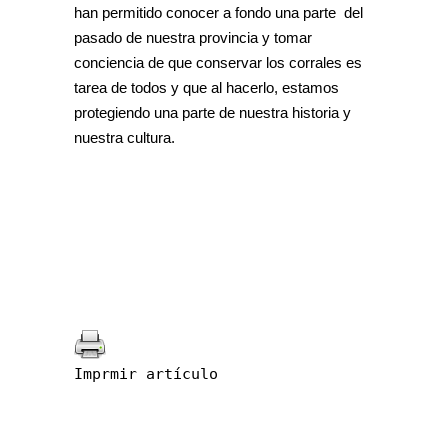
han permitido conocer a fondo una parte del
pasado de nuestra provincia y tomar
conciencia de que conservar los corrales es
tarea de todos y que al hacerlo, estamos
protegiendo una parte de nuestra historia y
nuestra cultura.
Imprmir artículo