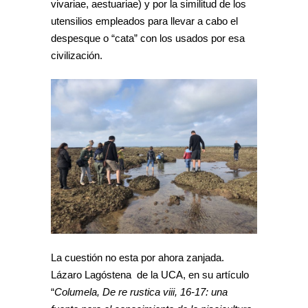
vivariae, aestuariae) y por la similitud de los
utensilios empleados para llevar a cabo el
despesque o “cata” con los usados por esa
civilización.
La cuestión no esta por ahora zanjada.
Lázaro Lagóstena de la UCA, en su artículo
“
Columela, De re rustica viii, 16-17: una