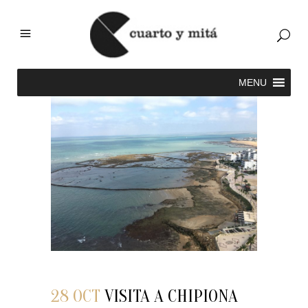
28 OCT
VISITA A CHIPIONA