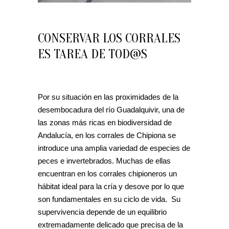
CONSERVAR LOS CORRALES
ES TAREA DE TOD@S
Por su situación en las proximidades de la
desembocadura del río Guadalquivir, una de
las zonas más ricas en biodiversidad de
Andalucía, en los corrales de Chipiona se
introduce una amplia variedad de especies de
peces e invertebrados. Muchas de ellas
encuentran en los corrales chipioneros un
hábitat ideal para la cría y desove por lo que
son fundamentales en su ciclo de vida. Su
supervivencia depende de un equilibrio
extremadamente delicado que precisa de la