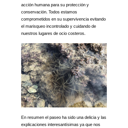
acción humana para su protección y
conservación. Todos estamos
comprometidos en su supervivencia evitando
el marisqueo incontrolado y cuidando de
nuestros lugares de ocio costeros.
En resumen el paseo ha sido una delicia y las
explicaciones interesantísimas ya que nos