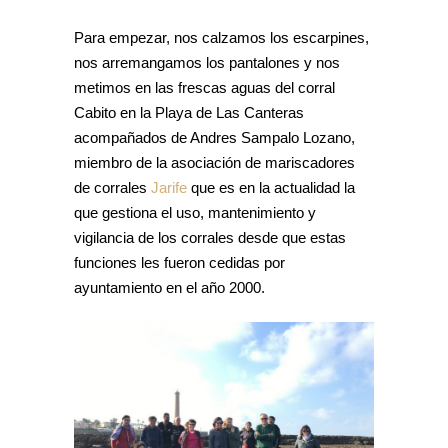
Para empezar, nos calzamos los escarpines,
nos arremangamos los pantalones y nos
metimos en las frescas aguas del corral
Cabito en la Playa de Las Canteras
acompañados de Andres Sampalo Lozano,
miembro de la asociación de mariscadores
de corrales
Jarife
que es en la actualidad la
que gestiona el uso, mantenimiento y
vigilancia de los corrales desde que estas
funciones les fueron cedidas por
ayuntamiento en el año 2000.