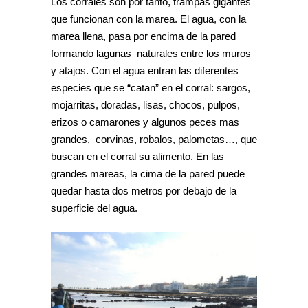
Los corrales son por tanto, trampas gigantes
que funcionan con la marea. El agua, con la
marea llena, pasa por encima de la pared
formando lagunas naturales entre los muros
y atajos. Con el agua entran las diferentes
especies que se “catan” en el corral: sargos,
mojarritas, doradas, lisas, chocos, pulpos,
erizos o camarones y algunos peces mas
grandes, corvinas, robalos, palometas…, que
buscan en el corral su alimento. En las
grandes mareas, la cima de la pared puede
quedar hasta dos metros por debajo de la
superficie del agua.