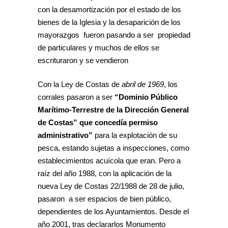
con la desamortización por el estado de los
bienes de la Iglesia y la desaparición de los
mayorazgos fueron pasando a ser propiedad
de particulares y muchos de ellos se
escrituraron y se vendieron
Con la Ley de Costas de
abril de 1969
, los
corrales pasaron a ser
“Dominio Público
Marítimo-Terrestre de la Dirección General
de Costas” que concedía permiso
administrativo”
para la explotación de su
pesca, estando sujetas a inspecciones, como
establecimientos acuícola que eran. Pero a
raíz del año 1988, con la aplicación de la
nueva Ley de Costas 22/1988 de 28 de julio,
pasaron a ser espacios de bien público,
dependientes de los Ayuntamientos. Desde el
año 2001, tras declararlos Monumento