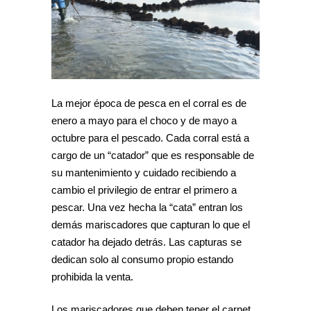
La mejor época de pesca en el corral es de
enero a mayo para el choco y de mayo a
octubre para el pescado. Cada corral está a
cargo de un “catador” que es responsable de
su mantenimiento y cuidado recibiendo a
cambio el privilegio de entrar el primero a
pescar. Una vez hecha la “cata” entran los
demás mariscadores que capturan lo que el
catador ha dejado detrás. Las capturas se
dedican solo al consumo propio estando
prohibida la venta.
Los mariscadores que deben tener el carnet