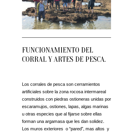
FUNCIONAMIENTO DEL
CORRAL Y ARTES DE PESCA.
Los corrales de pesca son cerramientos
artificiales sobre la zona rocosa intermareal
construidos con piedras ostioneras unidas por
escaramujos, ostiones, lapas, algas marinas
u otras especies que al fijarse sobre ellas
forman una argamasa que les dan solidez.
Los muros exteriores o “pared”, mas altos y