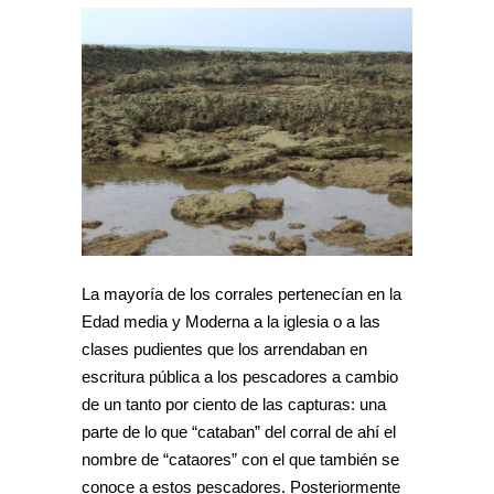
La mayoría de los corrales pertenecían en la
Edad media y Moderna a la iglesia o a las
clases pudientes que los arrendaban en
escritura pública a los pescadores a cambio
de un tanto por ciento de las capturas: una
parte de lo que “cataban” del corral de ahí el
nombre de “cataores” con el que también se
conoce a estos pescadores. Posteriormente