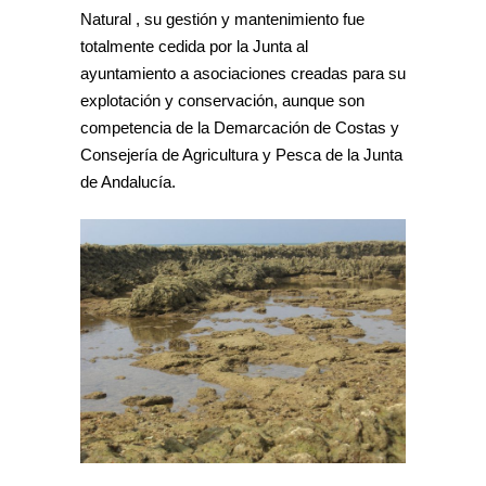
Natural , su gestión y mantenimiento fue
totalmente cedida por la Junta al
ayuntamiento a asociaciones creadas para su
explotación y conservación, aunque son
competencia de la Demarcación de Costas y
Consejería de Agricultura y Pesca de la Junta
de Andalucía.