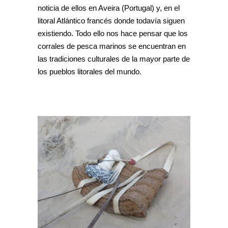
noticia de ellos en Aveira (Portugal) y, en el
litoral Atlántico francés donde todavía siguen
existiendo. Todo ello nos hace pensar que los
corrales de pesca marinos se encuentran en
las tradiciones culturales de la mayor parte de
los pueblos litorales del mundo.