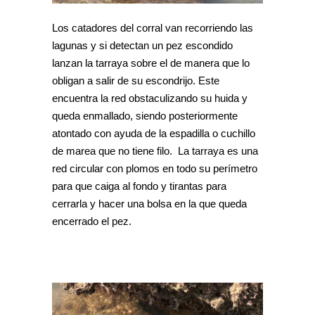
Los catadores del corral van recorriendo las
lagunas y si detectan un pez escondido
lanzan la tarraya sobre el de manera que lo
obligan a salir de su escondrijo. Este
encuentra la red obstaculizando su huida y
queda enmallado, siendo posteriormente
atontado con ayuda de la espadilla o cuchillo
de marea que no tiene filo. La tarraya es una
red circular con plomos en todo su perímetro
para que caiga al fondo y tirantas para
cerrarla y hacer una bolsa en la que queda
encerrado el pez.