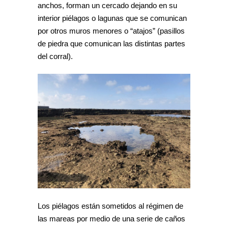
anchos, forman un cercado dejando en su
interior piélagos o lagunas que se comunican
por otros muros menores o “atajos” (pasillos
de piedra que comunican las distintas partes
del corral).
Los piélagos están sometidos al régimen de
las mareas por medio de una serie de caños