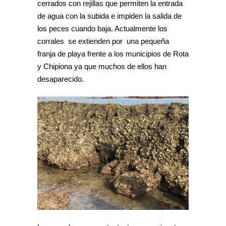
cerrados con rejillas que permiten la entrada
de agua con la subida e impiden la salida de
los peces cuando baja. Actualmente los
corrales se extienden por una pequeña
franja de playa frente a los municipios de Rota
y Chipiona ya que muchos de ellos han
desaparecido.