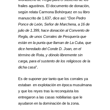
frailes agustinos. El documento de donación,
según relata Carmona Bohórquez en su libro
manuscrito de 1.637, dice así: “
Don Pedro
Ponce de León, Señor de Marchena, a 16 de
julio de 1.399, hace donación al Convento de
Regla, de unos Corrales de Pesquería que
están en la punta que llaman de La Cuba, que
dice heredado del Conde D. Joan, en el
término de Rota, y dónolo libremente sin
carga, para el sustento de los religiosos de la
dicha casa
”.
Es de suponer por tanto que los corrales ya
estaban en explotación en época musulmana
y que los reyes tras la reconquista los
entregaron a las casas nobiliarias que le
ayudaron en la dominación de la zona.