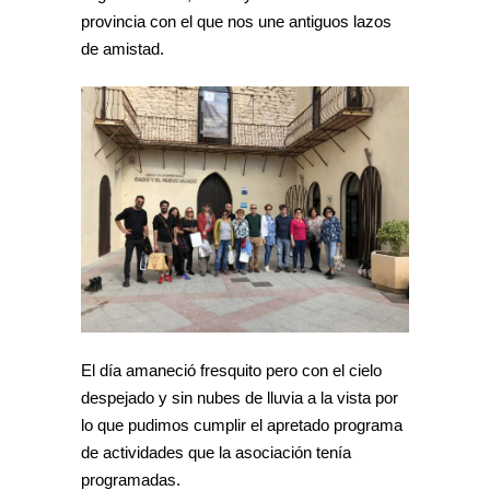
provincia con el que nos une antiguos lazos
de amistad.
El día amaneció fresquito pero con el cielo
despejado y sin nubes de lluvia a la vista por
lo que pudimos cumplir el apretado programa
de actividades que la asociación tenía
programadas.