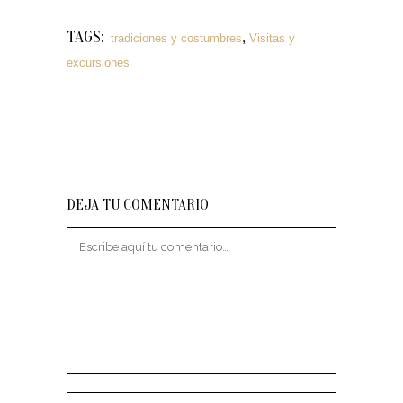
TAGS:
,
tradiciones y costumbres
Visitas y
excursiones
DEJA TU COMENTARIO