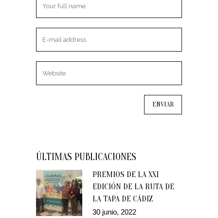
ÚLTIMAS PUBLICACIONES
PREMIOS DE LA XXI
EDICIÓN DE LA RUTA DE
LA TAPA DE CÁDIZ
30 junio, 2022