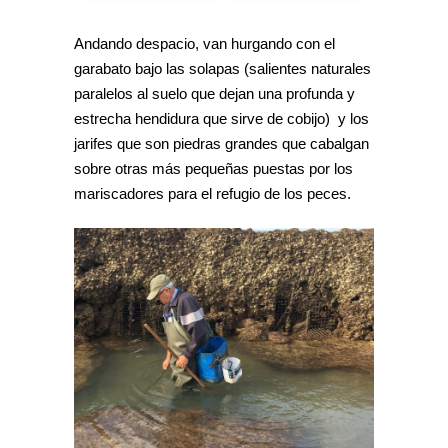
Andando despacio, van hurgando con el
garabato bajo las solapas (salientes naturales
paralelos al suelo que dejan una profunda y
estrecha hendidura que sirve de cobijo) y los
jarifes que son piedras grandes que cabalgan
sobre otras más pequeñas puestas por los
mariscadores para el refugio de los peces.