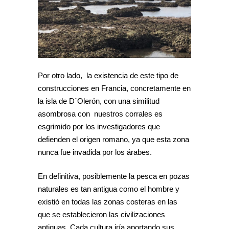
Por otro lado, la existencia de este tipo de
construcciones en Francia, concretamente en
la isla de D´Olerón, con una similitud
asombrosa con nuestros corrales es
esgrimido por los investigadores que
defienden el origen romano, ya que esta zona
nunca fue invadida por los árabes.
En definitiva, posiblemente la pesca en pozas
naturales es tan antigua como el hombre y
existió en todas las zonas costeras en las
que se establecieron las civilizaciones
antiguas. Cada cultura iría aportando sus