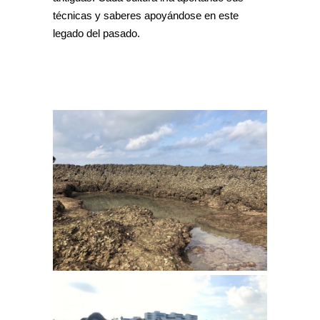
técnicas y saberes apoyándose en este
legado del pasado.