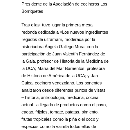
Presidente de la Asociación de cocineros Los
Borriquetes .
Tras ellas tuvo lugar la primera mesa
redonda dedicada a «Los nuevos ingredientes
llegados de ultramar», moderada por la
historiadora Ángela Gallego Mora, con la
participación de Juan Valentín Fernández de
la Gala, profesor de Historia de la Medicina de
la UCA; María del Mar Barrientos, profesora
de Historia de América de la UCA; y Jan
Cuica, cocinero venezolano. Los ponentes
analizaron desde diferentes puntos de vistas
– historia, antropología, medicina, cocina
actual- la llegada de productos como el pavo,
cacao, frijoles, tomate, patatas, pimiento,
frutas tropicales como la piña o el coco y
especias como la vainilla todos ellos de