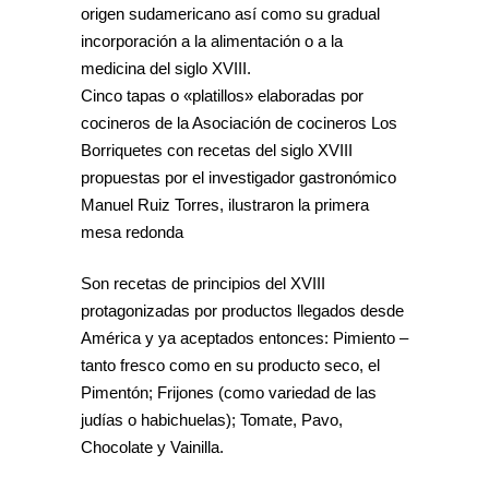
origen sudamericano así como su gradual
incorporación a la alimentación o a la
medicina del siglo XVIII.
Cinco tapas o «platillos» elaboradas por
cocineros de la Asociación de cocineros Los
Borriquetes con recetas del siglo XVIII
propuestas por el investigador gastronómico
Manuel Ruiz Torres, ilustraron la primera
mesa redonda
Son recetas de principios del XVIII
protagonizadas por productos llegados desde
América y ya aceptados entonces: Pimiento –
tanto fresco como en su producto seco, el
Pimentón; Frijones (como variedad de las
judías o habichuelas); Tomate, Pavo,
Chocolate y Vainilla.