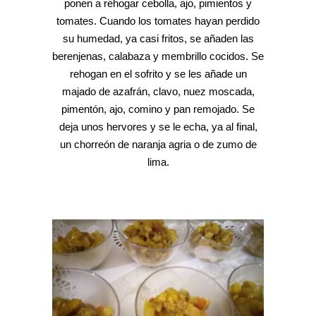
ponen a rehogar cebolla, ajo, pimientos y
tomates. Cuando los tomates hayan perdido
su humedad, ya casi fritos, se añaden las
berenjenas, calabaza y membrillo cocidos. Se
rehogan en el sofrito y se les añade un
majado de azafrán, clavo, nuez moscada,
pimentón, ajo, comino y pan remojado. Se
deja unos hervores y se le echa, ya al final,
un chorreón de naranja agria o de zumo de
lima.