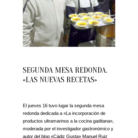
SEGUNDA MESA REDONDA.
«LAS NUEVAS RECETAS»
El jueves 16 tuvo lugar la segunda mesa
redonda dedicada a «La incorporación de
productos ultramarinos a la cocina gaditana»,
moderada por el investigador gastronómico y
autor del blog «Cádiz Gusta» Manuel Ruiz