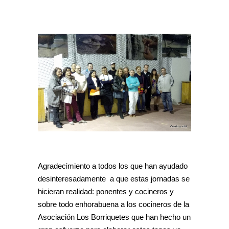
Agradecimiento a todos los que han ayudado
desinteresadamente a que estas jornadas se
hicieran realidad: ponentes y cocineros y
sobre todo enhorabuena a los cocineros de la
Asociación Los Borriquetes que han hecho un