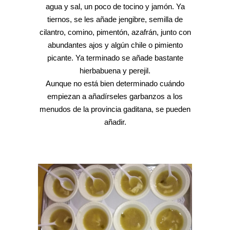
agua y sal, un poco de tocino y jamón. Ya
tiernos, se les añade jengibre, semilla de
cilantro, comino, pimentón, azafrán, junto con
abundantes ajos y algún chile o pimiento
picante. Ya terminado se añade bastante
hierbabuena y perejil.
Aunque no está bien determinado cuándo
empiezan a añadírseles garbanzos a los
menudos de la provincia gaditana, se pueden
añadir.