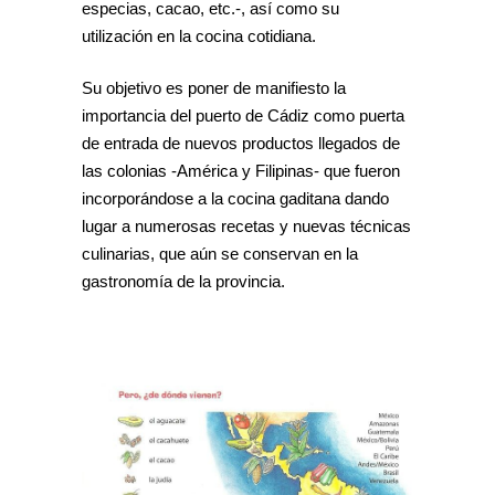
especias, cacao, etc.-, así como su
utilización en la cocina cotidiana.
Su objetivo es poner de manifiesto la
importancia del puerto de Cádiz como puerta
de entrada de nuevos productos llegados de
las colonias -América y Filipinas- que fueron
incorporándose a la cocina gaditana dando
lugar a numerosas recetas y nuevas técnicas
culinarias, que aún se conservan en la
gastronomía de la provincia.