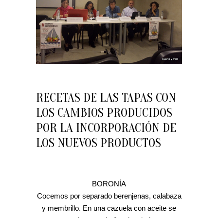
RECETAS DE LAS TAPAS CON
LOS CAMBIOS PRODUCIDOS
POR LA INCORPORACIÓN DE
LOS NUEVOS PRODUCTOS
BORONÍA
Cocemos por separado berenjenas, calabaza
y membrillo. En una cazuela con aceite se