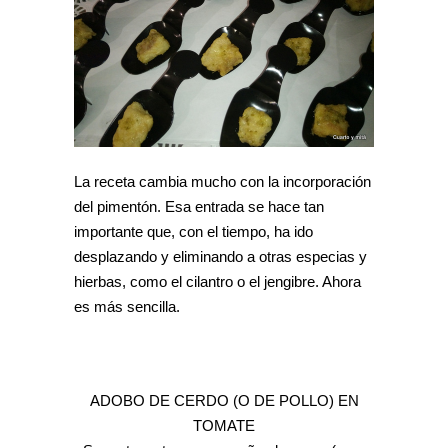
La receta cambia mucho con la incorporación
del pimentón. Esa entrada se hace tan
importante que, con el tiempo, ha ido
desplazando y eliminando a otras especias y
hierbas, como el cilantro o el jengibre. Ahora
es más sencilla.
ADOBO DE CERDO (O DE POLLO) EN
TOMATE