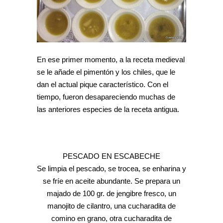
En ese primer momento, a la receta medieval
se le añade el pimentón y los chiles, que le
dan el actual pique característico. Con el
tiempo, fueron desapareciendo muchas de
las anteriores especies de la receta antigua.
PESCADO EN ESCABECHE
Se limpia el pescado, se trocea, se enharina y
se fríe en aceite abundante. Se prepara un
majado de 100 gr. de jengibre fresco, un
manojito de cilantro, una cucharadita de
comino en grano, otra cucharadita de