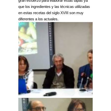
gran esfuerzo para elaborar estas tapas ya
que los ingredientes y las técnicas utilizadas
en estas recetas del siglo XVIII son muy
diferentes a los actuales.