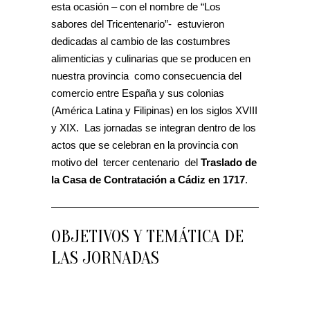
esta ocasión – con el nombre de “Los
sabores del Tricentenario”- estuvieron
dedicadas al cambio de las costumbres
alimenticias y culinarias que se producen en
nuestra provincia como consecuencia del
comercio entre España y sus colonias
(América Latina y Filipinas) en los siglos XVIII
y XIX. Las jornadas se integran dentro de los
actos que se celebran en la provincia con
motivo del tercer centenario del
Traslado de
la Casa de Contratación a Cádiz en 1717
.
OBJETIVOS Y TEMÁTICA DE
LAS JORNADAS