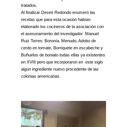
tratados.
Al finalizar Desiré Redondo enumeró las
recetas que para esta ocasión habían
elaborado los cocineros de la asociación con
el asesoramiento del investigador Manuel
Ruiz Torres: Boronía, Menudo, Adobo de
cerdo en tomate, Borriquete en escabeche y
Buñuelos de boniato todas ellas ya existentes
en XVIII pero que incorporaron en este siglo
algún ingrediente nuevo procedente de las
colonias americanas.