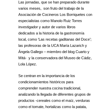
Las jornadas, que se han preparado durante
varios meses, son fruto del trabajo de la
Asociación de Cocineros Los Borriquetes con
especialistas como Manolo Ruiz Torres
investigador y autor de varios libros
dedicados a la historia de la gastronomía
local, como ‘Las recetas gaditanas del Doce’;
las profesoras de la UCA María Lazarich y
Ángela Gallego – miembro del blog Cuarto y
Mitá- y la conservadora del Museo de Cádiz,
Lola López.
Se centran en la importancia de los
condicionamientos históricos para
comprender nuestra cocina tradicional,
analizando la llegada de diferentes grupos de
productos -cereales como el maíz, verduras
como el tomate, hortalizas como la patata,