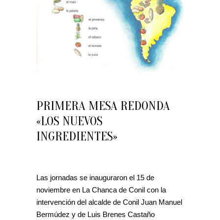
PRIMERA MESA REDONDA
«LOS NUEVOS
INGREDIENTES»
Las jornadas se inauguraron el 15 de
noviembre en La Chanca de Conil con la
intervención del alcalde de Conil Juan Manuel
Bermúdez y de Luis Brenes Castaño