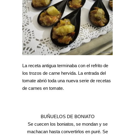
La receta antigua terminaba con el refrito de
los trozos de carne hervida. La entrada del
tomate abrió toda una nueva serie de recetas
de carnes en tomate.
BUÑUELOS DE BONIATO
Se cuecen los boniatos, se mondan y se
machacan hasta convertirlos en puré. Se