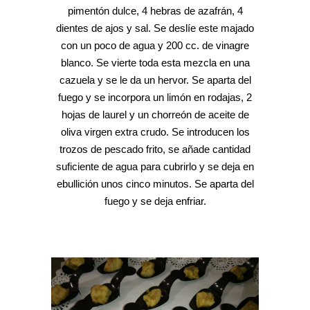
pimentón dulce, 4 hebras de azafrán, 4
dientes de ajos y sal. Se deslíe este majado
con un poco de agua y 200 cc. de vinagre
blanco. Se vierte toda esta mezcla en una
cazuela y se le da un hervor. Se aparta del
fuego y se incorpora un limón en rodajas, 2
hojas de laurel y un chorreón de aceite de
oliva virgen extra crudo. Se introducen los
trozos de pescado frito, se añade cantidad
suficiente de agua para cubrirlo y se deja en
ebullición unos cinco minutos. Se aparta del
fuego y se deja enfriar.