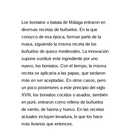
Los boniatos o batata de Málaga entraron en
diversas recetas de buñuelos. En la que
conozco de esa época, forman parte de la
masa, siguiendo la misma receta de los
buñuelos de queso medievales. La innovación
supone sustituir este ingrediente por uno
nuevo, los boniatos. Con el tiempo, la misma
receta se aplicaría a las papas, que tardaron
más en ser aceptadas. En otros casos, pero
un poco posteriores a este principio del siglo
XVIII, los boniatos cocidos o asados, también
en puré, entraron como relleno de buñuelos
de viento, de harina y huevo. En las recetas
actuales incluyen levadura, lo que los hace
más livianos que entonces.