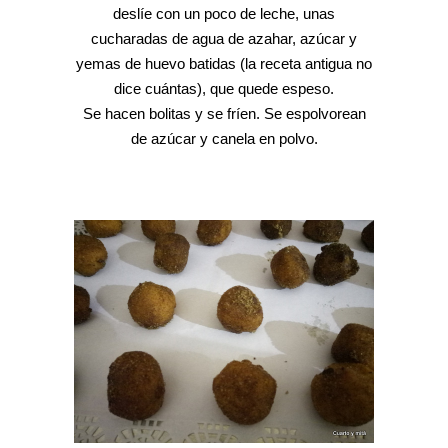
deslíe con un poco de leche, unas
cucharadas de agua de azahar, azúcar y
yemas de huevo batidas (la receta antigua no
dice cuántas), que quede espeso.
Se hacen bolitas y se fríen. Se espolvorean
de azúcar y canela en polvo.