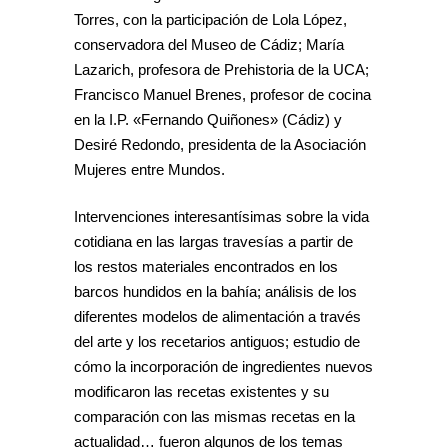
Torres, con la participación de Lola López,
conservadora del Museo de Cádiz; María
Lazarich, profesora de Prehistoria de la UCA;
Francisco Manuel Brenes, profesor de cocina
en la I.P. «Fernando Quiñones» (Cádiz) y
Desiré Redondo, presidenta de la Asociación
Mujeres entre Mundos.
Intervenciones interesantísimas sobre la vida
cotidiana en las largas travesías a partir de
los restos materiales encontrados en los
barcos hundidos en la bahía; análisis de los
diferentes modelos de alimentación a través
del arte y los recetarios antiguos; estudio de
cómo la incorporación de ingredientes nuevos
modificaron las recetas existentes y su
comparación con las mismas recetas en la
actualidad… fueron algunos de los temas