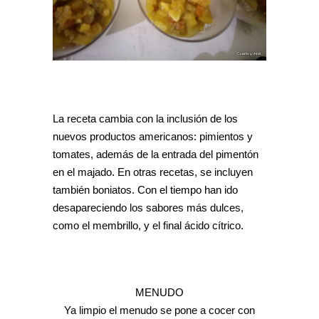
La receta cambia con la inclusión de los
nuevos productos americanos: pimientos y
tomates, además de la entrada del pimentón
en el majado. En otras recetas, se incluyen
también boniatos. Con el tiempo han ido
desapareciendo los sabores más dulces,
como el membrillo, y el final ácido cítrico.
MENUDO
Ya limpio el menudo se pone a cocer con