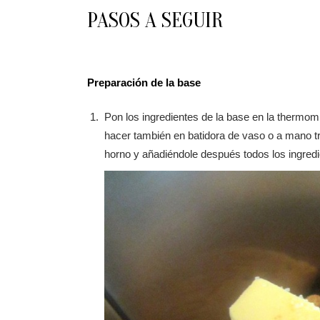
PASOS A SEGUIR
Preparación de la base
Pon los ingredientes de la base en la thermomi
hacer también en batidora de vaso o a mano tri
horno y añadiéndole después todos los ingredi