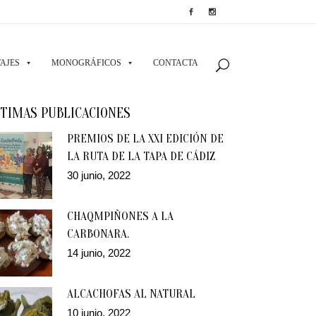
AJES
MONOGRÁFICOS
CONTACTA
TIMAS PUBLICACIONES
PREMIOS DE LA XXI EDICIÓN DE
LA RUTA DE LA TAPA DE CÁDIZ
30 junio, 2022
CHAQMPIÑONES A LA
CARBONARA.
14 junio, 2022
ALCACHOFAS AL NATURAL
10 junio, 2022