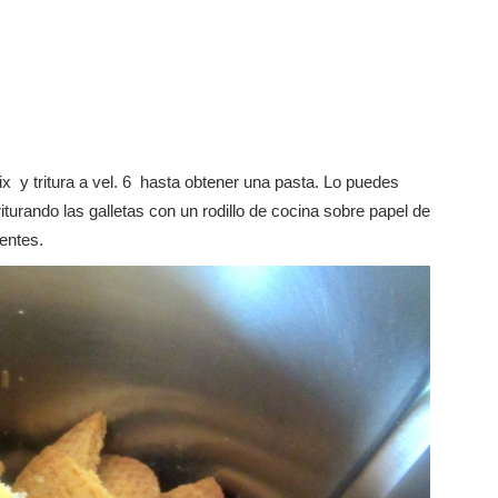
x y tritura a vel. 6 hasta obtener una pasta. Lo puedes
turando las galletas con un rodillo de cocina sobre papel de
entes.