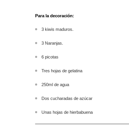
Para la decoración:
3 kiwis maduros.
3 Naranjas.
6 picotas
Tres hojas de gelatina
250ml de agua
Dos cucharadas de azúcar
Unas hojas de hierbabuena