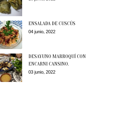
ENSALADA DE CUSCÚS
04 junio, 2022
DESAYUNO MARROQUÍ CON
ENCARNI CANSINO.
03 junio, 2022