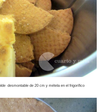
olde desmontable de 20 cm y métela en el frigorífico