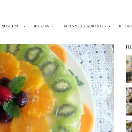
NOSOTRAS
RECETAS
BARES Y RESTAURANTES
REPORT
ÚL