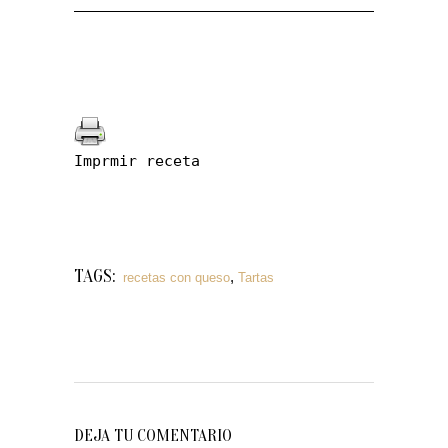
Imprmir receta
TAGS:
,
recetas con queso
Tartas
DEJA TU COMENTARIO