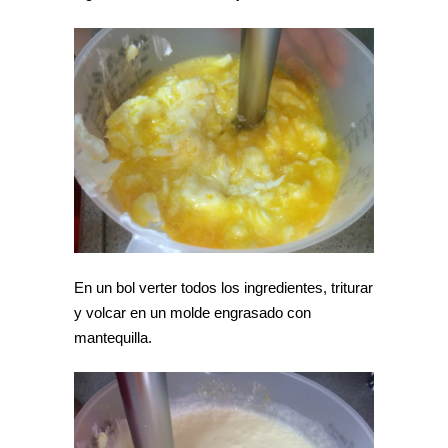
En un bol verter todos los ingredientes, triturar
y volcar en un molde engrasado con
mantequilla.