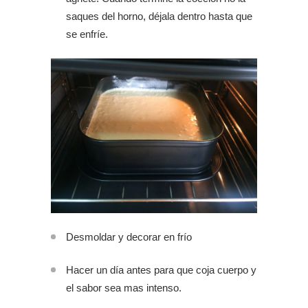
saques del horno, déjala dentro hasta que
se enfríe.
Desmoldar y decorar en frío
Hacer un día antes para que coja cuerpo y
el sabor sea mas intenso.