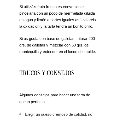
Si utilizáis fruta fresca es conveniente
pincelarla con un poco de mermelada diluida
en agua y limón a partes iguales así evitareis
la oxidación y la tarta tendrá un bonito brillo.
Si os gusta con base de galletas triturar 200
grs. de galletas y mezclar con 60 grs. de
mantequilla y extender en el fondo del molde.
TRUCOS Y CONSEJOS
Algunos consejos para hacer una tarta de
queso perfecta
Elegir un queso cremoso de calidad, no