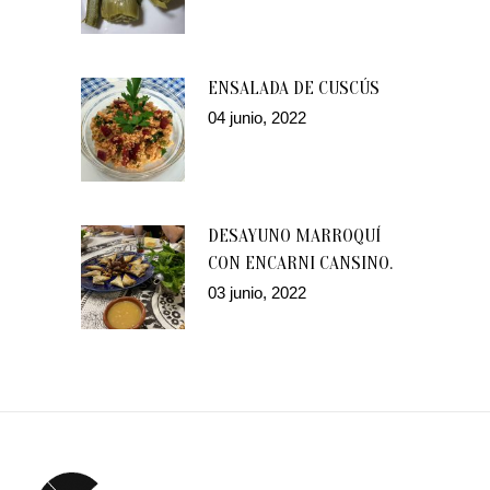
ENSALADA DE CUSCÚS
04 junio, 2022
DESAYUNO MARROQUÍ
CON ENCARNI CANSINO.
03 junio, 2022