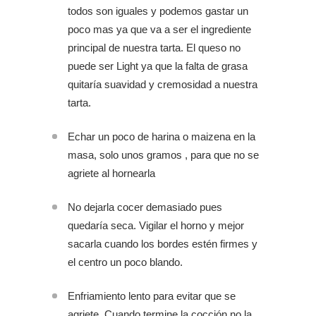
todos son iguales y podemos gastar un
poco mas ya que va a ser el ingrediente
principal de nuestra tarta. El queso no
puede ser Light ya que la falta de grasa
quitaría suavidad y cremosidad a nuestra
tarta.
Echar un poco de harina o maizena en la
masa, solo unos gramos , para que no se
agriete al hornearla
No dejarla cocer demasiado pues
quedaría seca. Vigilar el horno y mejor
sacarla cuando los bordes estén firmes y
el centro un poco blando.
Enfriamiento lento para evitar que se
agriete. Cuando termine la cocción no la