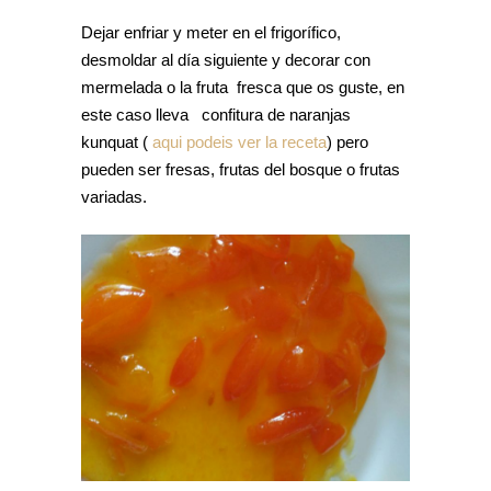
Dejar enfriar y meter en el frigorífico,
desmoldar al día siguiente y decorar con
mermelada o la fruta fresca que os guste, en
este caso lleva confitura de naranjas
kunquat (
aqui podeis ver la receta
) pero
pueden ser fresas, frutas del bosque o frutas
variadas.