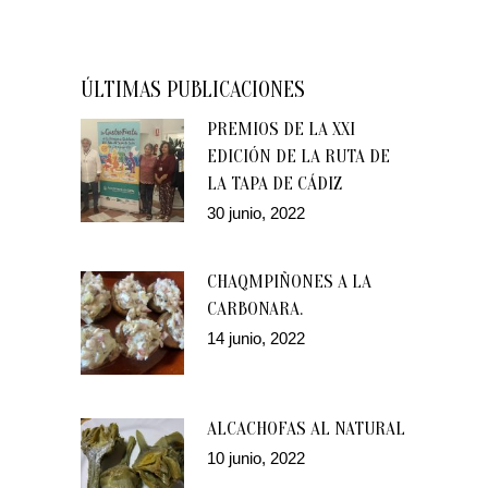
ÚLTIMAS PUBLICACIONES
PREMIOS DE LA XXI
EDICIÓN DE LA RUTA DE
LA TAPA DE CÁDIZ
30 junio, 2022
CHAQMPIÑONES A LA
CARBONARA.
14 junio, 2022
ALCACHOFAS AL NATURAL
10 junio, 2022