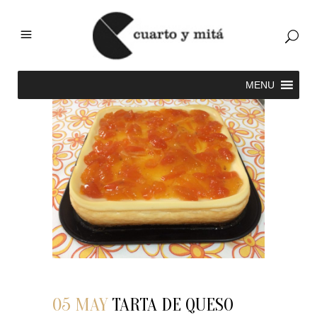
05 MAY
TARTA DE QUESO