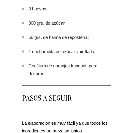
3 huevos.
300 grs. de azúcar.
50 grs. de harina de repostería.
1 cucharadita de azúcar vainillada.
Confitura de naranjas kunquat para
decorar
PASOS A SEGUIR
La elaboración es muy fácil ya que todos los
ingredientes se mezclan juntos.