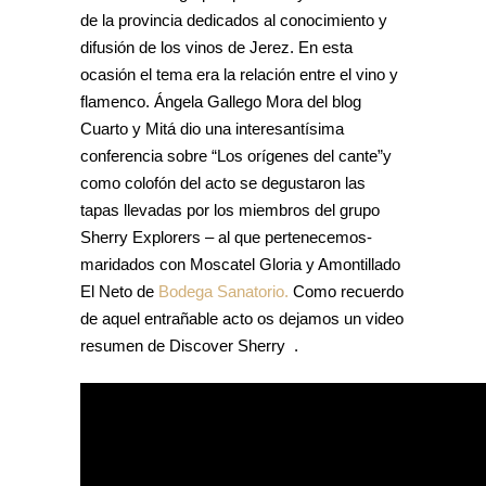
de la provincia dedicados al conocimiento y
difusión de los vinos de Jerez. En esta
ocasión el tema era la relación entre el vino y
flamenco. Ángela Gallego Mora del blog
Cuarto y Mitá dio una interesantísima
conferencia sobre “Los orígenes del cante”y
como colofón del acto se degustaron las
tapas llevadas por los miembros del grupo
Sherry Explorers – al que pertenecemos-
maridados con Moscatel Gloria y Amontillado
El Neto de
Bodega Sanatorio.
Como recuerdo
de aquel entrañable acto os dejamos un video
resumen de Discover Sherry .