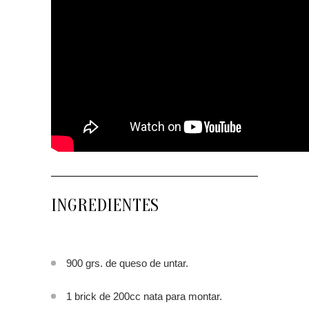
INGREDIENTES
900 grs. de queso de untar.
1 brick de 200cc nata para montar.