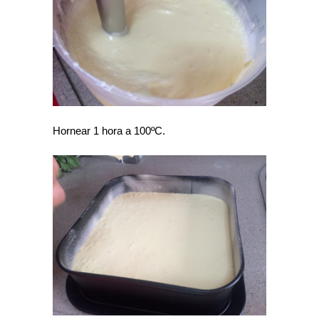
Hornear 1 hora a 100ºC.