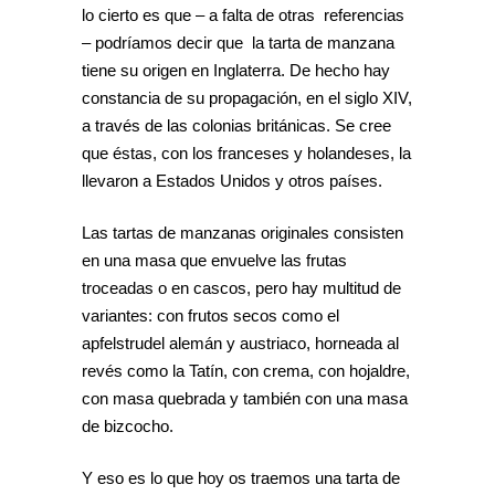
lo cierto es que – a falta de otras referencias
– podríamos decir que la tarta de manzana
tiene su origen en Inglaterra. De hecho hay
constancia de su propagación, en el siglo XIV,
a través de las colonias británicas. Se cree
que éstas, con los franceses y holandeses, la
llevaron a Estados Unidos y otros países.
Las tartas de manzanas originales consisten
en una masa que envuelve las frutas
troceadas o en cascos, pero hay multitud de
variantes: con frutos secos como el
apfelstrudel alemán y austriaco, horneada al
revés como la Tatín, con crema, con hojaldre,
con masa quebrada y también con una masa
de bizcocho.
Y eso es lo que hoy os traemos una tarta de