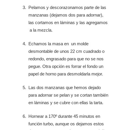
Pelamos y descorazonamos parte de las
manzanas (dejamos dos para adornar),
las cortamos en láminas y las agregamos
a la mezcla.
Echamos la masa en un molde
desmontable de unos 22 cm cuadrado o
redondo, engrasado para que no se nos
pegue. Otra opción es forrar el fondo un
papel de horno para desmoldarla mejor.
Las dos manzanas que hemos dejado
para adornar se pelan y se cortan también
en láminas y se cubre con ellas la tarta.
Hornear a 170º durante 45 minutos en
función turbo, aunque os dejamos estos