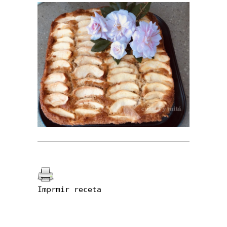
Imprmir receta