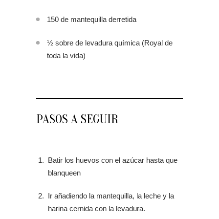
150 de mantequilla derretida
½ sobre de levadura química (Royal de
toda la vida)
PASOS A SEGUIR
Batir los huevos con el azúcar hasta que
blanqueen
Ir añadiendo la mantequilla, la leche y la
harina cernida con la levadura.