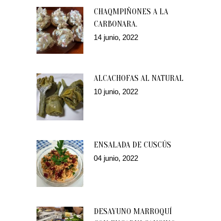
CHAQMPIÑONES A LA
CARBONARA.
14 junio, 2022
ALCACHOFAS AL NATURAL
10 junio, 2022
ENSALADA DE CUSCÚS
04 junio, 2022
DESAYUNO MARROQUÍ