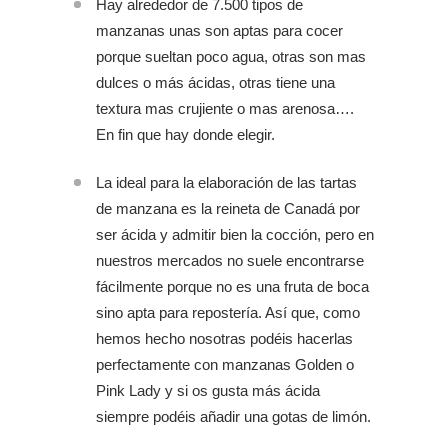
Hay alrededor de 7.500 tipos de
manzanas unas son aptas para cocer
porque sueltan poco agua, otras son mas
dulces o más ácidas, otras tiene una
textura mas crujiente o mas arenosa….
En fin que hay donde elegir.
La ideal para la elaboración de las tartas
de manzana es la reineta de Canadá por
ser ácida y admitir bien la cocción, pero en
nuestros mercados no suele encontrarse
fácilmente porque no es una fruta de boca
sino apta para repostería. Así que, como
hemos hecho nosotras podéis hacerlas
perfectamente con manzanas Golden o
Pink Lady y si os gusta más ácida
siempre podéis añadir una gotas de limón.