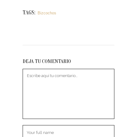
TAGS:
Bizcochos
DEJA TU COMENTARIO