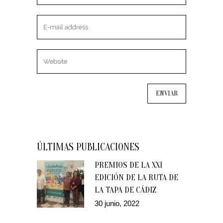
ÚLTIMAS PUBLICACIONES
PREMIOS DE LA XXI
EDICIÓN DE LA RUTA DE
LA TAPA DE CÁDIZ
30 junio, 2022