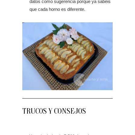
datos como sugerencia porque ya sabéis
que cada horno es diferente.
TRUCOS Y CONSEJOS