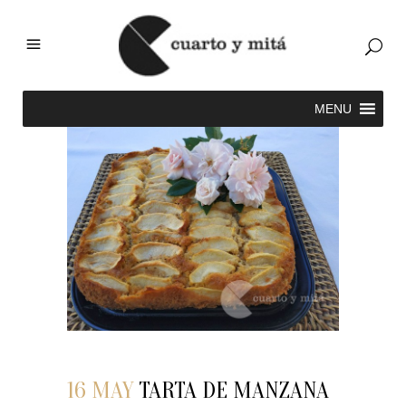
16 MAY
TARTA DE MANZANA