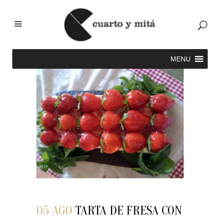
05 AGO
TARTA DE FRESA CON