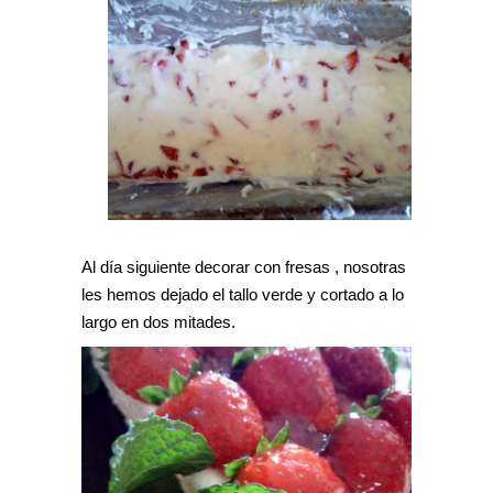
Al día siguiente decorar con fresas , nosotras
les hemos dejado el tallo verde y cortado a lo
largo en dos mitades.