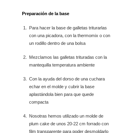
Preparación de la base
Para hacer la base de galletas triturarlas
con una picadora, con la thermomix o con
un rodillo dentro de una bolsa
Mezclamos las galletas trituradas con la
mantequilla temperatura ambiente
Con la ayuda del dorso de una cuchara
echar en el molde y cubrir la base
aplastándola bien para que quede
compacta
Nosotras hemos utilizado un molde de
plum cake de unos 20-22 cm forrado con
film transparente para poder desmoldarlo