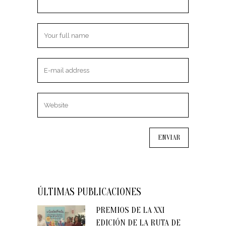
ÚLTIMAS PUBLICACIONES
PREMIOS DE LA XXI
EDICIÓN DE LA RUTA DE