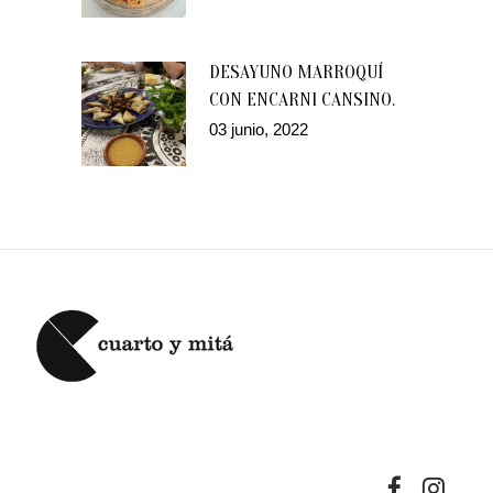
DESAYUNO MARROQUÍ
CON ENCARNI CANSINO.
03 junio, 2022