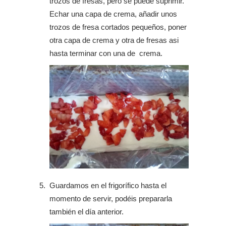
trozos de fresas, pero se puede suprimir.
Echar una capa de crema, añadir unos
trozos de fresa cortados pequeños, poner
otra capa de crema y otra de fresas asi
hasta terminar con una de crema.
Guardamos en el frigorífico hasta el
momento de servir, podéis prepararla
también el día anterior.