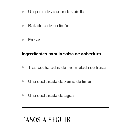
Un poco de azúcar de vainilla
Ralladura de un limón
Fresas
Ingredientes para la salsa de cobertura
Tres cucharadas de mermelada de fresa
Una cucharada de zumo de limón
Una cucharada de agua
PASOS A SEGUIR