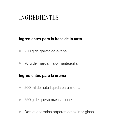
INGREDIENTES
Ingredientes para la base de la tarta
250 g de galleta de avena
70 g de margarina o mantequilla
Ingredientes para la crema
200 ml de nata líquida para montar
250 g de queso mascarpone
Dos cucharadas soperas de azúcar glass