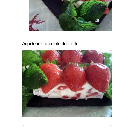
Aqui teneis una foto del corte