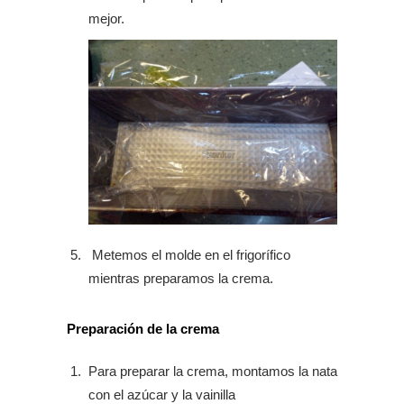
mejor.
Metemos el molde en el frigorífico
mientras preparamos la crema.
Preparación de la crema
Para preparar la crema, montamos la nata
con el azúcar y la vainilla