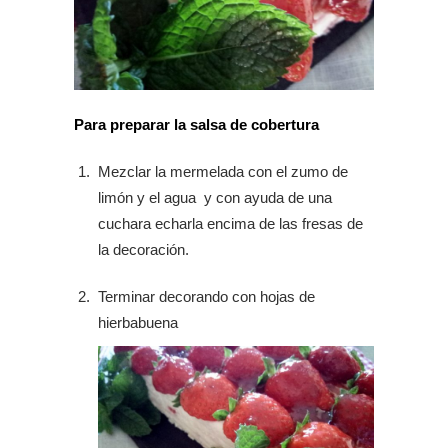
Para preparar la salsa de cobertura
Mezclar la mermelada con el zumo de
limón y el agua y con ayuda de una
cuchara echarla encima de las fresas de
la decoración.
Terminar decorando con hojas de
hierbabuena