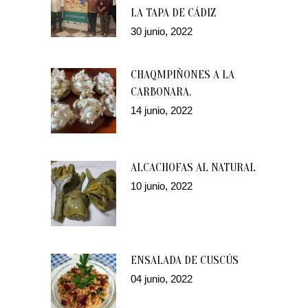
LA TAPA DE CÁDIZ
30 junio, 2022
CHAQMPIÑONES A LA
CARBONARA.
14 junio, 2022
ALCACHOFAS AL NATURAL
10 junio, 2022
ENSALADA DE CUSCÚS
04 junio, 2022