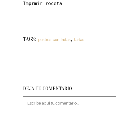
Imprmir receta
TAGS:
,
postres con frutas
Tartas
DEJA TU COMENTARIO