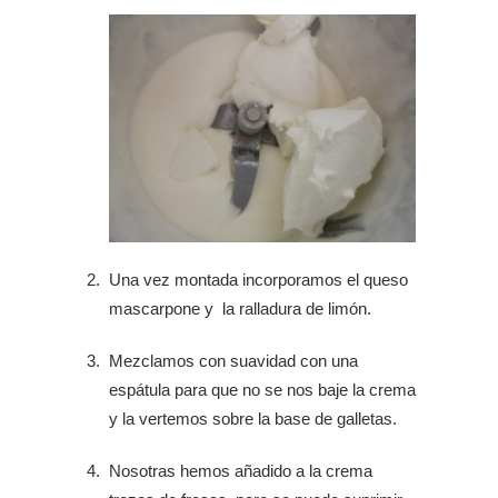
Una vez montada incorporamos el queso
mascarpone y la ralladura de limón.
Mezclamos con suavidad con una
espátula para que no se nos baje la crema
y la vertemos sobre la base de galletas.
Nosotras hemos añadido a la crema