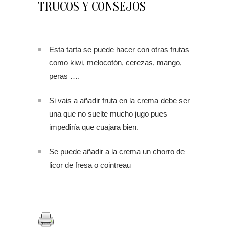
TRUCOS Y CONSEJOS
Esta tarta se puede hacer con otras frutas
como kiwi, melocotón, cerezas, mango,
peras ….
Si vais a añadir fruta en la crema debe ser
una que no suelte mucho jugo pues
impediría que cuajara bien.
Se puede añadir a la crema un chorro de
licor de fresa o cointreau