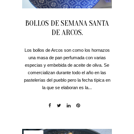
BOLLOS DE SEMANA SANTA
DE ARCOS.
Los bollos de Arcos son como los hornazos
una masa de pan perfumada con varias
especias y embebida de aceite de oliva. Se
comercializan durante todo el año en las
pastelerías del pueblo pero la fecha típica en
la que se elaboran es la...