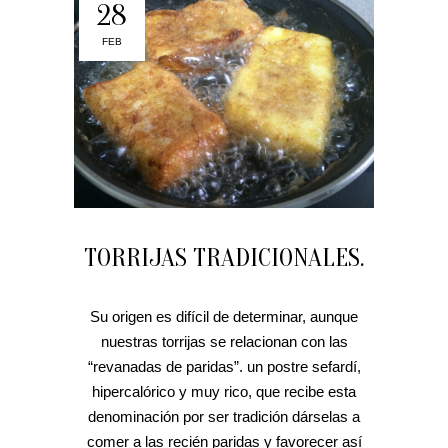
28
FEB
TORRIJAS TRADICIONALES.
Su origen es difícil de determinar, aunque
nuestras torrijas se relacionan con las
“revanadas de paridas”. un postre sefardí,
hipercalórico y muy rico, que recibe esta
denominación por ser tradición dárselas a
comer a las recién paridas y favorecer así