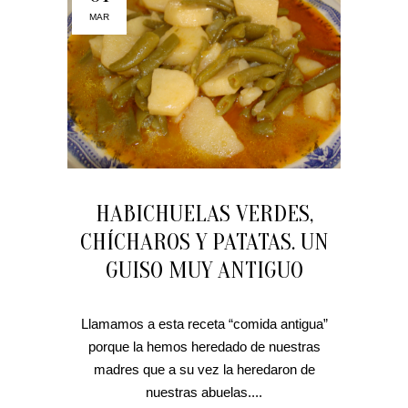
MAR
HABICHUELAS VERDES,
CHÍCHAROS Y PATATAS. UN
GUISO MUY ANTIGUO
Llamamos a esta receta “comida antigua”
porque la hemos heredado de nuestras
madres que a su vez la heredaron de
nuestras abuelas....