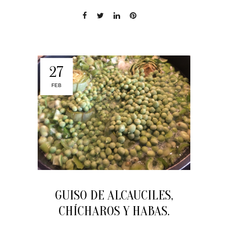
27
FEB
GUISO DE ALCAUCILES,
CHÍCHAROS Y HABAS.