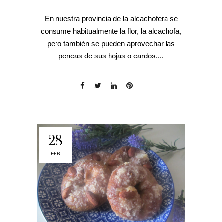
En nuestra provincia de la alcachofera se
consume habitualmente la flor, la alcachofa,
pero también se pueden aprovechar las
pencas de sus hojas o cardos....
28
FEB