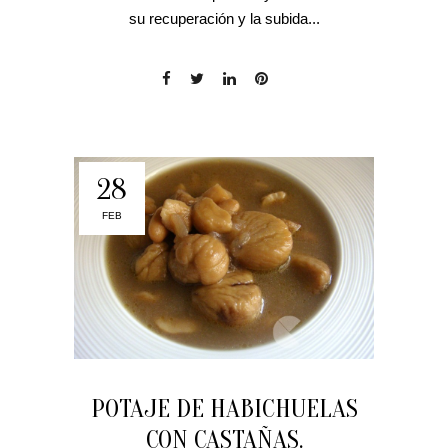
su recuperación y la subida...
28
FEB
POTAJE DE HABICHUELAS
CON CASTAÑAS.