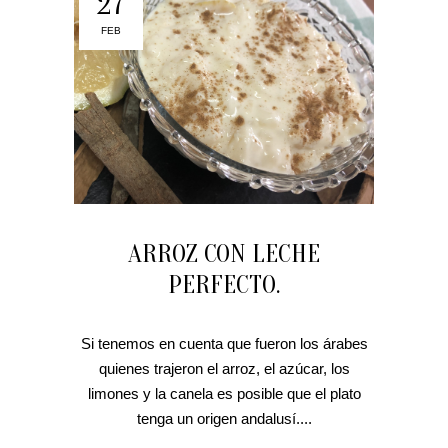
27
FEB
ARROZ CON LECHE
PERFECTO.
Si tenemos en cuenta que fueron los árabes
quienes trajeron el arroz, el azúcar, los
limones y la canela es posible que el plato
tenga un origen andalusí....