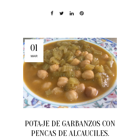
01
MAR
POTAJE DE GARBANZOS CON
PENCAS DE ALCAUCILES.