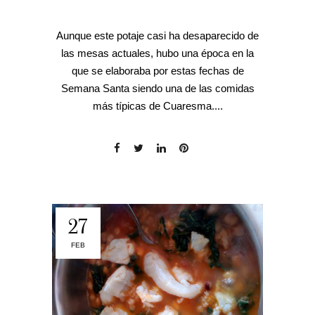
Aunque este potaje casi ha desaparecido de
las mesas actuales, hubo una época en la
que se elaboraba por estas fechas de
Semana Santa siendo una de las comidas
más típicas de Cuaresma....
27
FEB