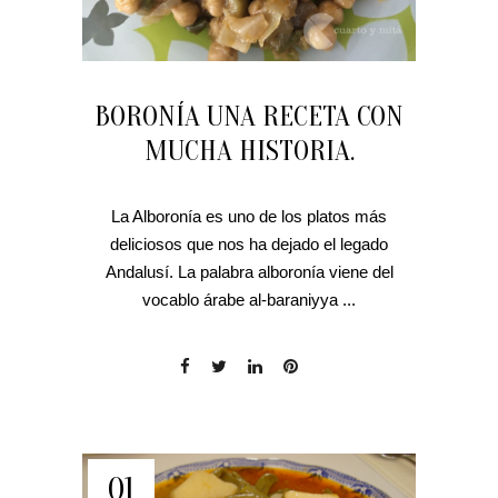
BORONÍA UNA RECETA CON
MUCHA HISTORIA.
La Alboronía es uno de los platos más
deliciosos que nos ha dejado el legado
Andalusí. La palabra alboronía viene del
vocablo árabe al-baraniyya ...
01