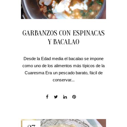
GARBANZOS CON ESPINACAS
Y BACALAO
Desde la Edad media el bacalao se impone
como uno de los alimentos más típicos de la
Cuaresma Era un pescado barato, fácil de
conservar...