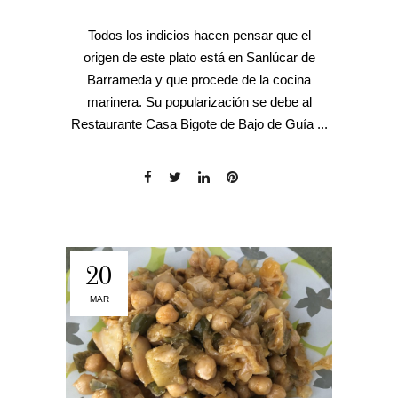
Todos los indicios hacen pensar que el
origen de este plato está en Sanlúcar de
Barrameda y que procede de la cocina
marinera. Su popularización se debe al
Restaurante Casa Bigote de Bajo de Guía ...
20
MAR