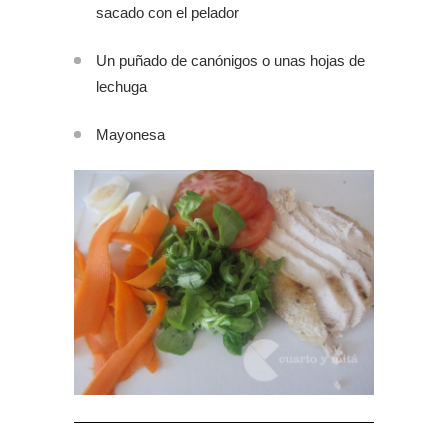
sacado con el pelador
Un puñado de canónigos o unas hojas de
lechuga
Mayonesa