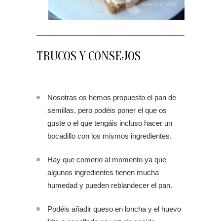
TRUCOS Y CONSEJOS
Nosotras os hemos propuesto el pan de
semillas, pero podéis poner el que os
guste o el que tengáis incluso hacer un
bocadillo con los mismos ingredientes.
Hay que comerlo al momento ya que
algunos ingredientes tienen mucha
humedad y pueden reblandecer el pan.
Podéis añadir queso en loncha y el huevo