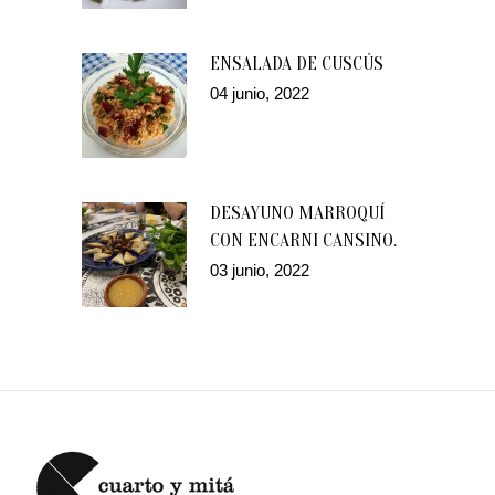
ENSALADA DE CUSCÚS
04 junio, 2022
DESAYUNO MARROQUÍ
CON ENCARNI CANSINO.
03 junio, 2022