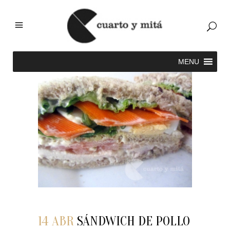
14 ABR
SÁNDWICH DE POLLO