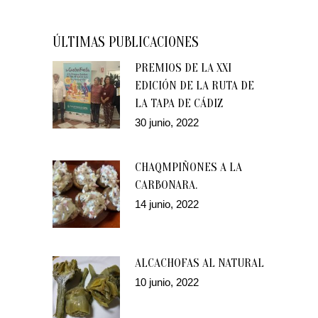
ÚLTIMAS PUBLICACIONES
PREMIOS DE LA XXI
EDICIÓN DE LA RUTA DE
LA TAPA DE CÁDIZ
30 junio, 2022
CHAQMPIÑONES A LA
CARBONARA.
14 junio, 2022
ALCACHOFAS AL NATURAL
10 junio, 2022