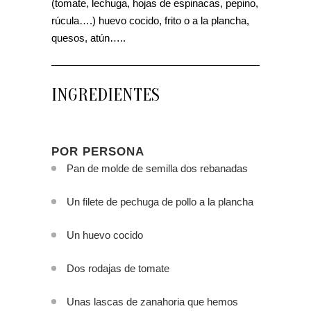
(tomate, lechuga, hojas de espinacas, pepino,
rúcula….) huevo cocido, frito o a la plancha,
quesos, atún…..
INGREDIENTES
POR PERSONA
Pan de molde de semilla dos rebanadas
Un filete de pechuga de pollo a la plancha
Un huevo cocido
Dos rodajas de tomate
Unas lascas de zanahoria que hemos