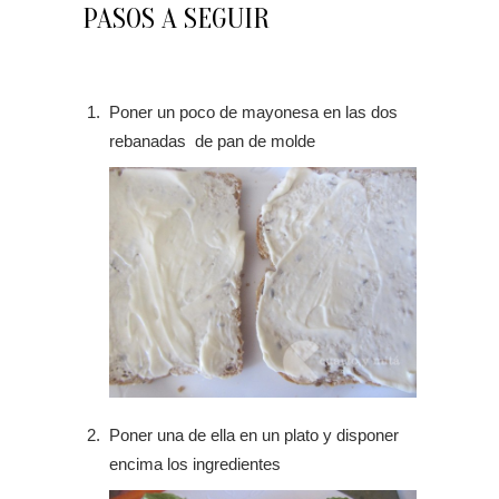
PASOS A SEGUIR
Poner un poco de mayonesa en las dos
rebanadas de pan de molde
Poner una de ella en un plato y disponer
encima los ingredientes