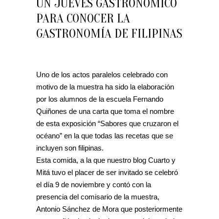
UN JUEVES GASTRONÓMICO
PARA CONOCER LA
GASTRONOMÍA DE FILIPINAS
Uno de los actos paralelos celebrado con
motivo de la muestra ha sido la elaboración
por los alumnos de la escuela Fernando
Quiñones de una carta que toma el nombre
de esta exposición “Sabores que cruzaron el
océano” en la que todas las recetas que se
incluyen son filipinas.
Esta comida, a la que nuestro blog Cuarto y
Mitá tuvo el placer de ser invitado se celebró
el día 9 de noviembre y contó con la
presencia del comisario de la muestra,
Antonio Sánchez de Mora que posteriormente