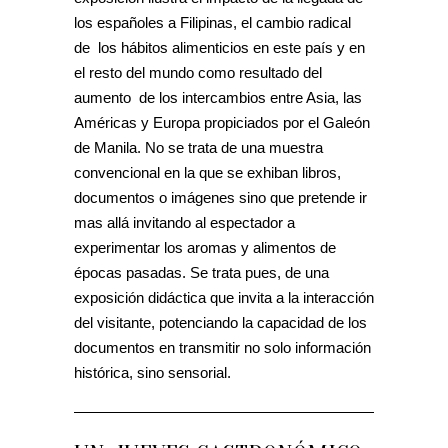
los españoles a Filipinas, el cambio radical
de los hábitos alimenticios en este país y en
el resto del mundo como resultado del
aumento de los intercambios entre Asia, las
Américas y Europa propiciados por el Galeón
de Manila. No se trata de una muestra
convencional en la que se exhiban libros,
documentos o imágenes sino que pretende ir
mas allá invitando al espectador a
experimentar los aromas y alimentos de
épocas pasadas. Se trata pues, de una
exposición didáctica que invita a la interacción
del visitante, potenciando la capacidad de los
documentos en transmitir no solo información
histórica, sino sensorial.