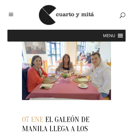
07 ENE
EL GALEÓN DE
MANILA LLEGA A LOS