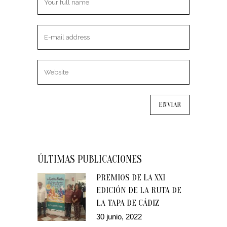
ÚLTIMAS PUBLICACIONES
PREMIOS DE LA XXI
EDICIÓN DE LA RUTA DE
LA TAPA DE CÁDIZ
30 junio, 2022