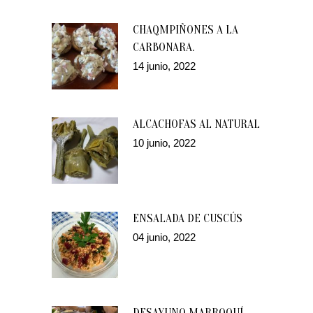
CHAQMPIÑONES A LA
CARBONARA.
14 junio, 2022
ALCACHOFAS AL NATURAL
10 junio, 2022
ENSALADA DE CUSCÚS
04 junio, 2022
DESAYUNO MARROQUÍ