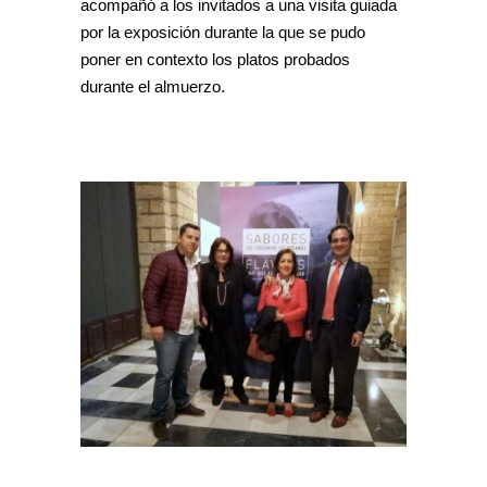
acompañó a los invitados a una visita guiada
por la exposición durante la que se pudo
poner en contexto los platos probados
durante el almuerzo.