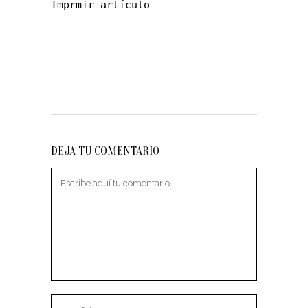
Imprmir artículo
DEJA TU COMENTARIO