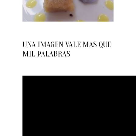
UNA IMAGEN VALE MAS QUE
MIL PALABRAS