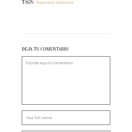
TAGS:
Repostería tradicional
DEJA TU COMENTARIO