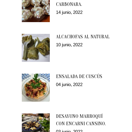
CARBONARA.
14 junio, 2022
ALCACHOFAS AL NATURAL
10 junio, 2022
ENSALADA DE CUSCÚS
04 junio, 2022
DESAYUNO MARROQUÍ
CON ENCARNI CANSINO.
03 junio, 2022