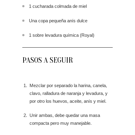
1 cucharada colmada de miel
Una copa pequeña anís dulce
1 sobre levadura química (Royal)
PASOS A SEGUIR
Mezclar por separado la harina, canela,
clavo, ralladura de naranja y levadura, y
por otro los huevos, aceite, anís y miel.
Unir ambas, debe quedar una masa
compacta pero muy manejable.