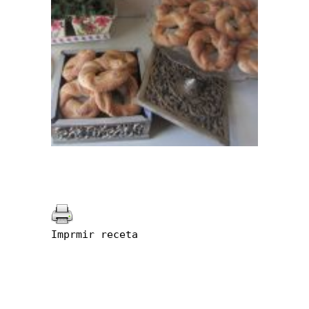
Imprmir receta