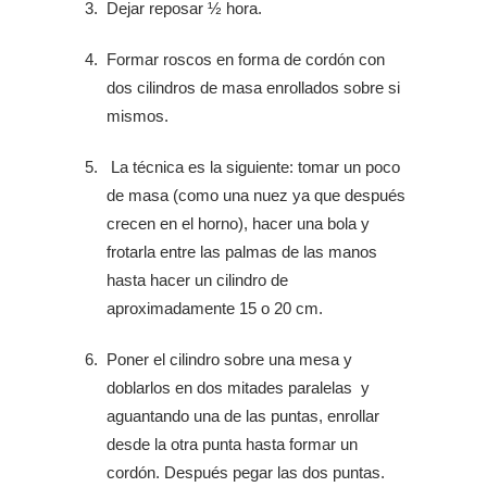
Dejar reposar ½ hora.
Formar roscos en forma de cordón con
dos cilindros de masa enrollados sobre si
mismos.
La técnica es la siguiente: tomar un poco
de masa (como una nuez ya que después
crecen en el horno), hacer una bola y
frotarla entre las palmas de las manos
hasta hacer un cilindro de
aproximadamente 15 o 20 cm.
Poner el cilindro sobre una mesa y
doblarlos en dos mitades paralelas y
aguantando una de las puntas, enrollar
desde la otra punta hasta formar un
cordón. Después pegar las dos puntas.