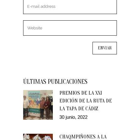
ÚLTIMAS PUBLICACIONES
PREMIOS DE LA XXI
EDICIÓN DE LA RUTA DE
LA TAPA DE CÁDIZ
30 junio, 2022
CHAQMPIÑONES A LA