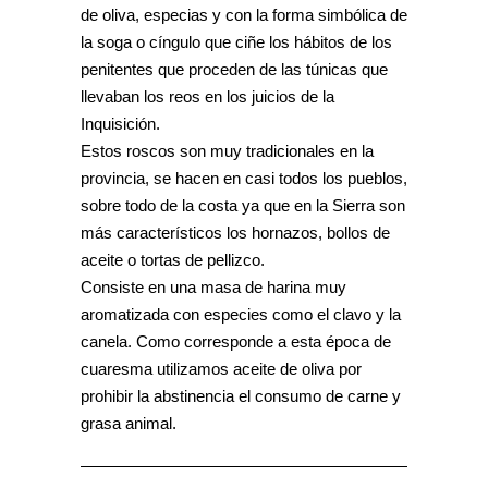
de oliva, especias y con la forma simbólica de
la soga o cíngulo que ciñe los hábitos de los
penitentes que proceden de las túnicas que
llevaban los reos en los juicios de la
Inquisición.
Estos roscos son muy tradicionales en la
provincia, se hacen en casi todos los pueblos,
sobre todo de la costa ya que en la Sierra son
más característicos los hornazos, bollos de
aceite o tortas de pellizco.
Consiste en una masa de harina muy
aromatizada con especies como el clavo y la
canela. Como corresponde a esta época de
cuaresma utilizamos aceite de oliva por
prohibir la abstinencia el consumo de carne y
grasa animal.