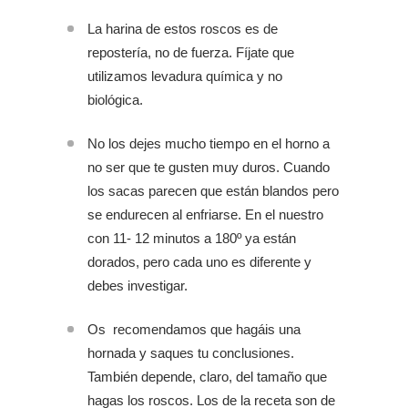
La harina de estos roscos es de
repostería, no de fuerza. Fíjate que
utilizamos levadura química y no
biológica.
No los dejes mucho tiempo en el horno a
no ser que te gusten muy duros. Cuando
los sacas parecen que están blandos pero
se endurecen al enfriarse. En el nuestro
con 11- 12 minutos a 180º ya están
dorados, pero cada uno es diferente y
debes investigar.
Os recomendamos que hagáis una
hornada y saques tu conclusiones.
También depende, claro, del tamaño que
hagas los roscos. Los de la receta son de