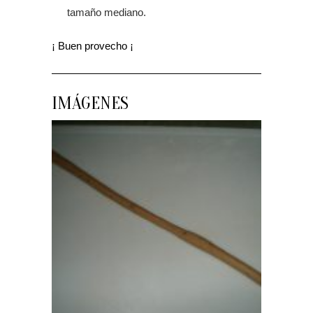
tamaño mediano.
¡ Buen provecho ¡
IMÁGENES