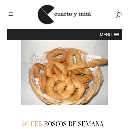
26 FEB
ROSCOS DE SEMANA