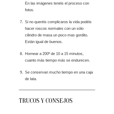
En las imágenes tenéis el proceso con
fotos.
Si no queréis complicaros la vida podéis
hacer roscos normales con un sólo
cilindro de masa un poco mas gordito.
Están igual de buenos.
Hornear a 200º de 10 a 15 minutos,
cuanto más tiempo más se endurecen.
Se conservan mucho tiempo en una caja
de lata.
TRUCOS Y CONSEJOS