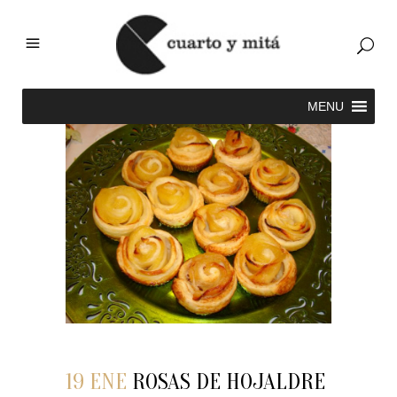
19 ENE
ROSAS DE HOJALDRE