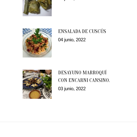
ENSALADA DE CUSCÚS
04 junio, 2022
DESAYUNO MARROQUÍ
CON ENCARNI CANSINO.
03 junio, 2022