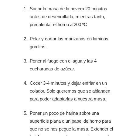
Sacar la masa de la nevera 20 minutos
antes de desenrollarla, mientras tanto,
precalentar el horno a 200 ºC
Pelar y cortar las manzanas en láminas
gorditas.
Poner al fuego con el agua y las 4
cucharadas de azúcar.
Cocer 3-4 minutos y dejar enfriar en un
colador. Solo queremos que se ablanden
para poder adaptarlas a nuestra masa.
Poner un poco de harina sobre una
superficie plana o un papel de horno para
que no se nos pegue la masa. Extender el