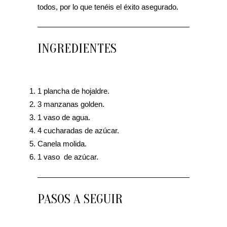
todos, por lo que tenéis el éxito asegurado.
INGREDIENTES
1 plancha de hojaldre.
3 manzanas golden.
1 vaso de agua.
4 cucharadas de azúcar.
Canela molida.
1 vaso de azúcar.
PASOS A SEGUIR