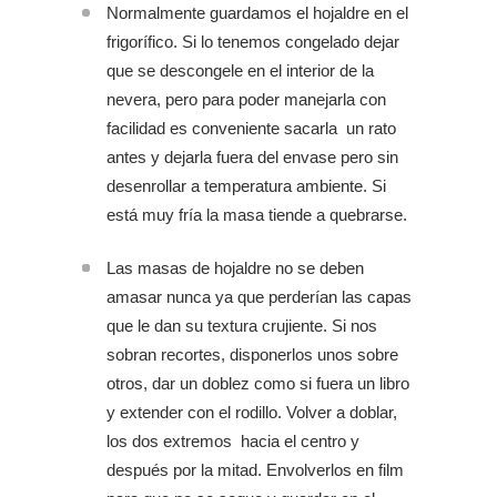
Normalmente guardamos el hojaldre en el
frigorífico. Si lo tenemos congelado dejar
que se descongele en el interior de la
nevera, pero para poder manejarla con
facilidad es conveniente sacarla un rato
antes y dejarla fuera del envase pero sin
desenrollar a temperatura ambiente. Si
está muy fría la masa tiende a quebrarse.
Las masas de hojaldre no se deben
amasar nunca ya que perderían las capas
que le dan su textura crujiente. Si nos
sobran recortes, disponerlos unos sobre
otros, dar un doblez como si fuera un libro
y extender con el rodillo. Volver a doblar,
los dos extremos hacia el centro y
después por la mitad. Envolverlos en film