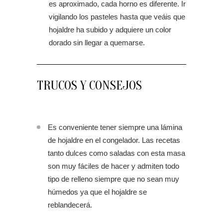
es aproximado, cada horno es diferente. Ir
vigilando los pasteles hasta que veáis que
hojaldre ha subido y adquiere un color
dorado sin llegar a quemarse.
TRUCOS Y CONSEJOS
Es conveniente tener siempre una lámina
de hojaldre en el congelador. Las recetas
tanto dulces como saladas con esta masa
son muy fáciles de hacer y admiten todo
tipo de relleno siempre que no sean muy
húmedos ya que el hojaldre se
reblandecerá.