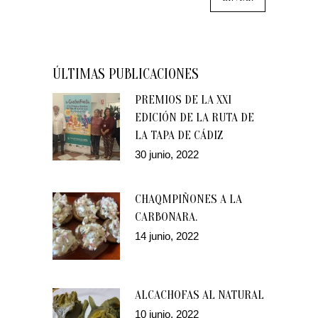
ÚLTIMAS PUBLICACIONES
PREMIOS DE LA XXI
EDICIÓN DE LA RUTA DE
LA TAPA DE CÁDIZ
30 junio, 2022
CHAQMPIÑONES A LA
CARBONARA.
14 junio, 2022
ALCACHOFAS AL NATURAL
10 junio, 2022