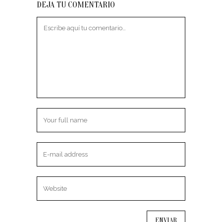
DEJA TU COMENTARIO