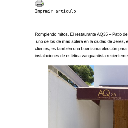
Imprmir artículo
Rompiendo mitos. El restaurante AQ35 – Patio de l
uno de los de mas solera en la ciudad de Jerez, e
clientes, es también una buenísima elección para 
instalaciones de estética vanguardista recientem