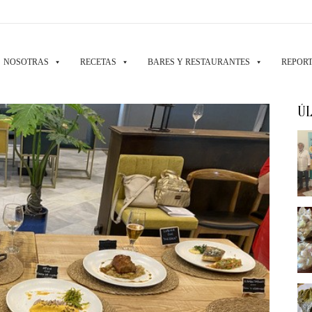
NOSOTRAS
RECETAS
BARES Y RESTAURANTES
REPORT
ÚL