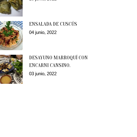
ENSALADA DE CUSCÚS
04 junio, 2022
DESAYUNO MARROQUÍ CON
ENCARNI CANSINO.
03 junio, 2022