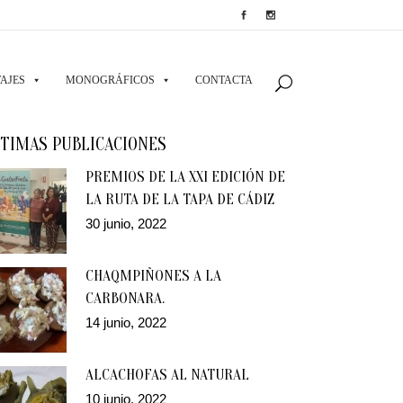
AJES
MONOGRÁFICOS
CONTACTA
TIMAS PUBLICACIONES
PREMIOS DE LA XXI EDICIÓN DE
LA RUTA DE LA TAPA DE CÁDIZ
30 junio, 2022
CHAQMPIÑONES A LA
CARBONARA.
14 junio, 2022
ALCACHOFAS AL NATURAL
10 junio, 2022