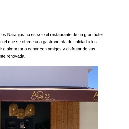
os Naranjos no es solo el restaurante de un gran hotel,
n el que se ofrece una gastronomía de calidad a los
ir a almorzar o cenar con amigos y disfrutar de sus
ente renovada.