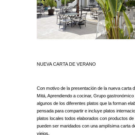
NUEVA CARTA DE VERANO
Con motivo de la presentación de la nueva carta 
Mitá, Aprendiendo a cocinar, Grupo gastronómico E
algunos de los diferentes platos que la forman el
pensada para compartir e incluye platos internaci
platos locales todos elaborados con productos de 
pueden ser maridados con una amplísima carta de
viejos.