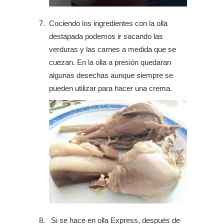
Cociendo los ingredientes con la olla
destapada podemos ir sacando las
verduras y las carnes a medida que se
cuezan. En la olla a presión quedaran
algunas desechas aunque siempre se
pueden utilizar para hacer una crema.
Si se hace en olla Express, después de