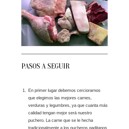
PASOS A SEGUIR
En primer lugar debemos cerciorarnos
que elegimos las mejores carnes,
verduras y legumbres, ya que cuanta más
calidad tengan mejor será nuestro
puchero. La carne que se le hecha
tradicionalmente a los pucheros gaditanos