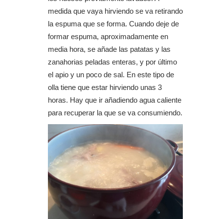
medida que vaya hirviendo se va retirando
la espuma que se forma. Cuando deje de
formar espuma, aproximadamente en
media hora, se añade las patatas y las
zanahorias peladas enteras, y por último
el apio y un poco de sal. En este tipo de
olla tiene que estar hirviendo unas 3
horas. Hay que ir añadiendo agua caliente
para recuperar la que se va consumiendo.