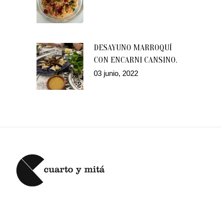
DESAYUNO MARROQUÍ
CON ENCARNI CANSINO.
03 junio, 2022