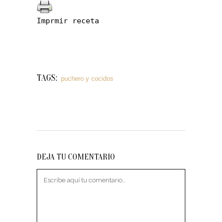
Imprmir receta
TAGS:
puchero y cocidos
DEJA TU COMENTARIO