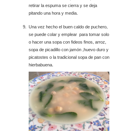
retirar la espuma se cierra y se deja
pitando una hora y media.
Una vez hecho el buen caldo de puchero,
se puede colar y emplear para tomar solo
o hacer una sopa con fideos finos, arroz,
sopa de picadillo con jamón ,huevo duro y
picatostes o la tradicional sopa de pan con
hierbabuena.