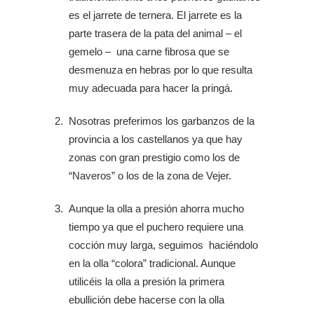
es el jarrete de ternera. El jarrete es la
parte trasera de la pata del animal – el
gemelo – una carne fibrosa que se
desmenuza en hebras por lo que resulta
muy adecuada para hacer la pringá.
Nosotras preferimos los garbanzos de la
provincia a los castellanos ya que hay
zonas con gran prestigio como los de
“Naveros” o los de la zona de Vejer.
Aunque la olla a presión ahorra mucho
tiempo ya que el puchero requiere una
cocción muy larga, seguimos haciéndolo
en la olla “colora” tradicional. Aunque
utilicéis la olla a presión la primera
ebullición debe hacerse con la olla