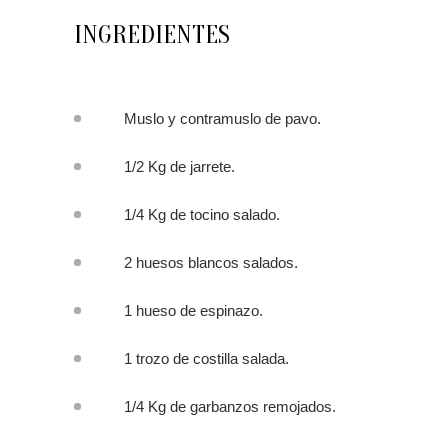
INGREDIENTES
Muslo y contramuslo de pavo.
1/2 Kg de jarrete.
1/4 Kg de tocino salado.
2 huesos blancos salados.
1 hueso de espinazo.
1 trozo de costilla salada.
1/4 Kg de garbanzos remojados.