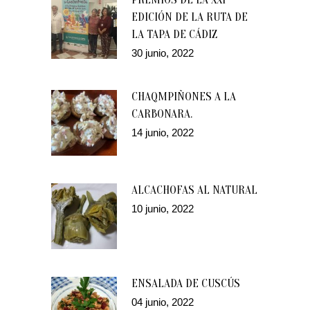
EDICIÓN DE LA RUTA DE
LA TAPA DE CÁDIZ
30 junio, 2022
CHAQMPIÑONES A LA
CARBONARA.
14 junio, 2022
ALCACHOFAS AL NATURAL
10 junio, 2022
ENSALADA DE CUSCÚS
04 junio, 2022