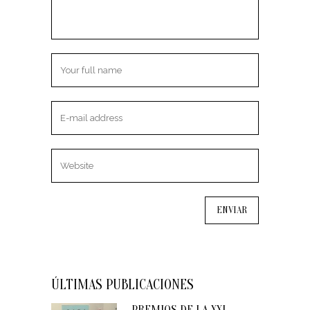
ÚLTIMAS PUBLICACIONES
PREMIOS DE LA XXI