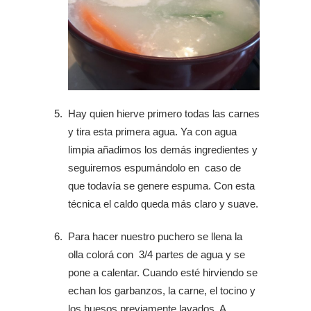
Hay quien hierve primero todas las carnes
y tira esta primera agua. Ya con agua
limpia añadimos los demás ingredientes y
seguiremos espumándolo en caso de
que todavía se genere espuma. Con esta
técnica el caldo queda más claro y suave.
Para hacer nuestro puchero se llena la
olla colorá con 3/4 partes de agua y se
pone a calentar. Cuando esté hirviendo se
echan los garbanzos, la carne, el tocino y
los huesos previamente lavados. A