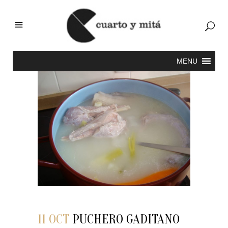
11 OCT
PUCHERO GADITANO