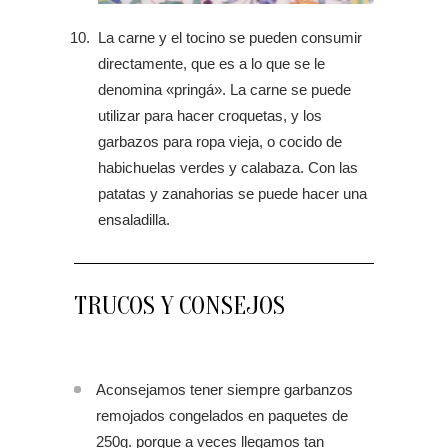
La carne y el tocino se pueden consumir
directamente, que es a lo que se le
denomina «pringá». La carne se puede
utilizar para hacer croquetas, y los
garbazos para ropa vieja, o cocido de
habichuelas verdes y calabaza. Con las
patatas y zanahorias se puede hacer una
ensaladilla.
TRUCOS Y CONSEJOS
Aconsejamos tener siempre garbanzos
remojados congelados en paquetes de
250g. porque a veces llegamos tan