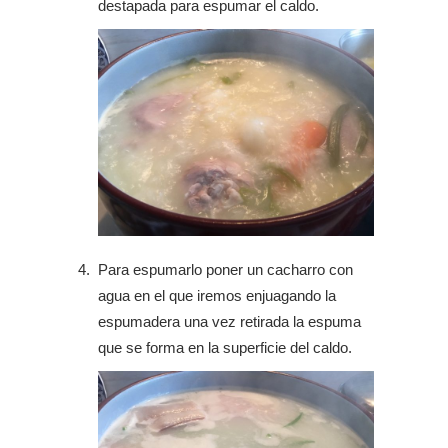
destapada para espumar el caldo.
Para espumarlo poner un cacharro con
agua en el que iremos enjuagando la
espumadera una vez retirada la espuma
que se forma en la superficie del caldo.