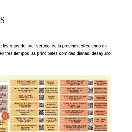
OS
 las rutas del pre- verano de la provincia ofreciendo en
 en tres tiempos las principales comidas diarias: desayuno,