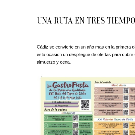
UNA RUTA EN TRES TIEMP
Cádiz se convierte en un año mas en la primera de
esta ocasión un despliegue de ofertas para cubrir
almuerzo y cena.