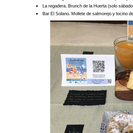
La regadera. Brunch de la Huerta (solo sábado
Bar El Solano. Mollete de salmorejo y tocino de 