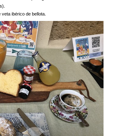
s).
veta ibérico de bellota.