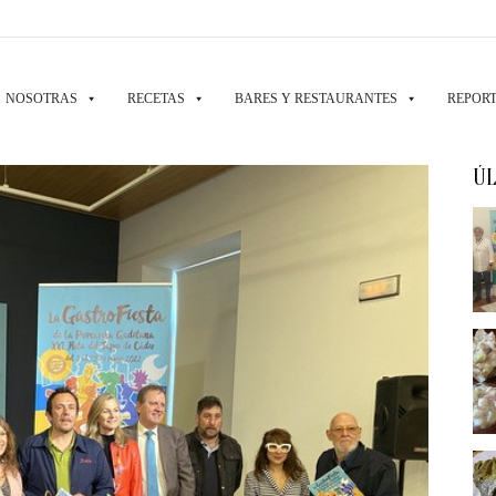
NOSOTRAS
RECETAS
BARES Y RESTAURANTES
REPORT
ÚL