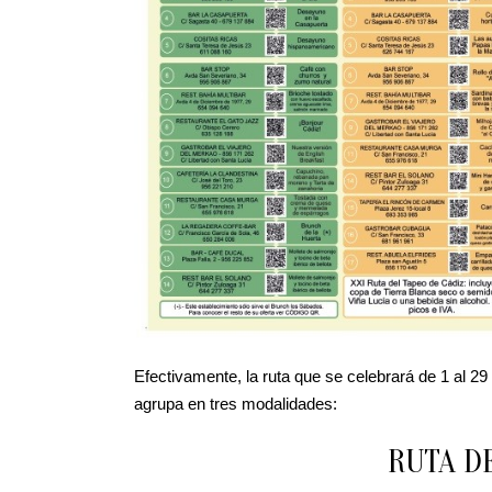
Efectivamente, la ruta que se celebrará de 1 al 2
agrupa en tres modalidades:
RUTA D