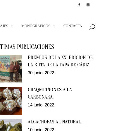
AJES
MONOGRÁFICOS
CONTACTA
TIMAS PUBLICACIONES
PREMIOS DE LA XXI EDICIÓN DE
LA RUTA DE LA TAPA DE CÁDIZ
30 junio, 2022
CHAQMPIÑONES A LA
CARBONARA.
14 junio, 2022
ALCACHOFAS AL NATURAL
10 junio, 2022