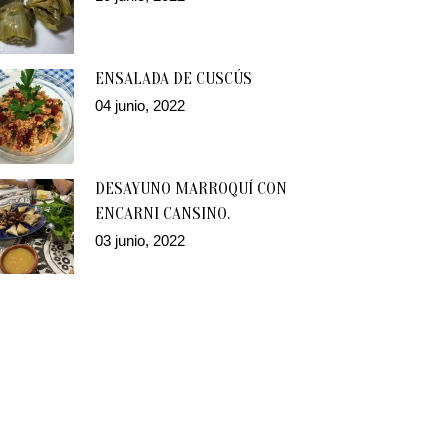
ENSALADA DE CUSCÚS
04 junio, 2022
DESAYUNO MARROQUÍ CON
ENCARNI CANSINO.
03 junio, 2022