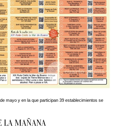
9 de mayo y en la que participan 39 establecimientos se
E LA MAÑANA