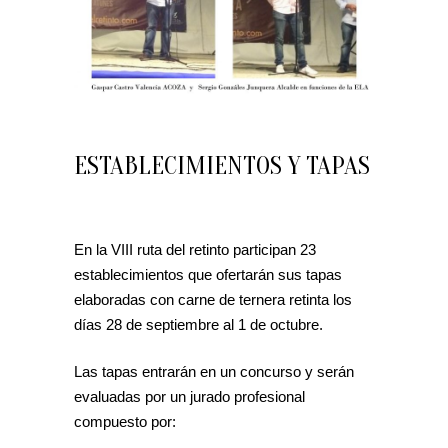
ESTABLECIMIENTOS Y TAPAS
En la VIII ruta del retinto participan 23
establecimientos que ofertarán sus tapas
elaboradas con carne de ternera retinta los
días 28 de septiembre al 1 de octubre.
Las tapas entrarán en un concurso y serán
evaluadas por un jurado profesional
compuesto por: