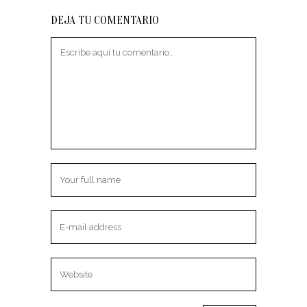
DEJA TU COMENTARIO