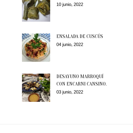
10 junio, 2022
ENSALADA DE CUSCÚS
04 junio, 2022
DESAYUNO MARROQUÍ
CON ENCARNI CANSINO.
03 junio, 2022