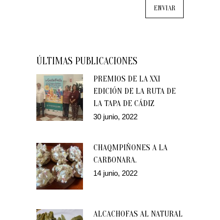
ÚLTIMAS PUBLICACIONES
PREMIOS DE LA XXI
EDICIÓN DE LA RUTA DE
LA TAPA DE CÁDIZ
30 junio, 2022
CHAQMPIÑONES A LA
CARBONARA.
14 junio, 2022
ALCACHOFAS AL NATURAL