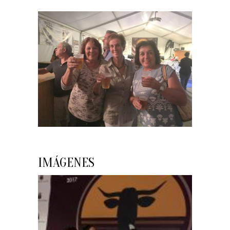
IMÁGENES