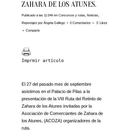
ZAHARA DE LOS ATUNES.
Publicado a las 11:04h
en
Concursos y rutas
,
Noticias
,
Reportajes
por
Ángela Gallego
0 Comentarios
0
Likes
Comparte
Imprmir artículo
El 27 del pasado mes de septiembre
asistimos en el Palacio de Pilas a la
presentación de la VIII Ruta del Retinto de
Zahara de los Atunes invitadas por la
Asociación de Comerciantes de Zahara de
los Atunes, (ACOZA) organizadores de la
ruta.