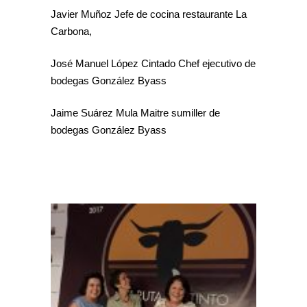
Javier Muñoz Jefe de cocina restaurante La
Carbona,
José Manuel López Cintado Chef ejecutivo de
bodegas González Byass
Jaime Suárez Mula Maitre sumiller de
bodegas González Byass