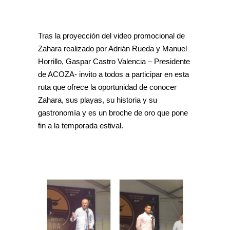
Tras la proyección del video promocional de
Zahara realizado por Adrián Rueda y Manuel
Horrillo, Gaspar Castro Valencia – Presidente
de ACOZA- invito a todos a participar en esta
ruta que ofrece la oportunidad de conocer
Zahara, sus playas, su historia y su
gastronomía y es un broche de oro que pone
fin a la temporada estival.