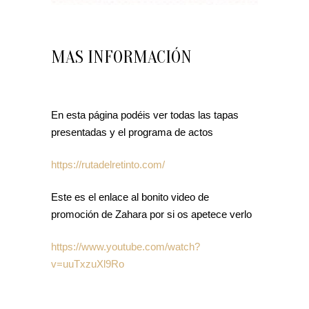
MAS INFORMACIÓN
En esta página podéis ver todas las tapas
presentadas y el programa de actos
https://rutadelretinto.com/
Este es el enlace al bonito video de
promoción de Zahara por si os apetece verlo
https://www.youtube.com/watch?
v=uuTxzuXl9Ro