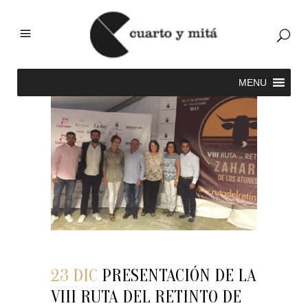
23 DIC
PRESENTACIÓN DE LA
VIII RUTA DEL RETINTO DE