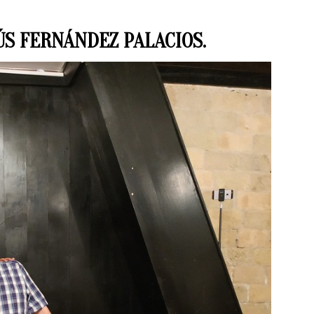
ÚS FERNÁNDEZ PALACIOS.