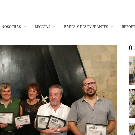
NOSOTRAS
RECETAS
BARES Y RESTAURANTES
REPORT
ÚL