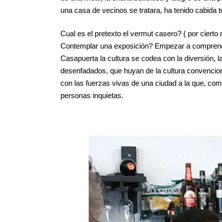
una casa de vecinos se tratara, ha tenido cabida t
Cual es el pretexto el vermut casero? ( por ciert
Contemplar una exposición? Empezar a comprender
Casapuerta la cultura se codea con la diversión, l
desenfadados, que huyan de la cultura convencio
con las fuerzas vivas de una ciudad a la que, com
personas inquietas.