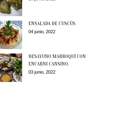
ENSALADA DE CUSCÚS
04 junio, 2022
DESAYUNO MARROQUÍ CON
ENCARNI CANSINO.
03 junio, 2022