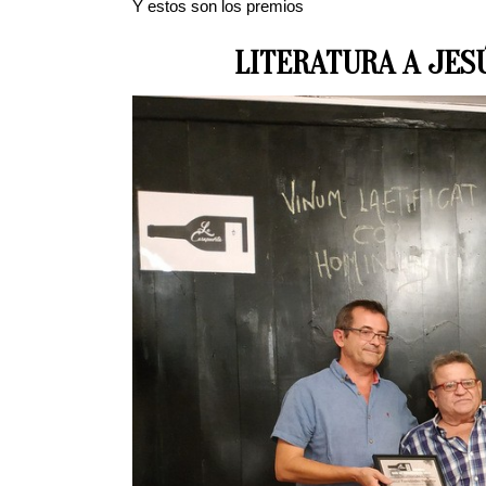
Y estos son los premios
LITERATURA A JES