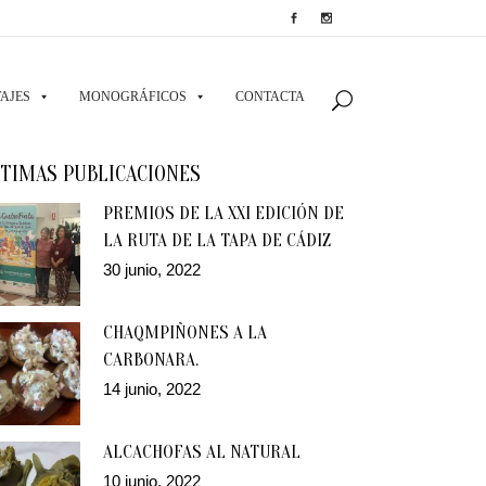
AJES
MONOGRÁFICOS
CONTACTA
TIMAS PUBLICACIONES
PREMIOS DE LA XXI EDICIÓN DE
LA RUTA DE LA TAPA DE CÁDIZ
30 junio, 2022
CHAQMPIÑONES A LA
CARBONARA.
14 junio, 2022
ALCACHOFAS AL NATURAL
10 junio, 2022