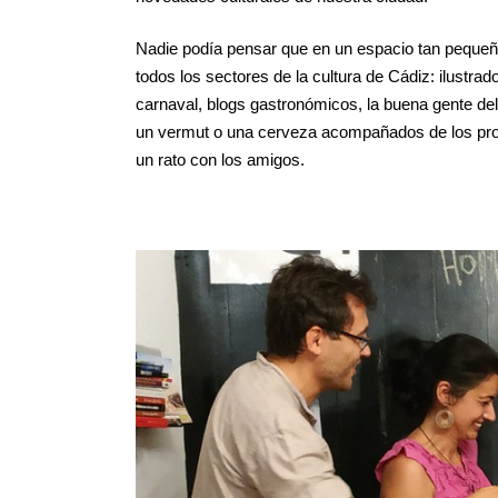
Nadie podía pensar que en un espacio tan pequeñ
todos los sectores de la cultura de Cádiz: ilustrador
carnaval, blogs gastronómicos, la buena gente d
un vermut o una cerveza acompañados de los pro
un rato con los amigos.