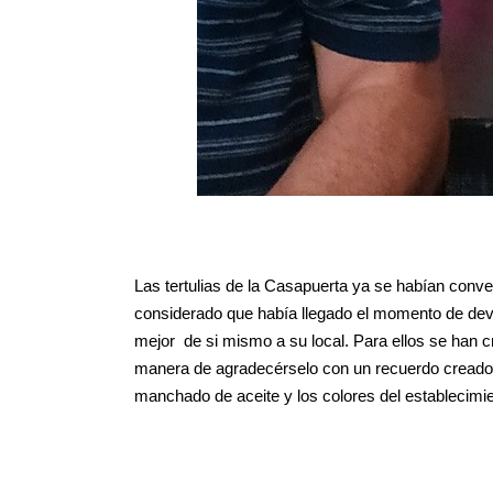
Las tertulias de la Casapuerta ya se habían conver
considerado que había llegado el momento de dev
mejor de si mismo a su local. Para ellos se han 
manera de agradecérselo con un recuerdo creado p
manchado de aceite y los colores del establecimie