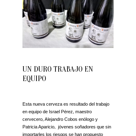
UN DURO TRABAJO EN
EQUIPO
Esta nueva cerveza es resultado del trabajo
en equipo de Israel Pérez, maestro
cervecero, Alejandro Cobos enólogo y
Patricia Aparicio, jóvenes soñadores que sin
importarles los riesgos se han propuesto