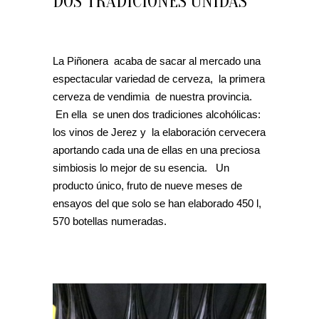
DOS TRADICIONES UNIDAS
La Piñonera acaba de sacar al mercado una
espectacular variedad de cerveza, la primera
cerveza de vendimia de nuestra provincia.
En ella se unen dos tradiciones alcohólicas:
los vinos de Jerez y la elaboración cervecera
aportando cada una de ellas en una preciosa
simbiosis lo mejor de su esencia. Un
producto único, fruto de nueve meses de
ensayos del que solo se han elaborado 450 l,
570 botellas numeradas.