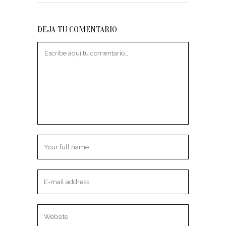
DEJA TU COMENTARIO