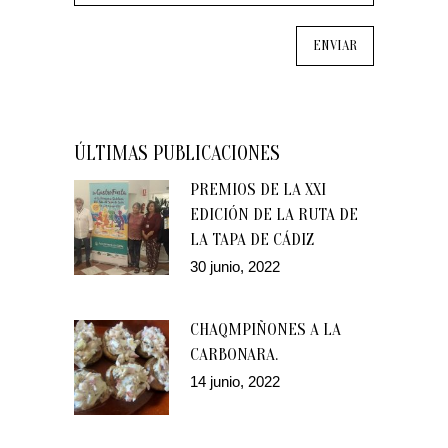
ÚLTIMAS PUBLICACIONES
PREMIOS DE LA XXI
EDICIÓN DE LA RUTA DE
LA TAPA DE CÁDIZ
30 junio, 2022
CHAQMPIÑONES A LA
CARBONARA.
14 junio, 2022