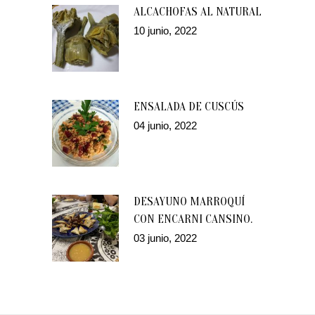
ALCACHOFAS AL NATURAL
10 junio, 2022
ENSALADA DE CUSCÚS
04 junio, 2022
DESAYUNO MARROQUÍ
CON ENCARNI CANSINO.
03 junio, 2022