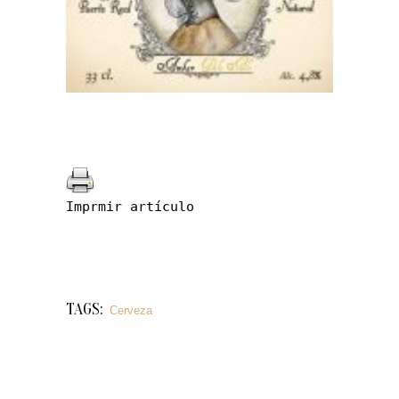
Imprmir artículo
TAGS:
Cerveza