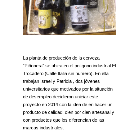
La planta de producción de la cerveza
“Piñonera” se ubica en el polígono industrial El
Trocadero (Calle Italia sin número). En ella
trabajan Israel y Patricia , dos jóvenes
universitarios que motivados por la situación
de desempleo decidieron uniciar este
proyecto en 2014 con la idea de en hacer un
producto de calidad, cien por cien artesanal y
con productos que los diferencian de las
marcas industriales.