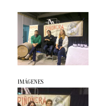
IMÁGENES