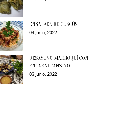
ENSALADA DE CUSCÚS
04 junio, 2022
DESAYUNO MARROQUÍ CON
ENCARNI CANSINO.
03 junio, 2022