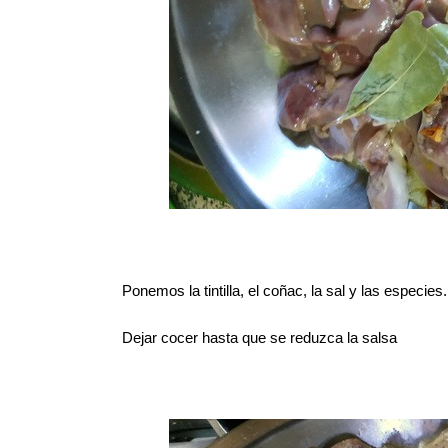
Ponemos la tintilla, el coñac, la sal y las especies.
Dejar cocer hasta que se reduzca la salsa