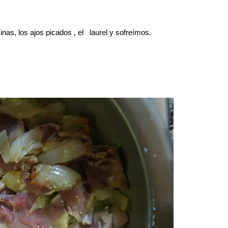
nas, los ajos picados , el laurel y sofreímos.