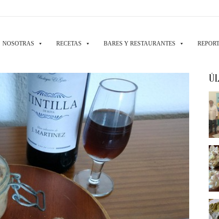
NOSOTRAS
RECETAS
BARES Y RESTAURANTES
REPORT
ÚL