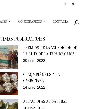
AJES
MONOGRÁFICOS
CONTACTA
TIMAS PUBLICACIONES
PREMIOS DE LA XXI EDICIÓN DE
LA RUTA DE LA TAPA DE CÁDIZ
30 junio, 2022
CHAQMPIÑONES A LA
CARBONARA.
14 junio, 2022
ALCACHOFAS AL NATURAL
10 junio, 2022