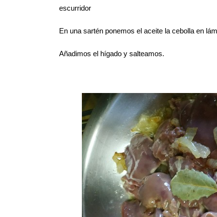
escurridor
En una sartén ponemos el aceite la cebolla en lámi
Añadimos el hígado y salteamos.