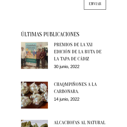
ÚLTIMAS PUBLICACIONES
PREMIOS DE LA XXI
EDICIÓN DE LA RUTA DE
LA TAPA DE CÁDIZ
30 junio, 2022
CHAQMPIÑONES A LA
CARBONARA.
14 junio, 2022
ALCACHOFAS AL NATURAL