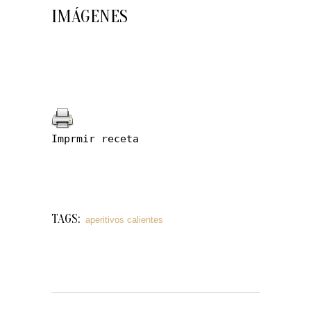
IMÁGENES
Imprmir receta
TAGS:
aperitivos calientes