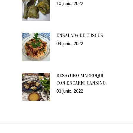
10 junio, 2022
ENSALADA DE CUSCÚS
04 junio, 2022
DESAYUNO MARROQUÍ
CON ENCARNI CANSINO.
03 junio, 2022