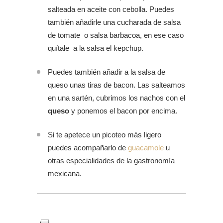
salteada en aceite con cebolla. Puedes
también añadirle una cucharada de salsa
de tomate o salsa barbacoa, en ese caso
quítale a la salsa el kepchup.
Puedes también añadir a la salsa de
queso unas tiras de bacon. Las salteamos
en una sartén, cubrimos los nachos con el
queso
y ponemos el bacon por encima.
Si te apetece un picoteo más ligero
puedes acompañarlo de
guacamole
u
otras especialidades de la gastronomía
mexicana.