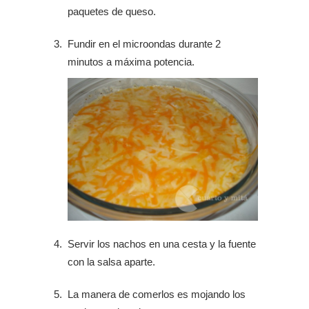
paquetes de queso.
Fundir en el microondas durante 2
minutos a máxima potencia.
Servir los nachos en una cesta y la fuente
con la salsa aparte.
La manera de comerlos es mojando los