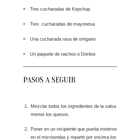
Tres cucharadas de Kepchup
Tres cucharadas de mayonesa
Una cucharada rasa de orégano
Un paquete de nachos o Doritos
PASOS A SEGUIR
Mezclar todos los ingredientes de la salsa
menos los quesos.
Poner en un recipiente que pueda meterse
en el microondas y repartir por encima los