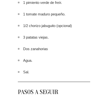
1 pimiento verde de freír.
1 tomate maduro pequeño.
1/2 chorizo jabuguito (opcional)
3 patatas viejas.
Dos zanahorias
Agua.
Sal.
PASOS A SEGUIR