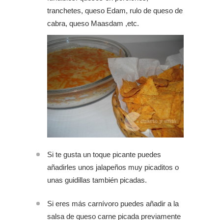
tranchetes, queso Edam, rulo de queso de
cabra, queso Maasdam ,etc.
Si te gusta un toque picante puedes
añadirles unos jalapeños muy picaditos o
unas guidillas también picadas.
Si eres más carnívoro puedes añadir a la
salsa de queso carne picada previamente