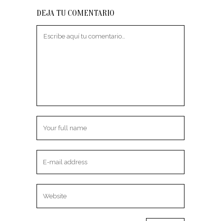
DEJA TU COMENTARIO