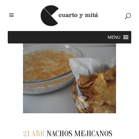
21 ABR
NACHOS MEJICANOS