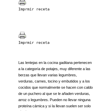
Imprmir receta
Imprmir receta
Las lentejas en la cocina gaditana pertenecen
a la categoría de potajes, muy diferente a las
berzas que llevan varias legumbres,
verduras, carnes, tocino y embutidos y a los
cocidos que normalmente se hacen con caldo
de un puchero al que se le añaden verduras,
arroz o legumbres. Pueden no llevar ninguna
proteína cárnica y si la llevan suelen ser solo