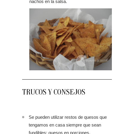
nachos en la salsa.
TRUCOS Y CONSEJOS
Se pueden utilizar restos de quesos que
tengamos en casa siempre que sean
fundibles: quesos en porciones,