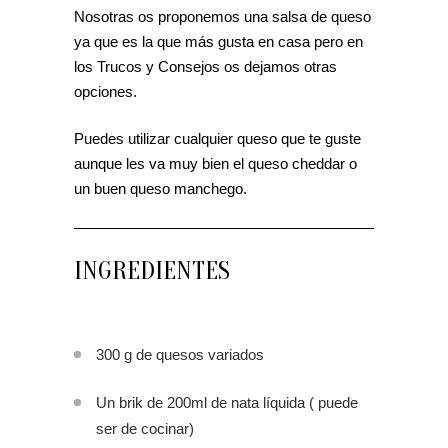
Nosotras os proponemos una salsa de queso
ya que es la que más gusta en casa pero en
los Trucos y Consejos os dejamos otras
opciones.
Puedes utilizar cualquier queso que te guste
aunque les va muy bien el queso cheddar o
un buen queso manchego.
INGREDIENTES
300 g de quesos variados
Un brik de 200ml de nata líquida ( puede
ser de cocinar)