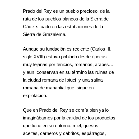
Prado del Rey es un pueblo precioso, de la
ruta de los pueblos blancos de la Sierra de
Cádiz situado en las estribaciones de la
Sierra de Grazalema.
Aunque su fundación es reciente (Carlos III,
siglo XVIII) estuvo poblado desde épocas
muy lejanas por fenicios, romanos, árabes…
y aun conservan en su término las ruinas de
la ciudad romana de Iptuci y una salina
romana de manantial que sigue en
explotación.
Que en Prado del Rey se comía bien ya lo
imaginábamos por la calidad de los productos
que tiene en su entorno: miel, quesos,
aceites, carneros y cabritos, espárragos,