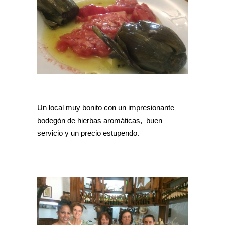
Un local muy bonito con un impresionante
bodegón de hierbas aromáticas, buen
servicio y un precio estupendo.