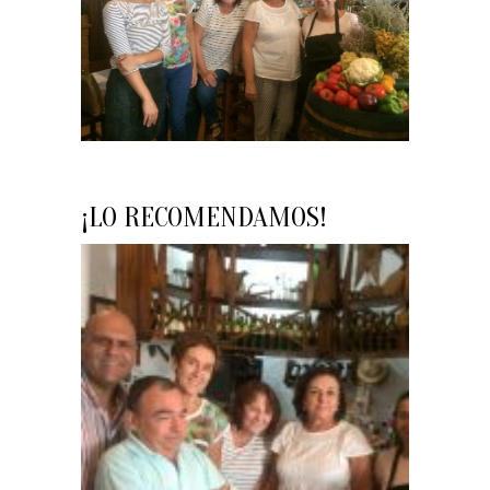
¡LO RECOMENDAMOS!