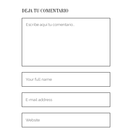
DEJA TU COMENTARIO