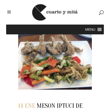
14 ENE
MESON IPTUCI DE