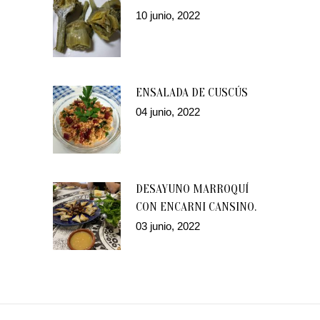
10 junio, 2022
ENSALADA DE CUSCÚS
04 junio, 2022
DESAYUNO MARROQUÍ
CON ENCARNI CANSINO.
03 junio, 2022