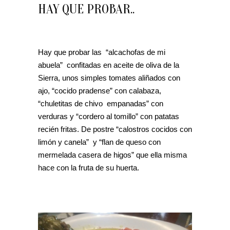
HAY QUE PROBAR..
Hay que probar las “alcachofas de mi
abuela” confitadas en aceite de oliva de la
Sierra, unos simples tomates aliñados con
ajo, “cocido pradense” con calabaza,
“chuletitas de chivo empanadas” con
verduras y “cordero al tomillo” con patatas
recién fritas. De postre “calostros cocidos con
limón y canela” y “flan de queso con
mermelada casera de higos” que ella misma
hace con la fruta de su huerta.