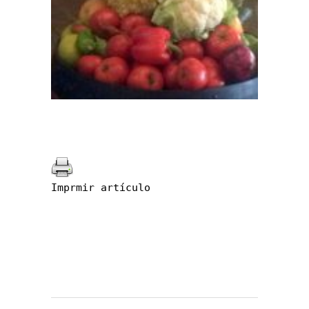
Imprmir artículo