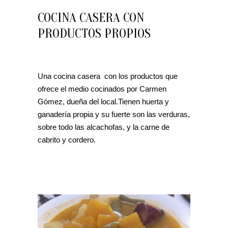
COCINA CASERA CON
PRODUCTOS PROPIOS
Una cocina casera con los productos que
ofrece el medio cocinados por Carmen
Gómez, dueña del local.Tienen huerta y
ganadería propia y su fuerte son las verduras,
sobre todo las alcachofas, y la carne de
cabrito y cordero.