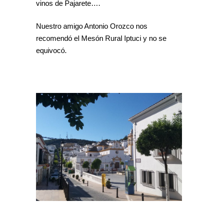
vinos de Pajarete….
Nuestro amigo Antonio Orozco nos
recomendó el Mesón Rural Iptuci y no se
equivocó.