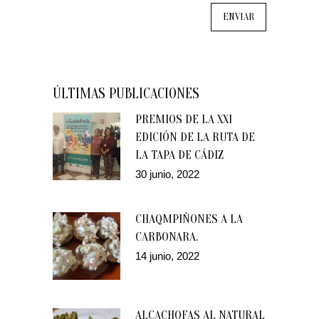
ÚLTIMAS PUBLICACIONES
PREMIOS DE LA XXI
EDICIÓN DE LA RUTA DE
LA TAPA DE CÁDIZ
30 junio, 2022
CHAQMPIÑONES A LA
CARBONARA.
14 junio, 2022
ALCACHOFAS AL NATURAL