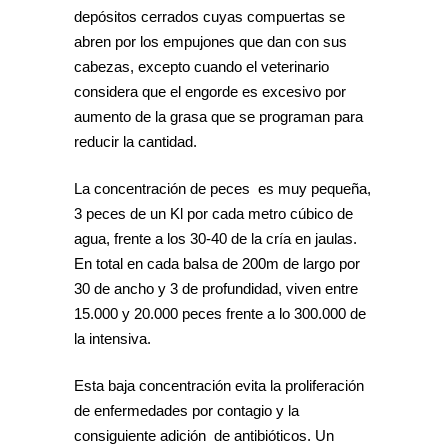
depósitos cerrados cuyas compuertas se
abren por los empujones que dan con sus
cabezas, excepto cuando el veterinario
considera que el engorde es excesivo por
aumento de la grasa que se programan para
reducir la cantidad.
La concentración de peces es muy pequeña,
3 peces de un Kl por cada metro cúbico de
agua, frente a los 30-40 de la cría en jaulas.
En total en cada balsa de 200m de largo por
30 de ancho y 3 de profundidad, viven entre
15.000 y 20.000 peces frente a lo 300.000 de
la intensiva.
Esta baja concentración evita la proliferación
de enfermedades por contagio y la
consiguiente adición de antibióticos. Un