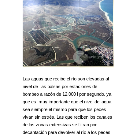
Las aguas que recibe el río son elevadas al
nivel de las balsas por estaciones de
bombeo a razón de 12.000 l por segundo, ya
que es muy importante que el nivel del agua
sea siempre el mismo para que los peces
vivan sin estrés. Las que reciben los canales
de las zonas extensivas se filtran por
decantación para devolver al río a los peces