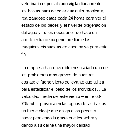
veterinario especializado vigila diariamente
las balsas para detectar cualquier problema,
realizándose catas cada 24 horas para ver el
estado de los peces y el nivel de oxigenación
del agua y si es necesario, se hace un
aporte extra de oxigeno mediante las
maquinas dispuestas en cada balsa para este
fin.
La empresa ha convertido en su aliado uno de
los problemas mas graves de nuestras
costas: el fuerte viento de levante que utiliza
para estabilizar el peso de los individuos. . La
velocidad media del este viento – entre 60-
70km/h – provoca en las aguas de las balsas
un fuerte oleaje que obliga a los peces a
nadar perdiendo la grasa que les sobra y
dando a su carne una mayor calidad.