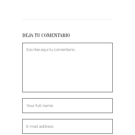
DEJA TU COMENTARIO