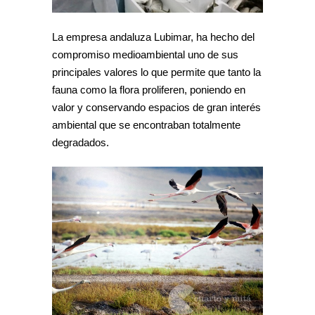
La empresa andaluza Lubimar, ha hecho del
compromiso medioambiental uno de sus
principales valores lo que permite que tanto la
fauna como la flora proliferen, poniendo en
valor y conservando espacios de gran interés
ambiental que se encontraban totalmente
degradados.