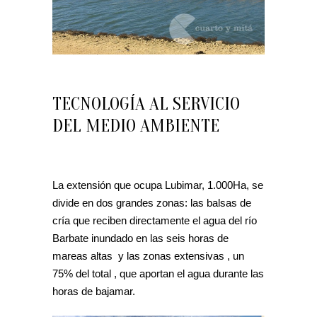
TECNOLOGÍA AL SERVICIO
DEL MEDIO AMBIENTE
La extensión que ocupa Lubimar, 1.000Ha, se
divide en dos grandes zonas: las balsas de
cría que reciben directamente el agua del río
Barbate inundado en las seis horas de
mareas altas y las zonas extensivas , un
75% del total , que aportan el agua durante las
horas de bajamar.