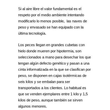
Si al aire libre el valor fundamental es el
respeto por el medio ambiente intentando
modificarlo lo menos posible, las naves de
peso y envasado se han equipado con la
última tecnología.
Los peces llegan en grandes cubetas con
hielo donde mueren por hipotermia, son
seleccionados a mano para desechar los que
tengan algún defecto genético y pasan a una
cinta informatizada en la que se clasifican por
peso, se disponen en cajas isotérmicas de
seis kilos y se embalan para ser
transportados a los clientes. Lo habitual es
que se venden ejemplares entre 1 kilo y 1,5
kilos de peso, aunque también se sirven
algunos menores.