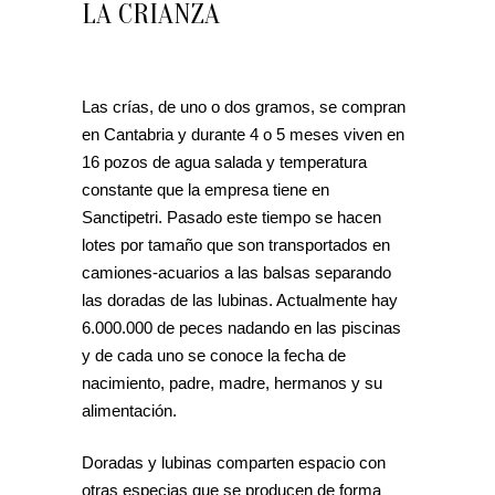
LA CRIANZA
Las crías, de uno o dos gramos, se compran
en Cantabria y durante 4 o 5 meses viven en
16 pozos de agua salada y temperatura
constante que la empresa tiene en
Sanctipetri. Pasado este tiempo se hacen
lotes por tamaño que son transportados en
camiones-acuarios a las balsas separando
las doradas de las lubinas. Actualmente hay
6.000.000 de peces nadando en las piscinas
y de cada uno se conoce la fecha de
nacimiento, padre, madre, hermanos y su
alimentación.
Doradas y lubinas comparten espacio con
otras especias que se producen de forma