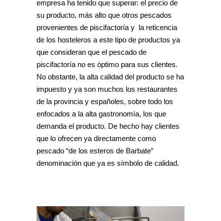
empresa ha tenido que superar: el precio de
su producto, más alto que otros pescados
provenientes de piscifactoría y la reticencia
de los hosteleros a este tipo de productos ya
que consideran que el pescado de
piscifactoría no es óptimo para sus clientes.
No obstante, la alta calidad del producto se ha
impuesto y ya son muchos los restaurantes
de la provincia y españoles, sobre todo los
enfocados a la alta gastronomía, los que
demanda el producto. De hecho hay clientes
que lo ofrecen ya directamente como
pescado “de los esteros de Barbate”
denominación que ya es símbolo de calidad.