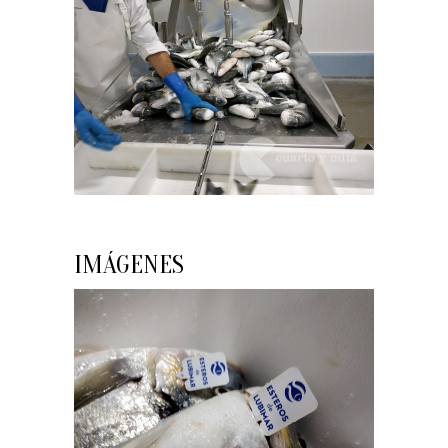
IMÁGENES