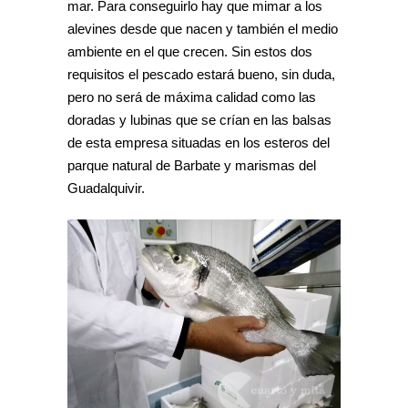
mar. Para conseguirlo hay que mimar a los
alevines desde que nacen y también el medio
ambiente en el que crecen. Sin estos dos
requisitos el pescado estará bueno, sin duda,
pero no será de máxima calidad como las
doradas y lubinas que se crían en las balsas
de esta empresa situadas en los esteros del
parque natural de Barbate y marismas del
Guadalquivir.