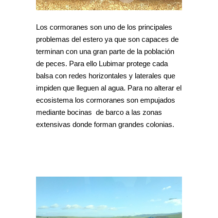
Los cormoranes son uno de los principales
problemas del estero ya que son capaces de
terminan con una gran parte de la población
de peces. Para ello Lubimar protege cada
balsa con redes horizontales y laterales que
impiden que lleguen al agua. Para no alterar el
ecosistema los cormoranes son empujados
mediante bocinas de barco a las zonas
extensivas donde forman grandes colonias.