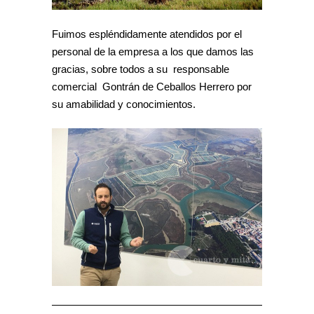
Fuimos espléndidamente atendidos por el
personal de la empresa a los que damos las
gracias, sobre todos a su responsable
comercial Gontrán de Ceballos Herrero por
su amabilidad y conocimientos.