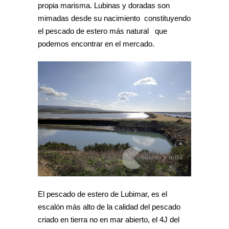
propia marisma. Lubinas y doradas son
mimadas desde su nacimiento constituyendo
el pescado de estero más natural que
podemos encontrar en el mercado.
El pescado de estero de Lubimar, es el
escalón más alto de la calidad del pescado
criado en tierra no en mar abierto, el 4J del