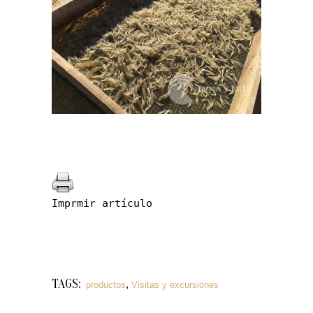
Imprmir artículo
TAGS:
,
productos
Visitas y excursiones