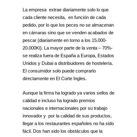
La empresa extrae diariamente solo lo que
cada cliente necesita, en función de cada
pedido, por lo que los peces no se almacenan
en cámaras sino que se venden acabados de
pescar (diariamente en torno a los 15.000-
20.000Kl). La mayor parte de la venta – 70%-
se realiza fuera de España a Europa, Estados
Unidos y Dubai a distribuidores de hostelería.
El consumidor solo puede comprarlo
directamente en El Corte Ingles.
Aunque la firma ha logrado ya varios sellos de
calidad e incluso ha logrado premios
nacionales e internacionales por su trabajo
innovador y por la calidad de sus productos,
llegar a los restaurantes españoles no ha sido
fácil. Dos han sido los obstáculos que la