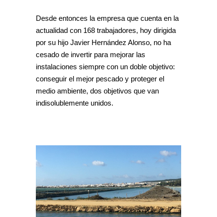
Desde entonces la empresa que cuenta en la
actualidad con 168 trabajadores, hoy dirigida
por su hijo Javier Hernández Alonso, no ha
cesado de invertir para mejorar las
instalaciones siempre con un doble objetivo:
conseguir el mejor pescado y proteger el
medio ambiente, dos objetivos que van
indisolublemente unidos.