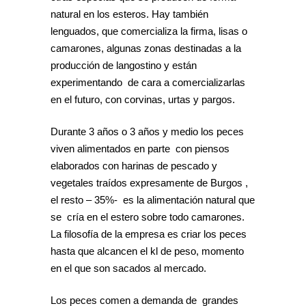
natural en los esteros. Hay también
lenguados, que comercializa la firma, lisas o
camarones, algunas zonas destinadas a la
producción de langostino y están
experimentando de cara a comercializarlas
en el futuro, con corvinas, urtas y pargos.
Durante 3 años o 3 años y medio los peces
viven alimentados en parte con piensos
elaborados con harinas de pescado y
vegetales traídos expresamente de Burgos ,
el resto – 35%- es la alimentación natural que
se cría en el estero sobre todo camarones.
La filosofía de la empresa es criar los peces
hasta que alcancen el kl de peso, momento
en el que son sacados al mercado.
Los peces comen a demanda de grandes