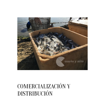
COMERCIALIZACIÓN Y
DISTRIBUCIÓN