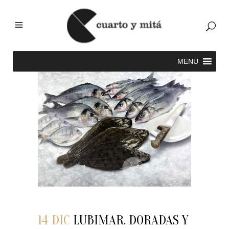
14 DIC
LUBIMAR. DORADAS Y