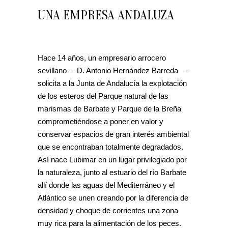
UNA EMPRESA ANDALUZA
Hace 14 años, un empresario arrocero
sevillano – D. Antonio Hernández Barreda –
solicita a la Junta de Andalucía la explotación
de los esteros del Parque natural de las
marismas de Barbate y Parque de la Breña
comprometiéndose a poner en valor y
conservar espacios de gran interés ambiental
que se encontraban totalmente degradados.
Así nace Lubimar en un lugar privilegiado por
la naturaleza, junto al estuario del río Barbate
allí donde las aguas del Mediterráneo y el
Atlántico se unen creando por la diferencia de
densidad y choque de corrientes una zona
muy rica para la alimentación de los peces.