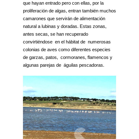
que hayan entrado pero con ellas, por la
proliferación de algas, entran también muchos
camarones que servirán de alimentación
natural a lubinas y doradas. Estas zonas,
antes secas, se han recuperado
convirtiéndose en el hábitat de numerosas
colonias de aves como diferentes especies
de garzas, patos, cormoranes, flamencos y
algunas parejas de águilas pescadoras.