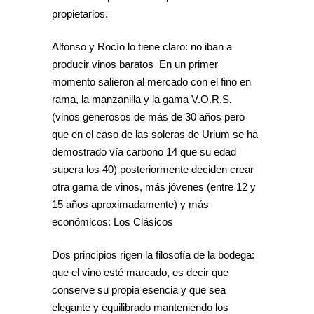
propietarios.
Alfonso y Rocío lo tiene claro: no iban a
producir vinos baratos En un primer
momento salieron al mercado con el fino en
rama, la manzanilla y la gama V.O.R.S
.
(vinos generosos de más de 30 años pero
que en el caso de las soleras de Urium se ha
demostrado vía carbono 14 que su edad
supera los 40) posteriormente deciden crear
otra gama de vinos, más jóvenes (entre 12 y
15 años aproximadamente) y más
económicos: Los Clásicos
Dos principios rigen la filosofía de la bodega:
que el vino esté marcado, es decir que
conserve su propia esencia y que sea
elegante y equilibrado manteniendo los