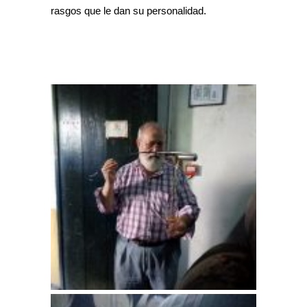
rasgos que le dan su personalidad.