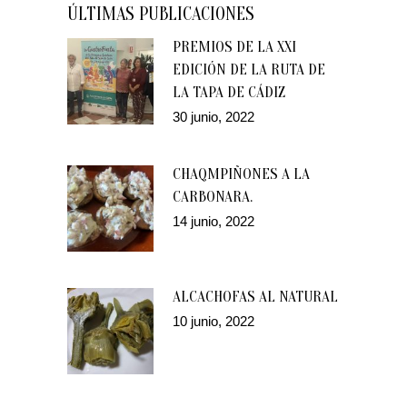
ÚLTIMAS PUBLICACIONES
PREMIOS DE LA XXI
EDICIÓN DE LA RUTA DE
LA TAPA DE CÁDIZ
30 junio, 2022
CHAQMPIÑONES A LA
CARBONARA.
14 junio, 2022
ALCACHOFAS AL NATURAL
10 junio, 2022