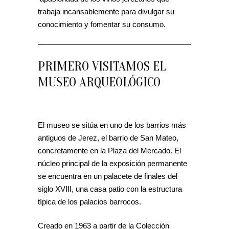
trabaja incansablemente para divulgar su
conocimiento y fomentar su consumo.
PRIMERO VISITAMOS EL
MUSEO ARQUEOLÓGICO
El museo se sitúa en uno de los barrios más
antiguos de Jerez, el barrio de San Mateo,
concretamente en la Plaza del Mercado. El
núcleo principal de la exposición permanente
se encuentra en un palacete de finales del
siglo XVIII, una casa patio con la estructura
típica de los palacios barrocos.
Creado en 1963 a partir de la Colección