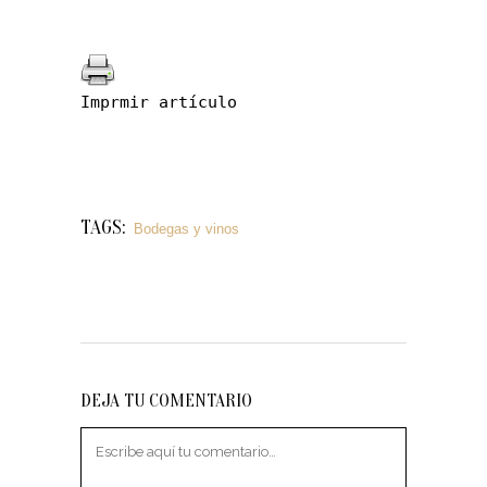
Imprmir artículo
TAGS:
Bodegas y vinos
DEJA TU COMENTARIO