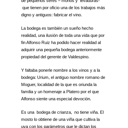
de pequeños seres – mohos y levaduras-
que tienen por oficio una de los trabajos más
digno y antiguos: fabricar el vino.
La bodega es también un sueño hecho
realidad, una ilusión de toda una vida que por
fin Alfonso Ruiz ha podido hacer realidad al
adquirir una pequeña bodega anteriormente
propiedad del gerente de Valdespino.
Y faltaba ponerle nombre a los vinos y a la
bodega: Urium, el antiguo nombre romano de
Moguer, localidad de la que es oriunda la
familia y un homenaje a Platero por el que
Alfonso siente una especial devoción.
Es una bodega de crianza, no tiene viña. El
mosto lo obtiene de una viña que cultiva la
uva con los parámetros que le dictan los