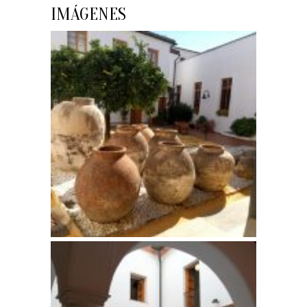
IMÁGENES