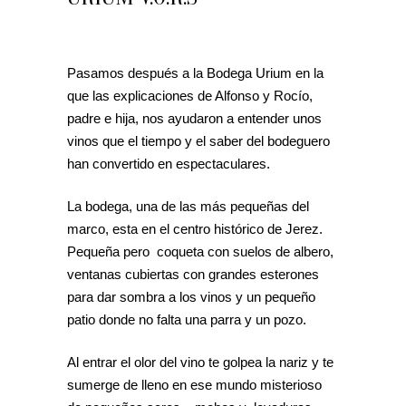
Pasamos después a la Bodega Urium en la
que las explicaciones de Alfonso y Rocío,
padre e hija, nos ayudaron a entender unos
vinos que el tiempo y el saber del bodeguero
han convertido en espectaculares.
La bodega, una de las más pequeñas del
marco, esta en el centro histórico de Jerez.
Pequeña pero coqueta con suelos de albero,
ventanas cubiertas con grandes esterones
para dar sombra a los vinos y un pequeño
patio donde no falta una parra y un pozo.
Al entrar el olor del vino te golpea la nariz y te
sumerge de lleno en ese mundo misterioso