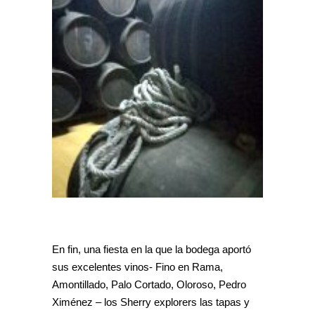
En fin, una fiesta en la que la bodega aportó
sus excelentes vinos- Fino en Rama,
Amontillado, Palo Cortado, Oloroso, Pedro
Ximénez – los Sherry explorers las tapas y