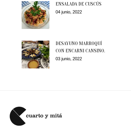
ENSALADA DE CUSCÚS
04 junio, 2022
DESAYUNO MARROQUÍ
CON ENCARNI CANSINO.
03 junio, 2022