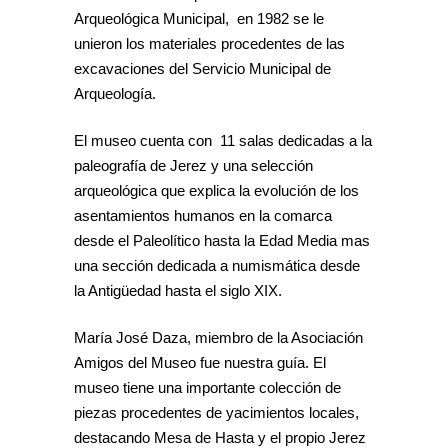
Arqueológica Municipal, en 1982 se le
unieron los materiales procedentes de las
excavaciones del Servicio Municipal de
Arqueología.
El museo cuenta con 11 salas dedicadas a la
paleografía de Jerez y una selección
arqueológica que explica la evolución de los
asentamientos humanos en la comarca
desde el Paleolítico hasta la Edad Media mas
una sección dedicada a numismática desde
la Antigüedad hasta el siglo XIX.
María José Daza, miembro de la Asociación
Amigos del Museo fue nuestra guía. El
museo tiene una importante colección de
piezas procedentes de yacimientos locales,
destacando Mesa de Hasta y el propio Jerez