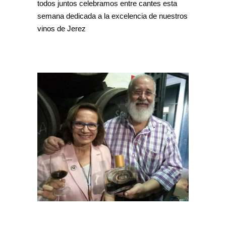
todos juntos celebramos entre cantes esta
semana dedicada a la excelencia de nuestros
vinos de Jerez