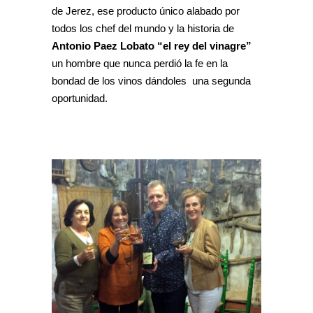
de Jerez, ese producto único alabado por
todos los chef del mundo y la historia de
Antonio Paez Lobato “el rey del vinagre”
un hombre que nunca perdió la fe en la
bondad de los vinos dándoles una segunda
oportunidad.