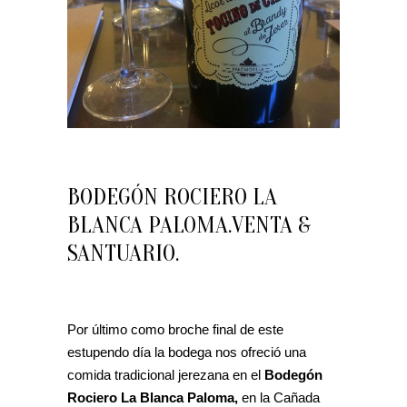
BODEGÓN ROCIERO LA
BLANCA PALOMA.VENTA &
SANTUARIO.
Por último como broche final de este
estupendo día la bodega nos ofreció una
comida tradicional jerezana en el
Bodegón
Rociero La Blanca Paloma,
en la Cañada