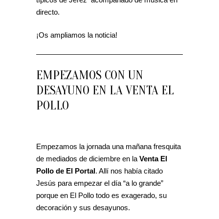
directo.
¡Os ampliamos la noticia!
EMPEZAMOS CON UN
DESAYUNO EN LA VENTA EL
POLLO
Empezamos la jornada una mañana fresquita
de mediados de diciembre en la
Venta El
Pollo de El Portal
. Allí nos había citado
Jesús para empezar el día “a lo grande”
porque en El Pollo todo es exagerado, su
decoración y sus desayunos.