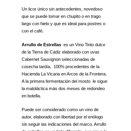
Un licor único sin antecedentes, novedoso
que se puede tomar en chupito o en trago
largo con hielo y que es ideal para postres o
con el café.
Arrullo de Estrellas
es un Vino Tinto dulce
de la Tierra de Cádiz elaborado con uvas
Cabernet Sauvignon seleccionadas de
cosecha tardía, 100% procedentes de la
Hacienda La Vicaria en Arcos de la Frontera.
A la primera fermentación del mosto le sigue
la maloláctica más dos meses de redondeo
en botella.
Puede ser considerado como un vino de
autor, elaborado con libertad por el enólogo
sin seguir las indicaciones del marco. Arrullo