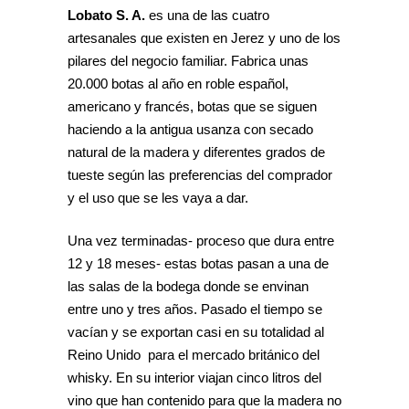
Lobato S. A.
es una de las cuatro
artesanales que existen en Jerez y uno de los
pilares del negocio familiar. Fabrica unas
20.000 botas al año en roble español,
americano y francés, botas que se siguen
haciendo a la antigua usanza con secado
natural de la madera y diferentes grados de
tueste según las preferencias del comprador
y el uso que se les vaya a dar.
Una vez terminadas- proceso que dura entre
12 y 18 meses- estas botas pasan a una de
las salas de la bodega donde se envinan
entre uno y tres años. Pasado el tiempo se
vacían y se exportan casi en su totalidad al
Reino Unido para el mercado británico del
whisky. En su interior viajan cinco litros del
vino que han contenido para que la madera no