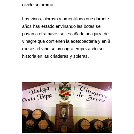
olvide su aroma.
Los vinos, oloroso y amontillado que durante
años has estado envinando las botas se
pasan a otra nave, se les añade una jarra de
vinagre que contienen la acetobacteria y en 8
meses el vino se avinagra empezando su
historia en las criaderas y soleras.