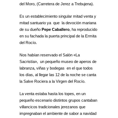
del Moro, (Carretera de Jerez a Trebujena).
Es un establecimiento singular mitad venta y
mitad santuario ya que la devoción mariana
de su dueño
Pepe Caballero
, ha reproducido
en su fachada la puerta principal de la Ermita
del Rocío.
Nos habían reservado el Salón «La
Sacristía», un pequeño museo de aperos de
labranza, viñas y bodegas en el que todos
los días, al llegar las 12 de la noche se canta
la Salve Rociera a la Virgen del Rocío.
La venta estaba hasta los topes, en un
pequeño escenario distintos grupos cantaban
villancicos tradicionales jerezanos que
impregnaban el ambiente de sabor a navidad