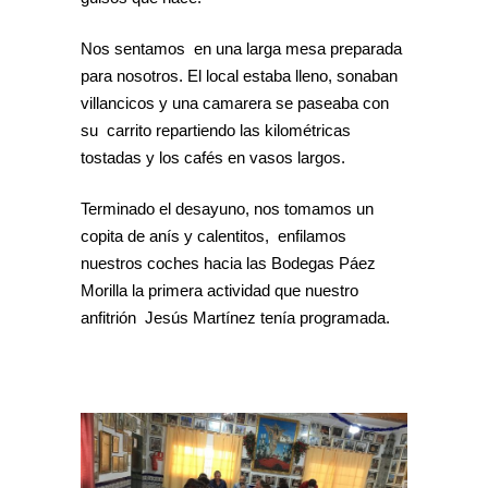
Nos sentamos en una larga mesa preparada
para nosotros. El local estaba lleno, sonaban
villancicos y una camarera se paseaba con
su carrito repartiendo las kilométricas
tostadas y los cafés en vasos largos.
Terminado el desayuno, nos tomamos un
copita de anís y calentitos, enfilamos
nuestros coches hacia las Bodegas Páez
Morilla la primera actividad que nuestro
anfitrión Jesús Martínez tenía programada.