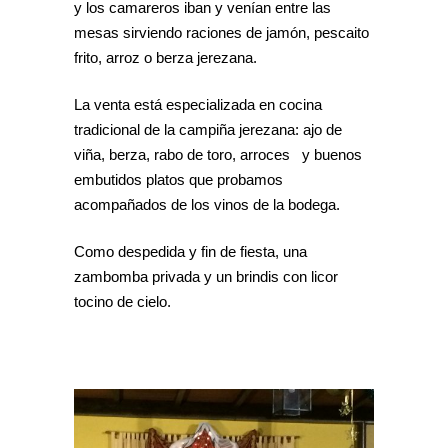
y los camareros iban y venían entre las
mesas sirviendo raciones de jamón, pescaito
frito, arroz o berza jerezana.
La venta está especializada en cocina
tradicional de la campiña jerezana: ajo de
viña, berza, rabo de toro, arroces y buenos
embutidos platos que probamos
acompañados de los vinos de la bodega.
Como despedida y fin de fiesta, una
zambomba privada y un brindis con licor
tocino de cielo.