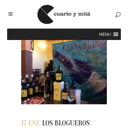
17 ENE
LOS BLOGUEROS