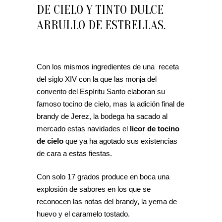
DE CIELO Y TINTO DULCE
ARRULLO DE ESTRELLAS.
Con los mismos ingredientes de una receta
del siglo XIV con la que las monja del
convento del Espíritu Santo elaboran su
famoso tocino de cielo, mas la adición final de
brandy de Jerez, la bodega ha sacado al
mercado estas navidades el
licor de tocino
de cielo
que ya ha agotado sus existencias
de cara a estas fiestas.
Con solo 17 grados produce en boca una
explosión de sabores en los que se
reconocen las notas del brandy, la yema de
huevo y el caramelo tostado.