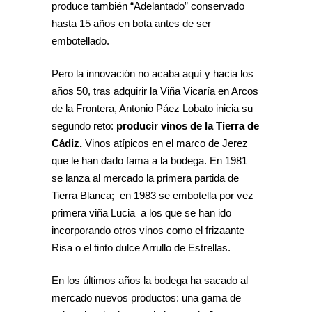
produce también “Adelantado” conservado
hasta 15 años en bota antes de ser
embotellado.
Pero la innovación no acaba aquí y hacia los
años 50, tras adquirir la Viña Vicaría en Arcos
de la Frontera, Antonio Páez Lobato inicia su
segundo reto:
producir vinos de la Tierra de
Cádiz.
Vinos atípicos en el marco de Jerez
que le han dado fama a la bodega. En 1981
se lanza al mercado la primera partida de
Tierra Blanca; en 1983 se embotella por vez
primera viña Lucia a los que se han ido
incorporando otros vinos como el frizaante
Risa o el tinto dulce Arrullo de Estrellas.
En los últimos años la bodega ha sacado al
mercado nuevos productos: una gama de