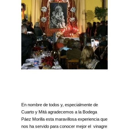
En nombre de todos y, especialmente de
Cuarto y Mitá agradecemos a la Bodega
Páez Morilla esta maravillosa experiencia que
nos ha servido para conocer mejor el vinagre