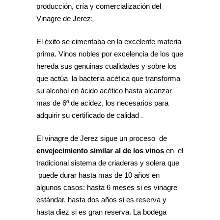
producción, cría y comercialización del
Vinagre de Jerez;
El éxito se cimentaba en la excelente materia
prima. Vinos nobles por excelencia de los que
hereda sus genuinas cualidades y sobre los
que actúa la bacteria acética que transforma
su alcohol en ácido acético hasta alcanzar
mas de 6º de acidez, los necesarios para
adquirir su certificado de calidad .
El vinagre de Jerez sigue un proceso de
envejecimiento similar al de los vinos
en el
tradicional sistema de criaderas y solera que
puede durar hasta mas de 10 años en
algunos casos: hasta 6 meses si es vinagre
estándar, hasta dos años si es reserva y
hasta diez si es gran reserva. La bodega