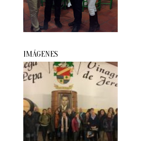
IMÁGENES