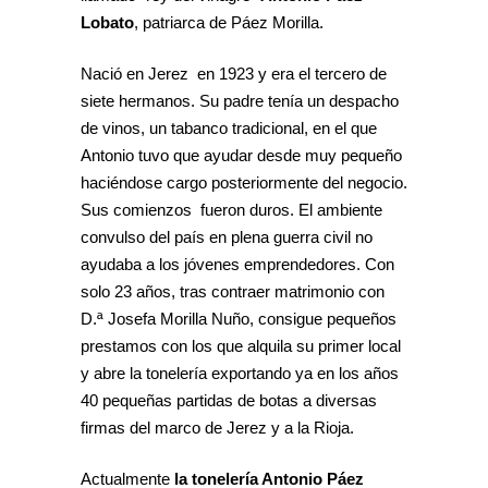
Lobato
, patriarca de Páez Morilla.
Nació en Jerez en 1923 y era el tercero de
siete hermanos. Su padre tenía un despacho
de vinos, un tabanco tradicional, en el que
Antonio tuvo que ayudar desde muy pequeño
haciéndose cargo posteriormente del negocio.
Sus comienzos fueron duros. El ambiente
convulso del país en plena guerra civil no
ayudaba a los jóvenes emprendedores. Con
solo 23 años, tras contraer matrimonio con
D.ª Josefa Morilla Nuño, consigue pequeños
prestamos con los que alquila su primer local
y abre la tonelería exportando ya en los años
40 pequeñas partidas de botas a diversas
firmas del marco de Jerez y a la Rioja.
Actualmente
la tonelería Antonio Páez