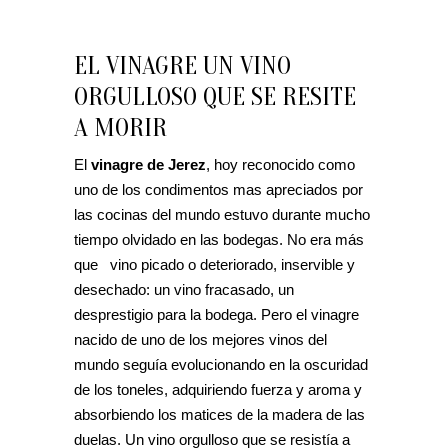
EL VINAGRE UN VINO
ORGULLOSO QUE SE RESITE
A MORIR
El
vinagre de Jerez
, hoy reconocido como
uno de los condimentos mas apreciados por
las cocinas del mundo estuvo durante mucho
tiempo olvidado en las bodegas. No era más
que vino picado o deteriorado, inservible y
desechado: un vino fracasado, un
desprestigio para la bodega. Pero el vinagre
nacido de uno de los mejores vinos del
mundo seguía evolucionando en la oscuridad
de los toneles, adquiriendo fuerza y aroma y
absorbiendo los matices de la madera de las
duelas. Un vino orgulloso que se resistía a