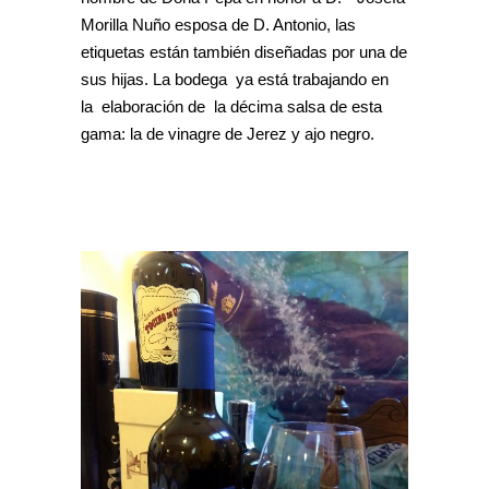
Morilla Nuño esposa de D. Antonio, las
etiquetas están también diseñadas por una de
sus hijas. La bodega ya está trabajando en
la elaboración de la décima salsa de esta
gama: la de vinagre de Jerez y ajo negro.