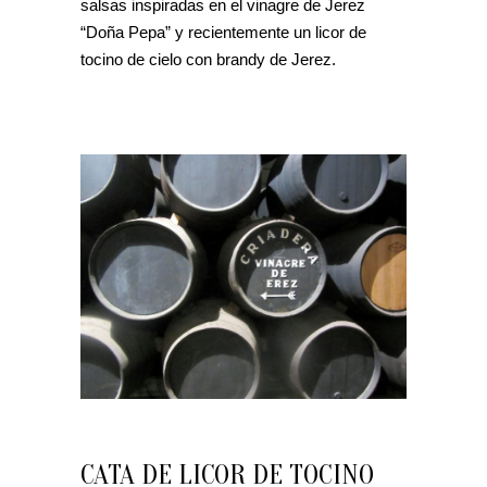
salsas inspiradas en el vinagre de Jerez
“Doña Pepa” y recientemente un licor de
tocino de cielo con brandy de Jerez.
CATA DE LICOR DE TOCINO