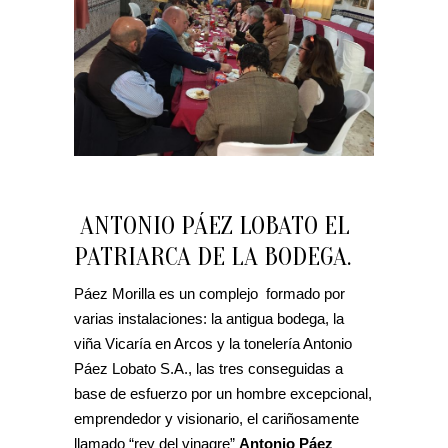
ANTONIO PÁEZ LOBATO EL
PATRIARCA DE LA BODEGA.
Páez Morilla es un complejo formado por
varias instalaciones: la antigua bodega, la
viña Vicaría en Arcos y la tonelería Antonio
Páez Lobato S.A., las tres conseguidas a
base de esfuerzo por un hombre excepcional,
emprendedor y visionario, el cariñosamente
llamado “rey del vinagre”
Antonio Páez