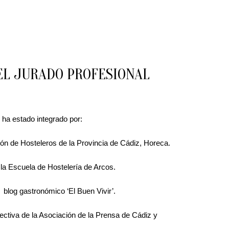
EL JURADO PROFESIONAL
, ha estado integrado por:
ión de Hosteleros de la Provincia de Cádiz, Horeca.
la Escuela de Hostelería de Arcos.
l blog gastronómico ‘El Buen Vivir’.
rectiva de la Asociación de la Prensa de Cádiz y