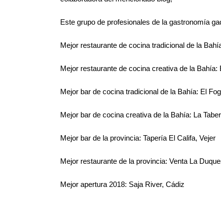
Este grupo de profesionales de la gastronomía gad
Mejor restaurante de cocina tradicional de la Bah
Mejor restaurante de cocina creativa de la Bahía: 
Mejor bar de cocina tradicional de la Bahía: El F
Mejor bar de cocina creativa de la Bahía: La Tabe
Mejor bar de la provincia: Tapería El Califa, Vejer
Mejor restaurante de la provincia: Venta La Duqu
Mejor apertura 2018: Saja River, Cádiz