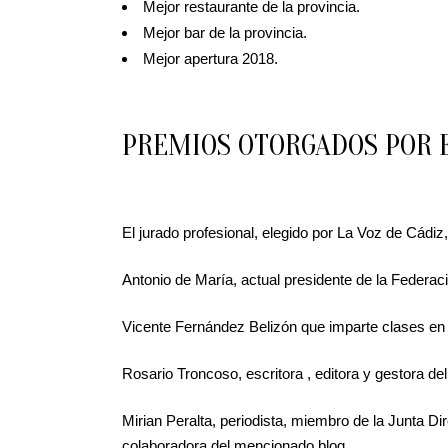
Mejor restaurante de la provincia.
Mejor bar de la provincia.
Mejor apertura 2018.
PREMIOS OTORGADOS POR 
El jurado profesional, elegido por La Voz de Cádiz
Antonio de María, actual presidente de la Federac
Vicente Fernández Belizón que imparte clases en 
Rosario Troncoso, escritora , editora y gestora de
Mirian Peralta, periodista, miembro de la Junta Di
colaboradora del mencionado blog,