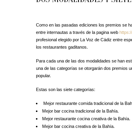
Como en las pasadas ediciones los premios se h
entre internautas a través de la pagina web
https:
profesional elegido por La Voz de Cádiz entre es
los restaurantes gaditanos.
Para cada una de las dos modalidades se han esta
una de las categorías se otorgarán dos premios un
popular.
Estas son las siete categorías:
Mejor restaurante comida tradicional de la Bah
Mejor bar cocina tradicional de la Bahía.
Mejor restaurante cocina creativa de la Bahía.
Mejor bar cocina creativa de la Bahía.