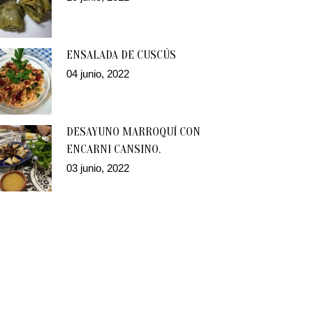
ENSALADA DE CUSCÚS
04 junio, 2022
DESAYUNO MARROQUÍ CON
ENCARNI CANSINO.
03 junio, 2022