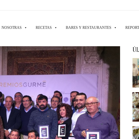
NOSOTRAS
RECETAS
BARES Y RESTAURANTES
REPORT
ÚL