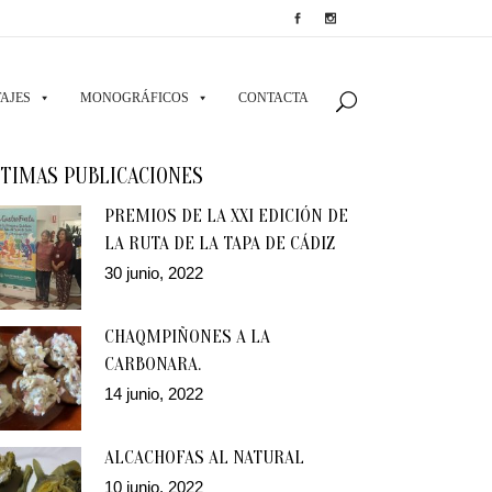
AJES
MONOGRÁFICOS
CONTACTA
TIMAS PUBLICACIONES
PREMIOS DE LA XXI EDICIÓN DE
LA RUTA DE LA TAPA DE CÁDIZ
30 junio, 2022
CHAQMPIÑONES A LA
CARBONARA.
14 junio, 2022
ALCACHOFAS AL NATURAL
10 junio, 2022