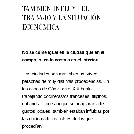
TAMBIÉN INFLUYE EL
TRABAJO Y LA SITUACIÓN
ECONÓMICA.
No se come igual en la ciudad que en el
campo, ni en la costa o en el interior.
Las ciudades son más abiertas, viven
personas de muy distintas procedencias. En
las casas de Cádiz, en el XIX había
trabajando cocineras/os franceses, filipinos,
cubanos…. que aunque se adaptaran a los
gustos locales, también estaban influidas por
las cocinas de los países de los que
procedían.