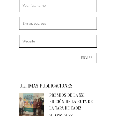
ÚLTIMAS PUBLICACIONES
PREMIOS DE LA XXI
EDICIÓN DE LA RUTA DE
LA TAPA DE CÁDIZ
30 junio, 2022