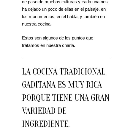
de paso de muchas culturas y cada una nos
ha dejado un poco de ellas en el paisaje, en
los monumentos, en el habla, y también en
nuestra cocina.
Estos son algunos de los puntos que
tratamos en nuestra charla.
LA COCINA TRADICIONAL
GADITANA ES MUY RICA
PORQUE TIENE UNA GRAN
VARIEDAD DE
INGREDIENTE.