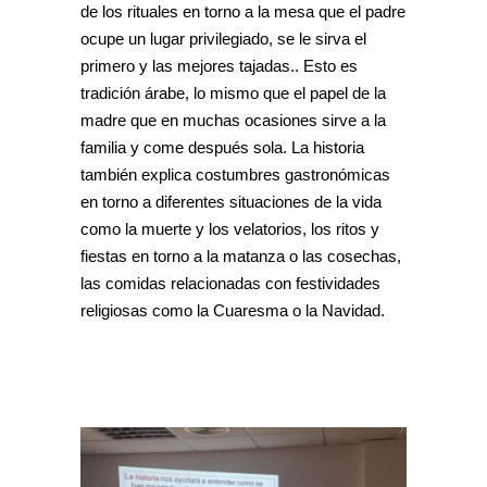
de los rituales en torno a la mesa que el padre
ocupe un lugar privilegiado, se le sirva el
primero y las mejores tajadas.. Esto es
tradición árabe, lo mismo que el papel de la
madre que en muchas ocasiones sirve a la
familia y come después sola. La historia
también explica costumbres gastronómicas
en torno a diferentes situaciones de la vida
como la muerte y los velatorios, los ritos y
fiestas en torno a la matanza o las cosechas,
las comidas relacionadas con festividades
religiosas como la Cuaresma o la Navidad.