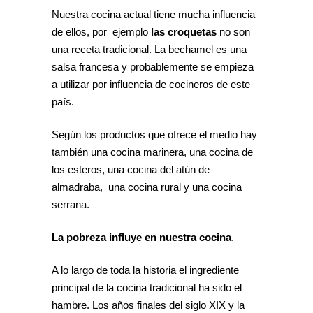
Nuestra cocina actual tiene mucha influencia
de ellos, por ejemplo
las croquetas
no son
una receta tradicional. La bechamel es una
salsa francesa y probablemente se empieza
a utilizar por influencia de cocineros de este
país.
Según los productos que ofrece el medio hay
también una cocina marinera, una cocina de
los esteros, una cocina del atún de
almadraba, una cocina rural y una cocina
serrana.
La pobreza influye en nuestra cocina
.
A lo largo de toda la historia el ingrediente
principal de la cocina tradicional ha sido el
hambre. Los años finales del siglo XIX y la