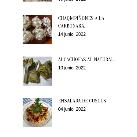
CHAQMPIÑONES A LA
CARBONARA.
14 junio, 2022
ALCACHOFAS AL NATURAL
10 junio, 2022
ENSALADA DE CUSCÚS
04 junio, 2022