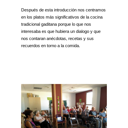
Después de esta introducción nos centramos
en los platos más significativos de la cocina
tradicional gaditana porque lo que nos
interesaba es que hubiera un dialogo y que
nos contaran anécdotas, recetas y sus
recuerdos en torno a la comida.