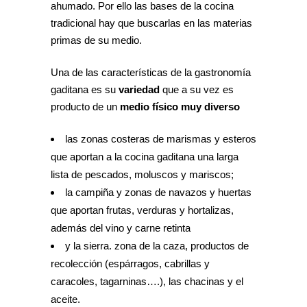
ahumado. Por ello las bases de la cocina
tradicional hay que buscarlas en las materias
primas de su medio.
Una de las características de la gastronomía
gaditana es su
variedad
que a su vez es
producto de un
medio físico muy diverso
las zonas costeras de marismas y esteros
que aportan a la cocina gaditana una larga
lista de pescados, moluscos y mariscos;
la campiña y zonas de navazos y huertas
que aportan frutas, verduras y hortalizas,
además del vino y carne retinta
y la sierra. zona de la caza, productos de
recolección (espárragos, cabrillas y
caracoles, tagarninas….), las chacinas y el
aceite.