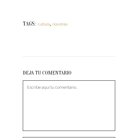
TAGS:
,
cultura
nosotras
DEJA TU COMENTARIO