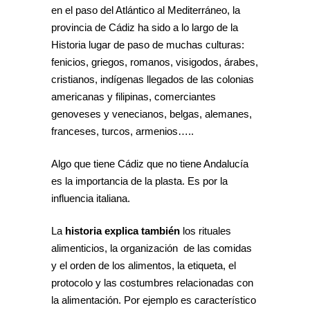
en el paso del Atlántico al Mediterráneo, la
provincia de Cádiz ha sido a lo largo de la
Historia lugar de paso de muchas culturas:
fenicios, griegos, romanos, visigodos, árabes,
cristianos, indígenas llegados de las colonias
americanas y filipinas, comerciantes
genoveses y venecianos, belgas, alemanes,
franceses, turcos, armenios…..
Algo que tiene Cádiz que no tiene Andalucía
es la importancia de la plasta. Es por la
influencia italiana.
La
historia explica también
los rituales
alimenticios, la organización de las comidas
y el orden de los alimentos, la etiqueta, el
protocolo y las costumbres relacionadas con
la alimentación. Por ejemplo es característico