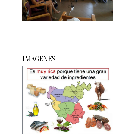
IMÁGENES