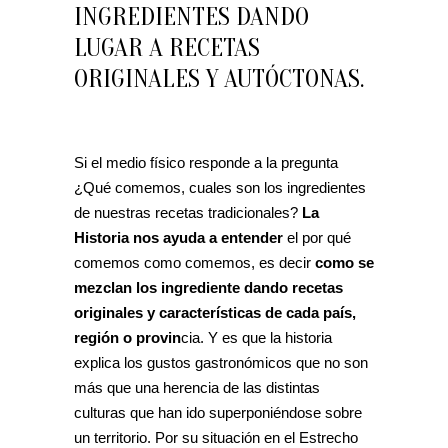
INGREDIENTES DANDO
LUGAR A RECETAS
ORIGINALES Y AUTÓCTONAS.
Si el medio físico responde a la pregunta
¿Qué comemos, cuales son los ingredientes
de nuestras recetas tradicionales?
La
Historia nos ayuda a entender
el por qué
comemos como comemos, es decir
como se
mezclan los ingrediente dando recetas
originales y características de cada país,
región o provin
cia. Y es que la historia
explica los gustos gastronómicos que no son
más que una herencia de las distintas
culturas que han ido superponiéndose sobre
un territorio. Por su situación en el Estrecho