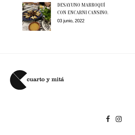
DESAYUNO MARROQUÍ
CON ENCARNI CANSINO.
03 junio, 2022