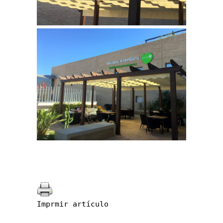
Imprmir artículo