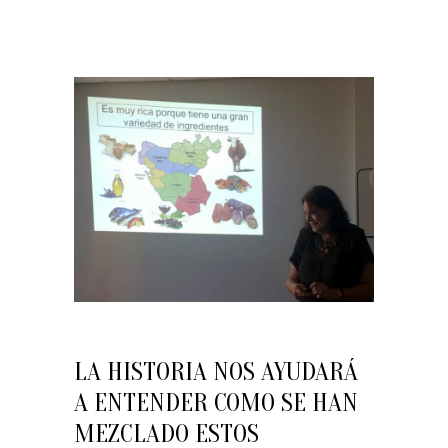
LA HISTORIA NOS AYUDARÁ
A ENTENDER COMO SE HAN
MEZCLADO ESTOS