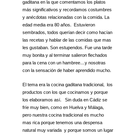
gaditana en la que comentamos los platos
más significativos y recordamos costumbres
y anécdotas relacionadas con la comida. La
edad media era 80 años. Estuvieron
sembrados, todos querían decir como hacían
las recetas y hablar de las comidas que mas
les gustaban. Son estupendos. Fue una tarde
muy bonita y al terminar salieron flechados
para la cena con un hambree…y nosotras
con la sensación de haber aprendido mucho.
El tema era la cocina gaditana tradicional, los
productos con los que cocinamos y porque
los elaboramos así. Sin duda en Cádiz se
fríe muy bien, como en Huelva y Málaga,
pero nuestra cocina tradicional es mucho
mas rica porque tenemos una despensa
natural muy variada y porque somos un lugar