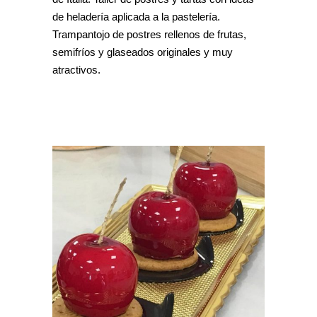
de heladería aplicada a la pastelería.
Trampantojo de postres rellenos de frutas,
semifríos y glaseados originales y muy
atractivos.