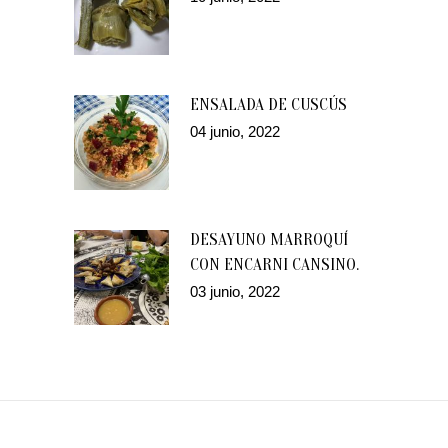
ENSALADA DE CUSCÚS
04 junio, 2022
DESAYUNO MARROQUÍ
CON ENCARNI CANSINO.
03 junio, 2022