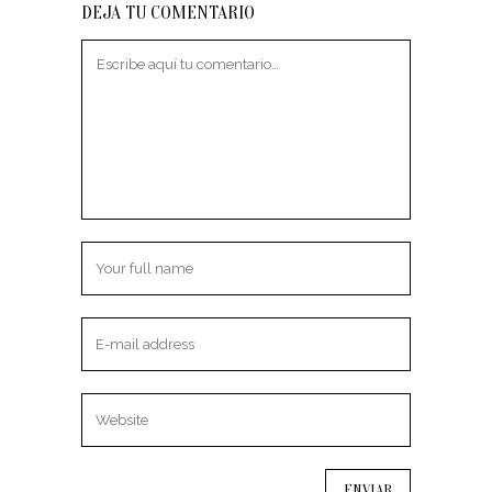
DEJA TU COMENTARIO