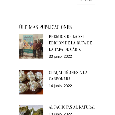
ÚLTIMAS PUBLICACIONES
PREMIOS DE LA XXI
EDICIÓN DE LA RUTA DE
LA TAPA DE CÁDIZ
30 junio, 2022
CHAQMPIÑONES A LA
CARBONARA.
14 junio, 2022
ALCACHOFAS AL NATURAL
10 junio, 2022