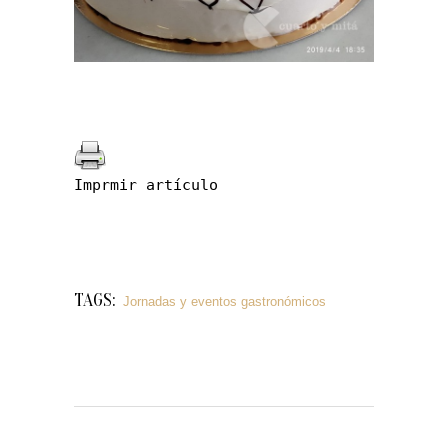
Imprmir artículo
TAGS:
Jornadas y eventos gastronómicos