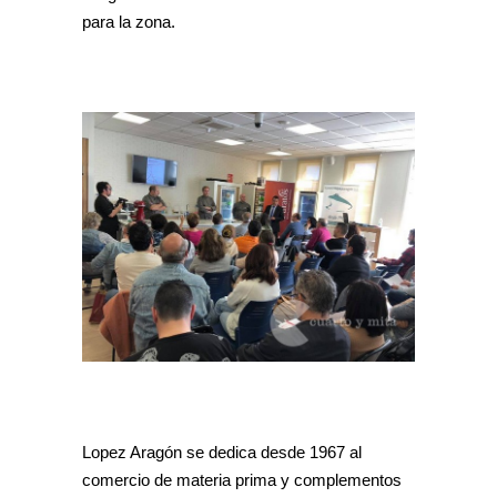
para la zona.
Lopez Aragón se dedica desde 1967 al
comercio de materia prima y complementos