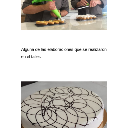
Alguna de las elaboraciones que se realizaron
en el taller.