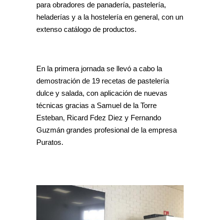
para obradores de panadería, pastelería,
heladerías y a la hostelería en general, con un
extenso catálogo de productos.
En la primera jornada se llevó a cabo la
demostración de 19 recetas de pastelería
dulce y salada, con aplicación de nuevas
técnicas gracias a Samuel de la Torre
Esteban, Ricard Fdez Diez y Fernando
Guzmán grandes profesional de la empresa
Puratos.