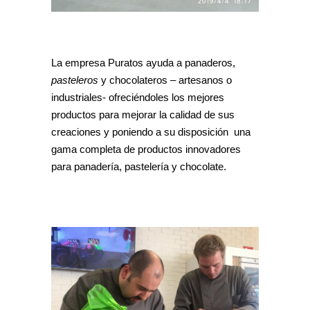
La empresa Puratos ayuda a panaderos,
pasteleros
y chocolateros – artesanos o
industriales- ofreciéndoles los mejores
productos para mejorar la calidad de sus
creaciones y poniendo a su disposición una
gama completa de productos innovadores
para panadería, pastelería y chocolate.