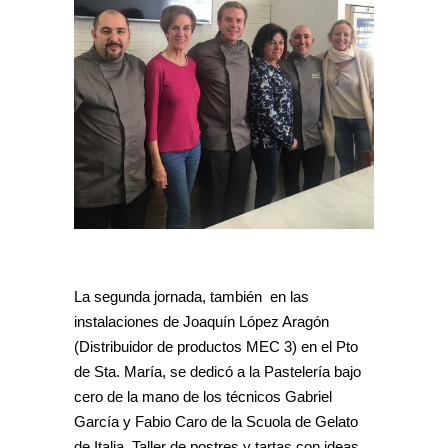
La segunda jornada, también en las
instalaciones de Joaquín López Aragón
(Distribuidor de productos MEC 3) en el Pto
de Sta. María, se dedicó a la Pastelería bajo
cero de la mano de los técnicos Gabriel
García y Fabio Caro de la Scuola de Gelato
de Italia. Taller de postres y tartas con ideas