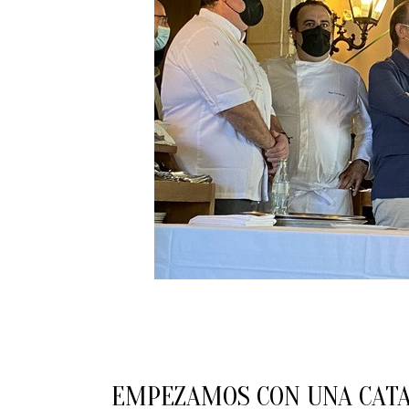
EMPEZAMOS CON UNA CATA 