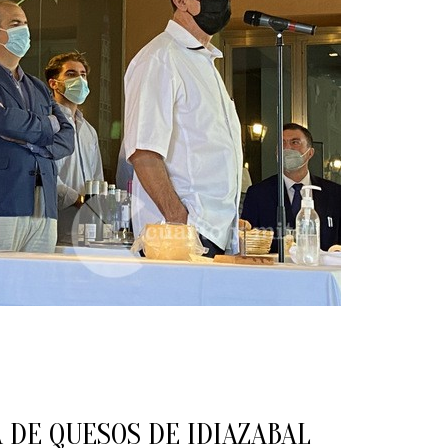
DE QUESOS DE IDIAZABAL