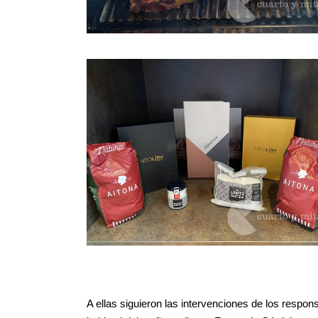
A ellas siguieron las intervenciones de los respo