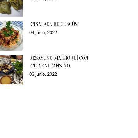
ENSALADA DE CUSCÚS
04 junio, 2022
DESAYUNO MARROQUÍ CON
ENCARNI CANSINO.
03 junio, 2022