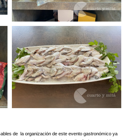
nsables de la organización de este evento gastronómico ya