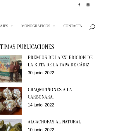
AJES
MONOGRÁFICOS
CONTACTA
TIMAS PUBLICACIONES
PREMIOS DE LA XXI EDICIÓN DE
LA RUTA DE LA TAPA DE CÁDIZ
30 junio, 2022
CHAQMPIÑONES A LA
CARBONARA.
14 junio, 2022
ALCACHOFAS AL NATURAL
10 junio, 2022