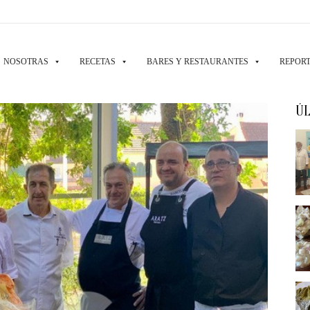
NOSOTRAS
RECETAS
BARES Y RESTAURANTES
REPORT
ÚL