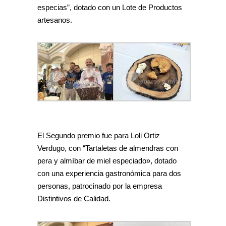
especias”, dotado con un Lote de Productos
artesanos.
El Segundo premio fue para Loli Ortiz
Verdugo, con “Tartaletas de almendras con
pera y almíbar de miel especiado», dotado
con una experiencia gastronómica para dos
personas, patrocinado por la empresa
Distintivos de Calidad.