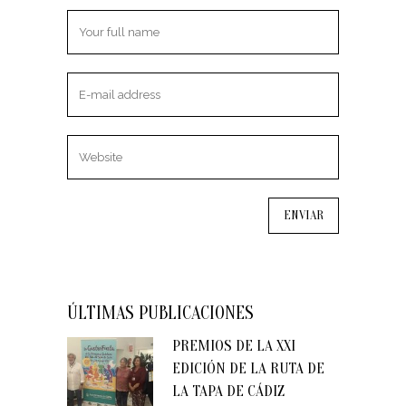
ÚLTIMAS PUBLICACIONES
PREMIOS DE LA XXI
EDICIÓN DE LA RUTA DE
LA TAPA DE CÁDIZ