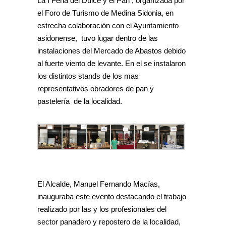
La I Feria del Dulce y el Pan , organizada por
el Foro de Turismo de Medina Sidonia, en
estrecha colaboración con el Ayuntamiento
asidonense, tuvo lugar dentro de las
instalaciones del Mercado de Abastos debido
al fuerte viento de levante. En el se instalaron
los distintos stands de los mas
representativos obradores de pan y
pastelería de la localidad.
El Alcalde, Manuel Fernando Macías,
inauguraba este evento destacando el trabajo
realizado por las y los profesionales del
sector panadero y repostero de la localidad,