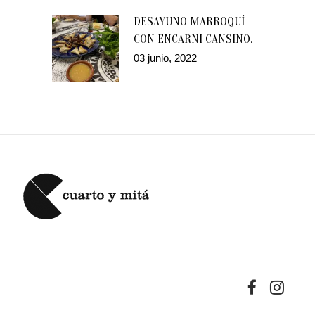
DESAYUNO MARROQUÍ
CON ENCARNI CANSINO.
03 junio, 2022