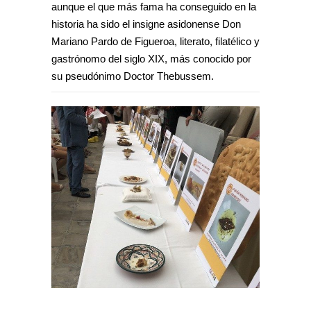
aunque el que más fama ha conseguido en la
historia ha sido el insigne asidonense Don
Mariano Pardo de Figueroa, literato, filatélico y
gastrónomo del siglo XIX, más conocido por
su pseudónimo Doctor Thebussem.