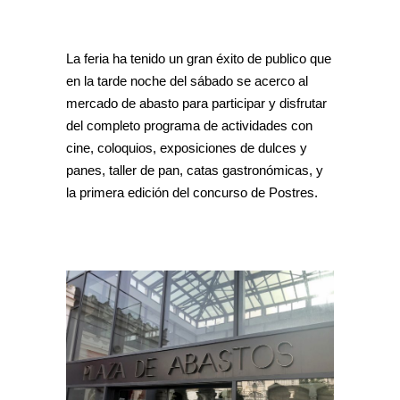
La feria ha tenido un gran éxito de publico que
en la tarde noche del sábado se acerco al
mercado de abasto para participar y disfrutar
del completo programa de actividades con
cine, coloquios, exposiciones de dulces y
panes, taller de pan, catas gastronómicas, y
la primera edición del concurso de Postres.