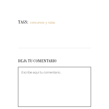
TAGS:
concursos y rutas
DEJA TU COMENTARIO