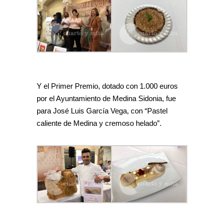
Y el Primer Premio, dotado con 1.000 euros
por el Ayuntamiento de Medina Sidonia, fue
para José Luis García Vega, con “Pastel
caliente de Medina y cremoso helado”.