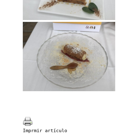
Imprmir artículo