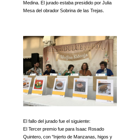
Medina. El jurado estaba presidido por Julia
Mesa del obrador Sobrina de las Trejas.
El fallo del jurado fue el siguiente:
El Tercer premio fue para Isaac Rosado
Quintero, con “Injerto de Manzanas, higos y