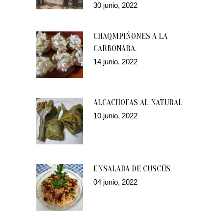
30 junio, 2022
CHAQMPIÑONES A LA
CARBONARA.
14 junio, 2022
ALCACHOFAS AL NATURAL
10 junio, 2022
ENSALADA DE CUSCÚS
04 junio, 2022