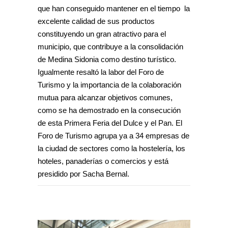
que han conseguido mantener en el tiempo la
excelente calidad de sus productos
constituyendo un gran atractivo para el
municipio, que contribuye a la consolidación
de Medina Sidonia como destino turístico.
Igualmente resaltó la labor del Foro de
Turismo y la importancia de la colaboración
mutua para alcanzar objetivos comunes,
como se ha demostrado en la consecución
de esta Primera Feria del Dulce y el Pan. El
Foro de Turismo agrupa ya a 34 empresas de
la ciudad de sectores como la hostelería, los
hoteles, panaderías o comercios y está
presidido por Sacha Bernal.