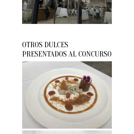
OTROS DULCES
PRESENTADOS AL CONCURSO