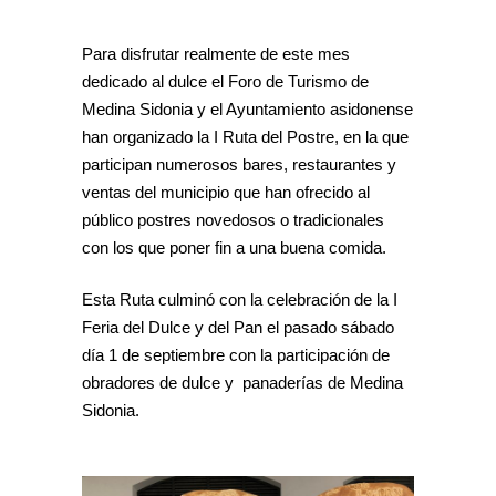
Para disfrutar realmente de este mes
dedicado al dulce el Foro de Turismo de
Medina Sidonia y el Ayuntamiento asidonense
han organizado la I Ruta del Postre, en la que
participan numerosos bares, restaurantes y
ventas del municipio que han ofrecido al
público postres novedosos o tradicionales
con los que poner fin a una buena comida.
Esta Ruta culminó con la celebración de la I
Feria del Dulce y del Pan el pasado sábado
día 1 de septiembre con la participación de
obradores de dulce y panaderías de Medina
Sidonia.