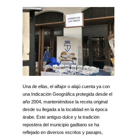
Una de ellas, el alfajor o alajú cuenta ya con
una Indicación Geográfica protegida desde el
año 2004, manteniéndose la receta original
desde su llegada a la localidad en la época
árabe. Este antiguo dulce y la tradición
repostera del municipio gaditano se ha
reflejado en diversos escritos y pasajes,