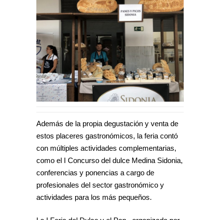
Además de la propia degustación y venta de
estos placeres gastronómicos, la feria contó
con múltiples actividades complementarias,
como el I Concurso del dulce Medina Sidonia,
conferencias y ponencias a cargo de
profesionales del sector gastronómico y
actividades para los más pequeños.