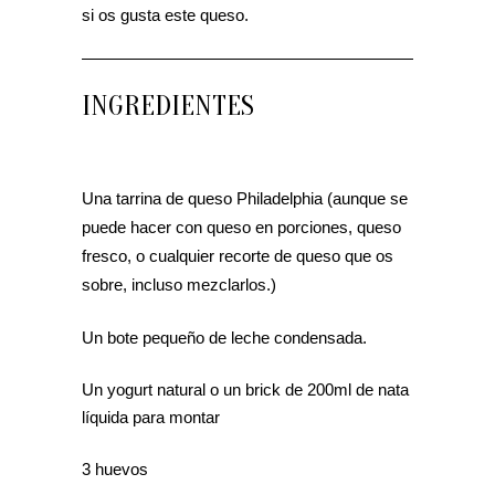
si os gusta este queso.
INGREDIENTES
Una tarrina de queso Philadelphia (aunque se
puede hacer con queso en porciones, queso
fresco, o cualquier recorte de queso que os
sobre, incluso mezclarlos.)
Un bote pequeño de leche condensada.
Un yogurt natural o un brick de 200ml de nata
líquida para montar
3 huevos