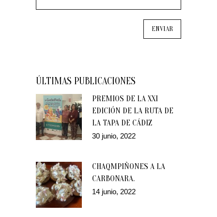
ÚLTIMAS PUBLICACIONES
PREMIOS DE LA XXI
EDICIÓN DE LA RUTA DE
LA TAPA DE CÁDIZ
30 junio, 2022
CHAQMPIÑONES A LA
CARBONARA.
14 junio, 2022