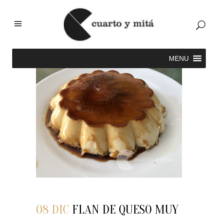
08 DIC
FLAN DE QUESO MUY