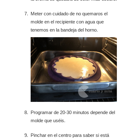
Meter con cuidado de no quemaros el
molde en el recipiente con agua que
tenemos en la bandeja del horno.
Programar de 20-30 minutos depende del
molde que uséis.
Pinchar en el centro para saber si está