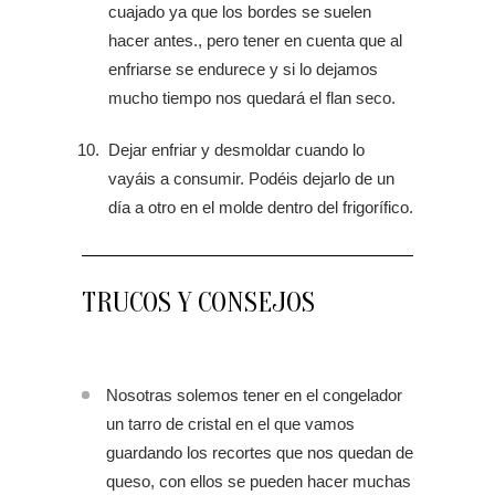
cuajado ya que los bordes se suelen
hacer antes., pero tener en cuenta que al
enfriarse se endurece y si lo dejamos
mucho tiempo nos quedará el flan seco.
Dejar enfriar y desmoldar cuando lo
vayáis a consumir. Podéis dejarlo de un
día a otro en el molde dentro del frigorífico.
TRUCOS Y CONSEJOS
Nosotras solemos tener en el congelador
un tarro de cristal en el que vamos
guardando los recortes que nos quedan de
queso, con ellos se pueden hacer muchas