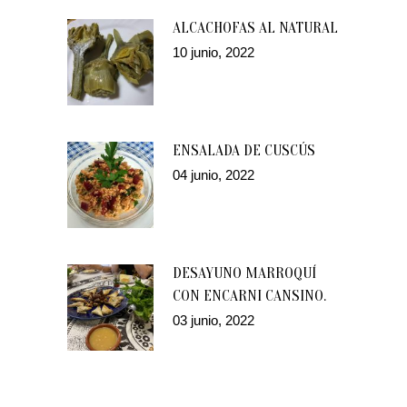
ALCACHOFAS AL NATURAL
10 junio, 2022
ENSALADA DE CUSCÚS
04 junio, 2022
DESAYUNO MARROQUÍ
CON ENCARNI CANSINO.
03 junio, 2022