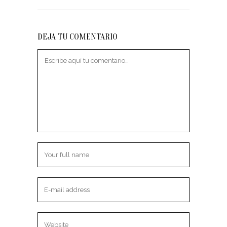
DEJA TU COMENTARIO