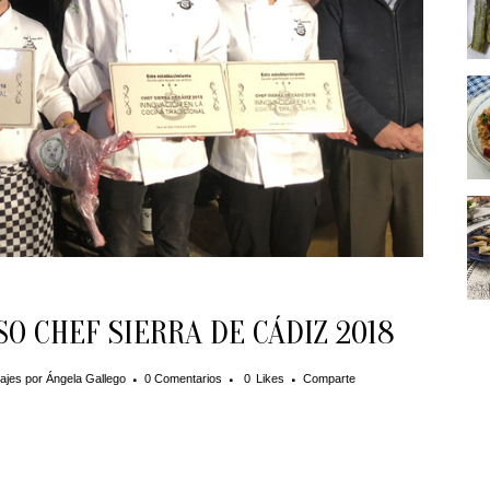
O CHEF SIERRA DE CÁDIZ 2018
ajes
por
Ángela Gallego
0 Comentarios
0
Likes
Comparte