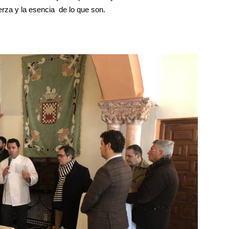
rza y la esencia de lo que son.