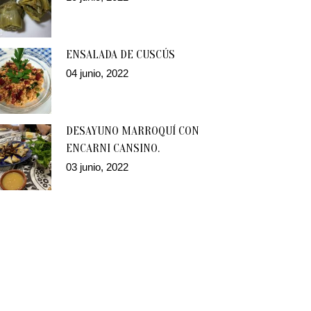
ENSALADA DE CUSCÚS
04 junio, 2022
DESAYUNO MARROQUÍ CON
ENCARNI CANSINO.
03 junio, 2022