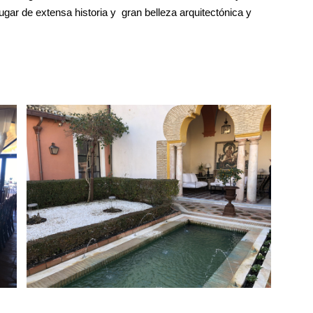
ugar de extensa historia y gran belleza arquitectónica y