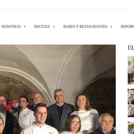
NOSOTRAS
RECETAS
BARES Y RESTAURANTES
REPORT
ÚL