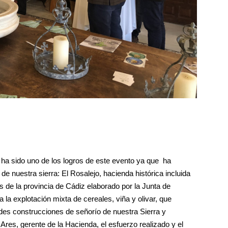
 ha sido uno de los logros de este evento ya que ha
de nuestra sierra: El Rosalejo, hacienda histórica incluida
as de la provincia de Cádiz elaborado por la Junta de
 la explotación mixta de cereales, viña y olivar, que
des construcciones de señorío de nuestra Sierra y
s, gerente de la Hacienda, el esfuerzo realizado y el