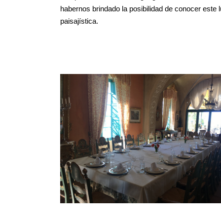
habernos brindado la posibilidad de conocer este l
paisajística.