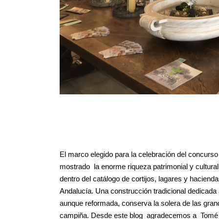
El marco elegido para la celebración del concurso
mostrado la enorme riqueza patrimonial y cultural 
dentro del catálogo de cortijos, lagares y haciend
Andalucía. Una construcción tradicional dedicada a
aunque reformada, conserva la solera de las gran
campiña. Desde este blog agradecemos a Tomé Are