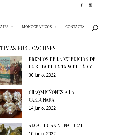
AJES
MONOGRÁFICOS
CONTACTA
TIMAS PUBLICACIONES
PREMIOS DE LA XXI EDICIÓN DE
LA RUTA DE LA TAPA DE CÁDIZ
30 junio, 2022
CHAQMPIÑONES A LA
CARBONARA.
14 junio, 2022
ALCACHOFAS AL NATURAL
10 junio, 2022