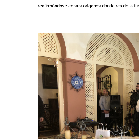
reafirmándose en sus orígenes donde reside la fue