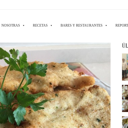
NOSOTRAS
RECETAS
BARES Y RESTAURANTES
REPORT
ÚL