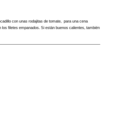
ocadillo con unas rodajitas de tomate, para una cena
 los filetes empanados. Si están buenos calientes, también