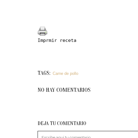
Imprmir receta
TAGS:
Carne de pollo
NO HAY COMENTARIOS
DEJA TU COMENTARIO