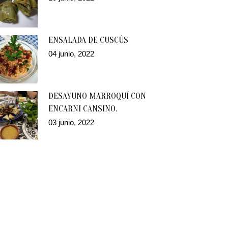
ENSALADA DE CUSCÚS
04 junio, 2022
DESAYUNO MARROQUÍ CON
ENCARNI CANSINO.
03 junio, 2022