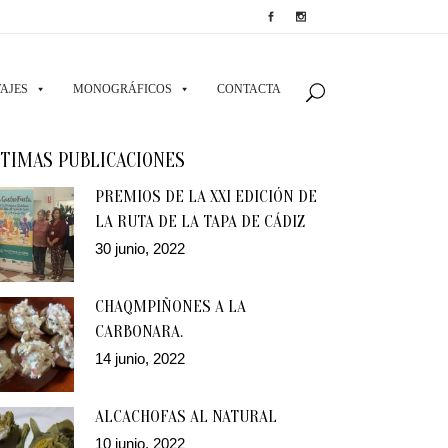
AJES
MONOGRÁFICOS
CONTACTA
TIMAS PUBLICACIONES
PREMIOS DE LA XXI EDICIÓN DE
LA RUTA DE LA TAPA DE CÁDIZ
30 junio, 2022
CHAQMPIÑONES A LA
CARBONARA.
14 junio, 2022
ALCACHOFAS AL NATURAL
10 junio, 2022