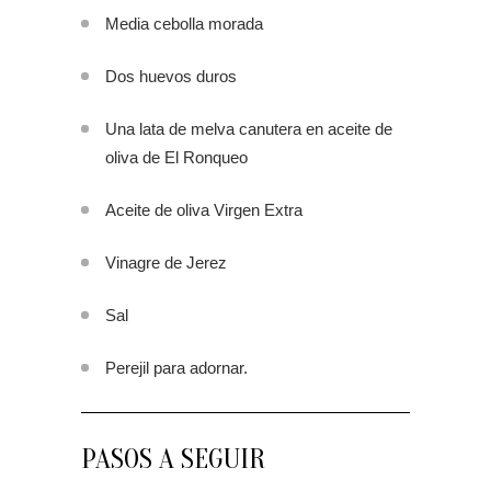
Media cebolla morada
Dos huevos duros
Una lata de melva canutera en aceite de
oliva de El Ronqueo
Aceite de oliva Virgen Extra
Vinagre de Jerez
Sal
Perejil para adornar.
PASOS A SEGUIR