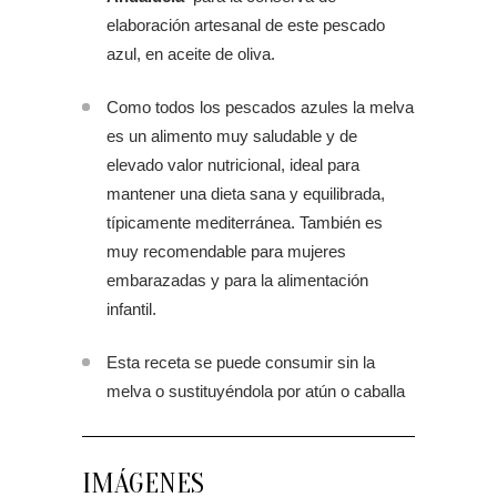
elaboración artesanal de este pescado
azul, en aceite de oliva.
Como todos los pescados azules la melva
es un alimento muy saludable y de
elevado valor nutricional, ideal para
mantener una dieta sana y equilibrada,
típicamente mediterránea. También es
muy recomendable para mujeres
embarazadas y para la alimentación
infantil.
Esta receta se puede consumir sin la
melva o sustituyéndola por atún o caballa
IMÁGENES