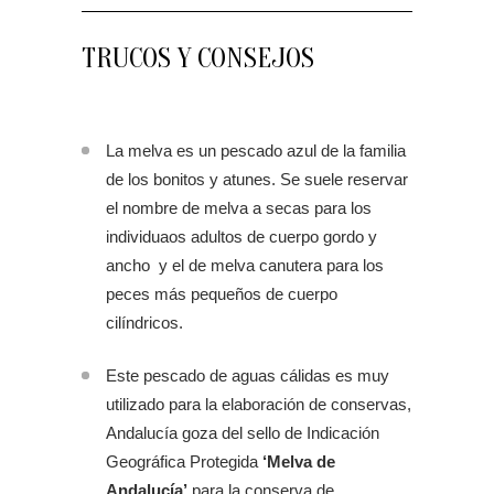
TRUCOS Y CONSEJOS
La melva es un pescado azul de la familia
de los bonitos y atunes. Se suele reservar
el nombre de melva a secas para los
individuaos adultos de cuerpo gordo y
ancho y el de melva canutera para los
peces más pequeños de cuerpo
cilíndricos.
Este pescado de aguas cálidas es muy
utilizado para la elaboración de conservas,
Andalucía goza del sello de Indicación
Geográfica Protegida
‘Melva de
Andalucía’
para la conserva de