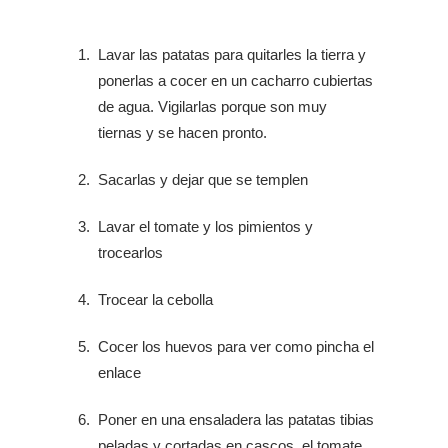
Lavar las patatas para quitarles la tierra y
ponerlas a cocer en un cacharro cubiertas
de agua. Vigilarlas porque son muy
tiernas y se hacen pronto.
Sacarlas y dejar que se templen
Lavar el tomate y los pimientos y
trocearlos
Trocear la cebolla
Cocer los huevos para ver como pincha el
enlace
Poner en una ensaladera las patatas tibias
peladas y cortadas en cascos, el tomate ,