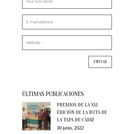
ÚLTIMAS PUBLICACIONES
PREMIOS DE LA XXI
EDICIÓN DE LA RUTA DE
LA TAPA DE CÁDIZ
30 junio, 2022