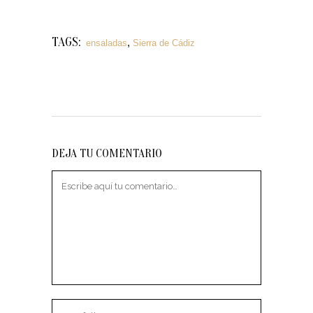
TAGS:
,
ensaladas
Sierra de Cádiz
DEJA TU COMENTARIO