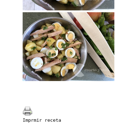
Imprmir receta