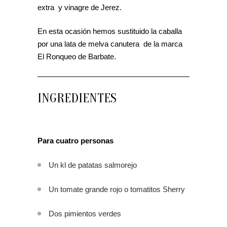
extra y vinagre de Jerez.
En esta ocasión hemos sustituido la caballa
por una lata de melva canutera de la marca
El Ronqueo de Barbate.
INGREDIENTES
Para cuatro personas
Un kl de patatas salmorejo
Un tomate grande rojo o tomatitos Sherry
Dos pimientos verdes