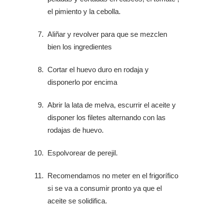
el pimiento y la cebolla.
Aliñar y revolver para que se mezclen
bien los ingredientes
Cortar el huevo duro en rodaja y
disponerlo por encima
Abrir la lata de melva, escurrir el aceite y
disponer los filetes alternando con las
rodajas de huevo.
Espolvorear de perejil.
Recomendamos no meter en el frigorífico
si se va a consumir pronto ya que el
aceite se solidifica.