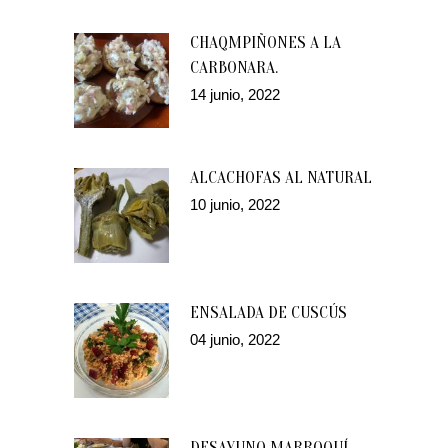
CHAQMPIÑONES A LA
CARBONARA.
14 junio, 2022
ALCACHOFAS AL NATURAL
10 junio, 2022
ENSALADA DE CUSCÚS
04 junio, 2022
DESAYUNO MARROQUÍ