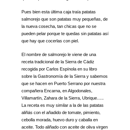
Pues bien esta última caja traía patatas
salmorejo que son patatas muy pequeñas, de
la nueva cosecha, tan chicas que no se
pueden pelar porque te quedas sin patatas así
que hay que cocerlas con piel.
El nombre de salmorejo le viene de una
receta tradicional de la Sierra de Cádiz
recogida por Carlos Espínola en su libro
sobre la Gastronomía de la Sierra y sabemos
que se hacen en Puerto Serrano por nuestra
compañera Encarna, en Algodonales,
Villamartín, Zahara de la Sierra, Ubrique…..
La receta es muy similar a la de las patatas
aliñás con el añadido de tomate, pimiento,
cebolla morada, huevo duro y caballa en
aceite. Todo aliñado con aceite de oliva virgen