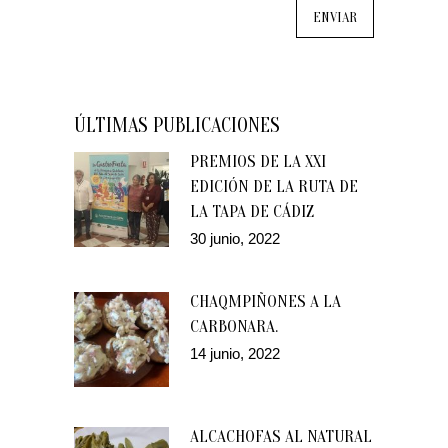
ÚLTIMAS PUBLICACIONES
PREMIOS DE LA XXI
EDICIÓN DE LA RUTA DE
LA TAPA DE CÁDIZ
30 junio, 2022
CHAQMPIÑONES A LA
CARBONARA.
14 junio, 2022
ALCACHOFAS AL NATURAL