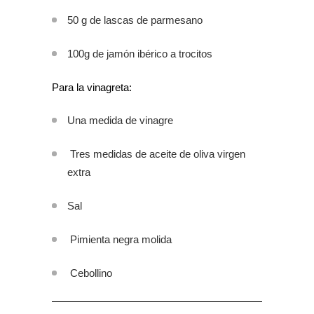
50 g de lascas de parmesano
100g de jamón ibérico a trocitos
Para la vinagreta:
Una medida de vinagre
Tres medidas de aceite de oliva virgen
extra
Sal
Pimienta negra molida
Cebollino