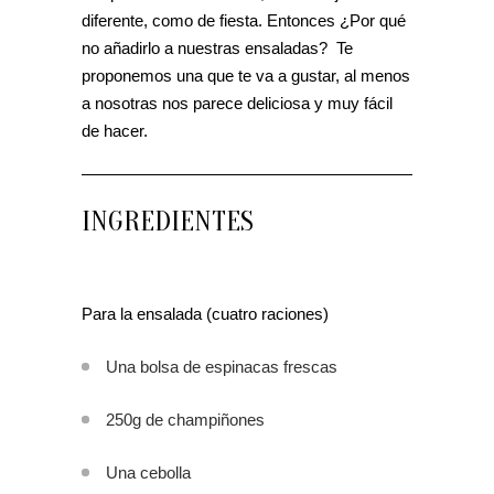
diferente, como de fiesta. Entonces ¿Por qué
no añadirlo a nuestras ensaladas? Te
proponemos una que te va a gustar, al menos
a nosotras nos parece deliciosa y muy fácil
de hacer.
INGREDIENTES
Para la ensalada (cuatro raciones)
Una bolsa de espinacas frescas
250g de champiñones
Una cebolla