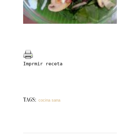
Imprmir receta
TAGS:
cocina sana