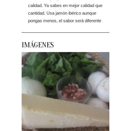
calidad. Ya sabes en mejor calidad que
cantidad. Usa jamón ibérico aunque
pongas menos, el sabor será diferente
IMÁGENES