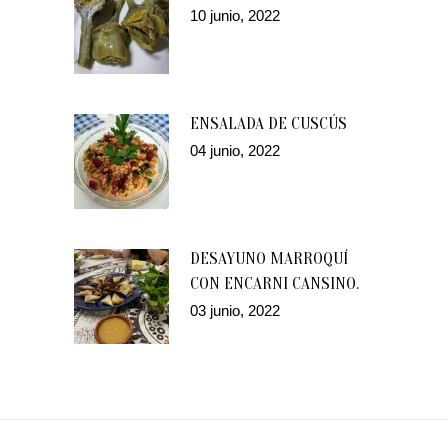
10 junio, 2022
ENSALADA DE CUSCÚS
04 junio, 2022
DESAYUNO MARROQUÍ
CON ENCARNI CANSINO.
03 junio, 2022