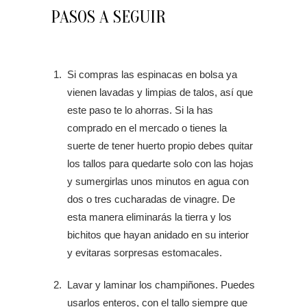
PASOS A SEGUIR
Si compras las espinacas en bolsa ya
vienen lavadas y limpias de talos, así que
este paso te lo ahorras. Si la has
comprado en el mercado o tienes la
suerte de tener huerto propio debes quitar
los tallos para quedarte solo con las hojas
y sumergirlas unos minutos en agua con
dos o tres cucharadas de vinagre. De
esta manera eliminarás la tierra y los
bichitos que hayan anidado en su interior
y evitaras sorpresas estomacales.
Lavar y laminar los champiñones. Puedes
usarlos enteros, con el tallo siempre que