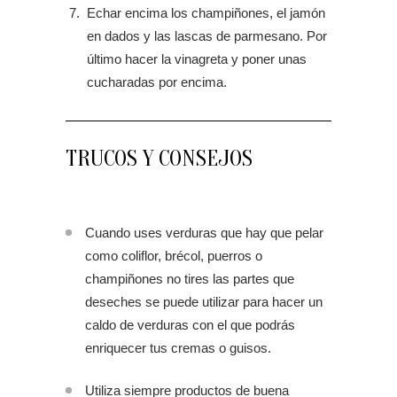
Echar encima los champiñones, el jamón
en dados y las lascas de parmesano. Por
último hacer la vinagreta y poner unas
cucharadas por encima.
TRUCOS Y CONSEJOS
Cuando uses verduras que hay que pelar
como coliflor, brécol, puerros o
champiñones no tires las partes que
deseches se puede utilizar para hacer un
caldo de verduras con el que podrás
enriquecer tus cremas o guisos.
Utiliza siempre productos de buena