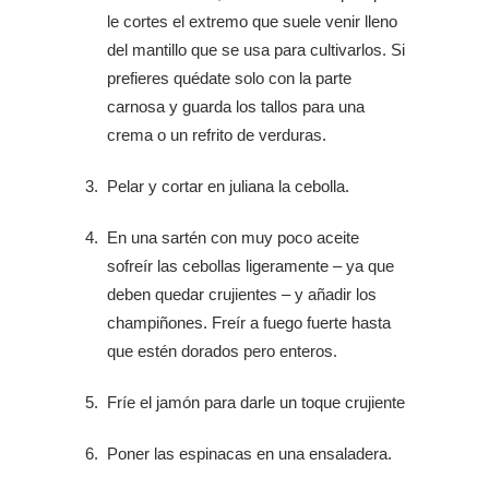
le cortes el extremo que suele venir lleno
del mantillo que se usa para cultivarlos. Si
prefieres quédate solo con la parte
carnosa y guarda los tallos para una
crema o un refrito de verduras.
Pelar y cortar en juliana la cebolla.
En una sartén con muy poco aceite
sofreír las cebollas ligeramente – ya que
deben quedar crujientes – y añadir los
champiñones. Freír a fuego fuerte hasta
que estén dorados pero enteros.
Fríe el jamón para darle un toque crujiente
Poner las espinacas en una ensaladera.