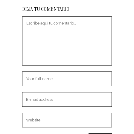
DEJA TU COMENTARIO