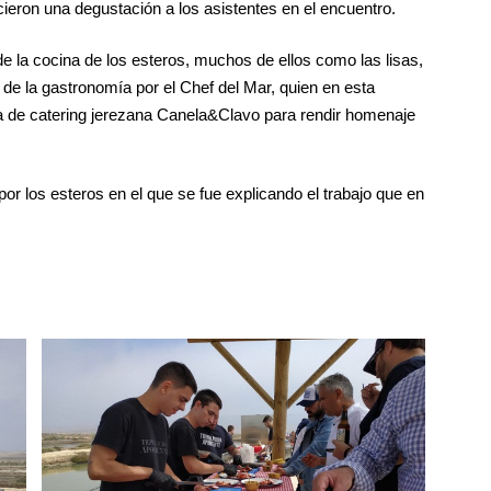
ieron una degustación a los asistentes en el encuentro.
e la cocina de los esteros, muchos de ellos como las lisas,
 de la gastronomía por el Chef del Mar, quien en esta
ma de catering jerezana Canela&Clavo para rendir homenaje
or los esteros en el que se fue explicando el trabajo que en