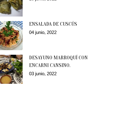
ENSALADA DE CUSCÚS
04 junio, 2022
DESAYUNO MARROQUÍ CON
ENCARNI CANSINO.
03 junio, 2022