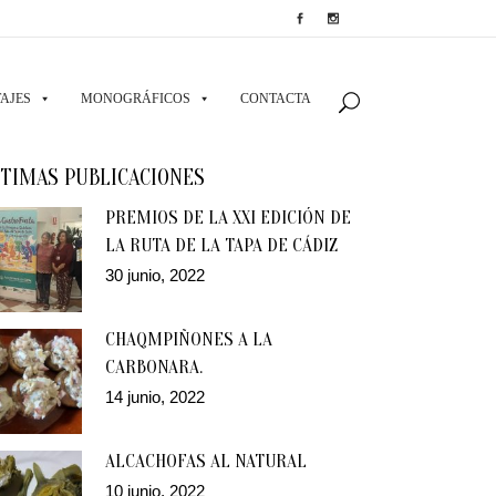
AJES
MONOGRÁFICOS
CONTACTA
TIMAS PUBLICACIONES
PREMIOS DE LA XXI EDICIÓN DE
LA RUTA DE LA TAPA DE CÁDIZ
30 junio, 2022
CHAQMPIÑONES A LA
CARBONARA.
14 junio, 2022
ALCACHOFAS AL NATURAL
10 junio, 2022