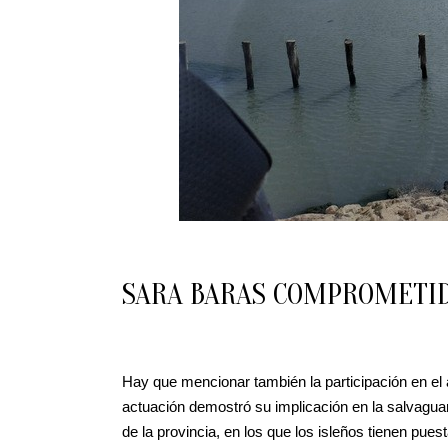
SARA BARAS COMPROMETID
Hay que mencionar también la participación en el 
actuación demostró su implicación en la salvagu
de la provincia, en los que los isleños tienen pues