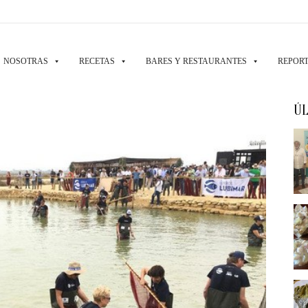
NOSOTRAS
RECETAS
BARES Y RESTAURANTES
REPORT
ÚL