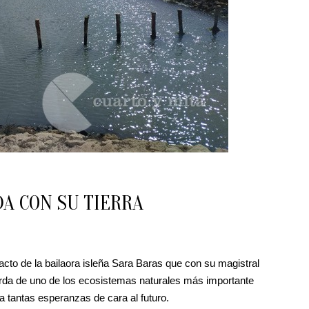
A CON SU TIERRA
acto de la bailaora isleña Sara Baras que con su magistral
arda de uno de los ecosistemas naturales más importante
ta tantas esperanzas de cara al futuro.