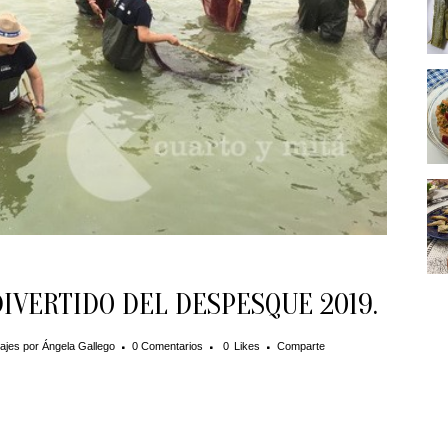
VERTIDO DEL DESPESQUE 2019.
ajes
por
Ángela Gallego
0 Comentarios
0
Likes
Comparte