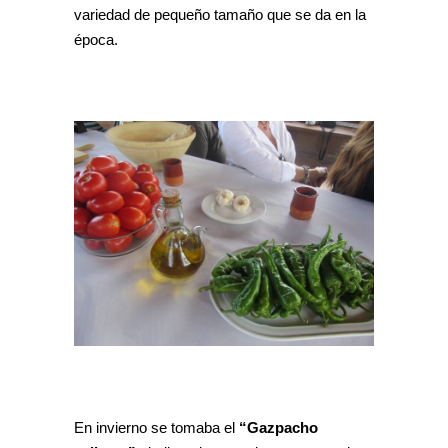
variedad de pequeño tamaño que se da en la
época.
En invierno se tomaba el
“Gazpacho