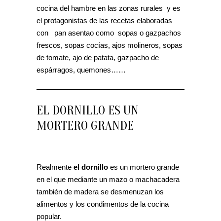
cocina del hambre en las zonas rurales y es
el protagonistas de las recetas elaboradas
con pan asentao como sopas o gazpachos
frescos, sopas cocías, ajos molineros, sopas
de tomate, ajo de patata, gazpacho de
espárragos, quemones……
EL DORNILLO ES UN
MORTERO GRANDE
Realmente
el dornillo
es un mortero grande
en el que mediante un mazo o machacadera
también de madera se desmenuzan los
alimentos y los condimentos de la cocina
popular.