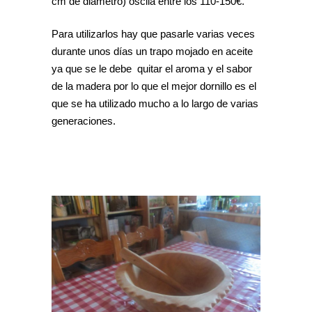
cm de diámetro) oscila entre los 110-150€.
Para utilizarlos hay que pasarle varias veces
durante unos días un trapo mojado en aceite
ya que se le debe quitar el aroma y el sabor
de la madera por lo que el mejor dornillo es el
que se ha utilizado mucho a lo largo de varias
generaciones.