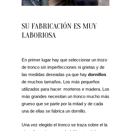
SU FABRICACIÓN ES MUY
LABORIOSA
En primer lugar hay que seleccionar un trozo
de tronco sin imperfecciones ni grietas y de
las medidas deseadas ya que hay
dornillos
de muchos tamaños. Los más pequeños
utilizados para hacer morteros e madera. Los
más grandes necesitan un tronco mucho más
grueso que se parte por la mitad y de cada
una de ellas se fabrica un dornillo.
Una vez elegido el tronco se traza sobre el la