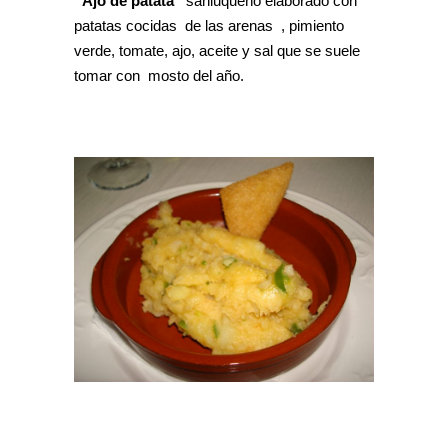
“Ajo de patata”
sanluqueño elaborado con
patatas cocidas de las arenas , pimiento
verde, tomate, ajo, aceite y sal que se suele
tomar con mosto del año.