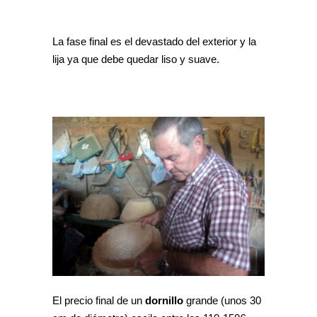
La fase final es el devastado del exterior y la
lija ya que debe quedar liso y suave.
El precio final de un
dornillo
grande (unos 30