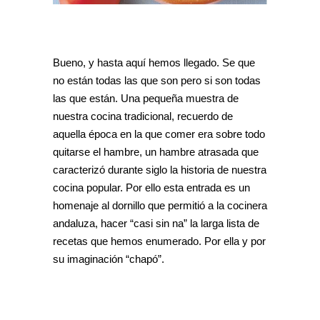
Bueno, y hasta aquí hemos llegado. Se que
no están todas las que son pero si son todas
las que están. Una pequeña muestra de
nuestra cocina tradicional, recuerdo de
aquella época en la que comer era sobre todo
quitarse el hambre, un hambre atrasada que
caracterizó durante siglo la historia de nuestra
cocina popular. Por ello esta entrada es un
homenaje al dornillo que permitió a la cocinera
andaluza, hacer “casi sin na” la larga lista de
recetas que hemos enumerado. Por ella y por
su imaginación “chapó”.