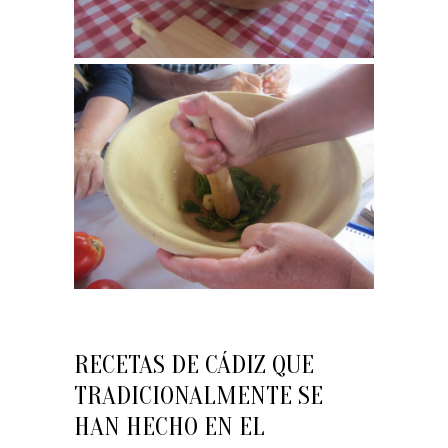
RECETAS DE CÁDIZ QUE
TRADICIONALMENTE SE
HAN HECHO EN EL