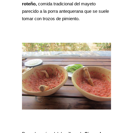
roteño,
comida tradicional del mayeto
parecido a la porra antequerana que se suele
tomar con trozos de pimiento.