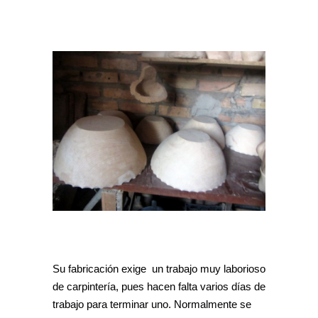
Su fabricación exige un trabajo muy laborioso
de carpintería, pues hacen falta varios días de
trabajo para terminar uno. Normalmente se