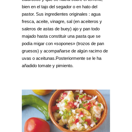
bien en el tajo del segador o en hato del
pastor. Sus ingredientes originales : agua
fresca, aceite, vinagre, sal (en aceiteros y
saleros de astas de buey) ajo y pan todo
majado hasta constituir una pasta que se
podía migar con «sopones» (trozos de pan
gruesos) y acompañarse de algún racimo de
uvas o aceitunas.Posteriormente se le ha
añadido tomate y pimiento.