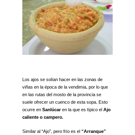
Los ajos se solían hacer en las zonas de
viñas en la época de la vendimia, por lo que
en las rutas del mosto de la provincia se
suele ofrecer un cuenco de esta sopa. Esto
ocurre en
Sanlúcar
en la que es típico el
Ajo
caliente o campero.
Similar al “Ajo”, pero frío es el
“Arranque”