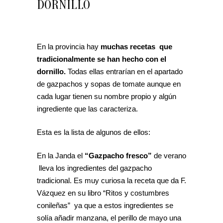
DORNILLO
En la provincia hay
muchas recetas que
tradicionalmente se han hecho con el
dornillo.
Todas ellas entrarían en el apartado
de gazpachos y sopas de tomate aunque en
cada lugar tienen su nombre propio y algún
ingrediente que las caracteriza.
Esta es la lista de algunos de ellos:
En la Janda el
“Gazpacho fresco”
de verano
lleva los ingredientes del gazpacho
tradicional. Es muy curiosa la receta que da F.
Vázquez en su libro “Ritos y costumbres
conileñas” ya que a estos ingredientes se
solía añadir manzana, el perillo de mayo una