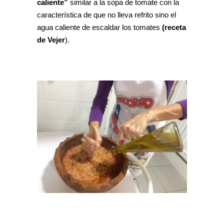
caliente”
similar a la sopa de tomate con la
característica de que no lleva refrito sino el
agua caliente de escaldar los tomates
(receta
de Vejer
).