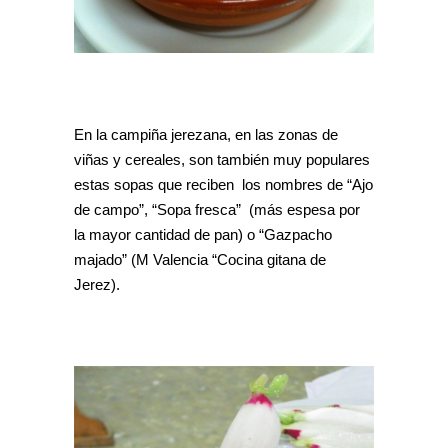
En la campiña jerezana, en las zonas de
viñas y cereales, son también muy populares
estas sopas que reciben los nombres de “Ajo
de campo”, “Sopa fresca” (más espesa por
la mayor cantidad de pan) o “Gazpacho
majado” (M Valencia “Cocina gitana de
Jerez).