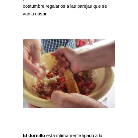
costumbre regalarlos a las parejas que se
van a casar.
El dornillo
está íntimamente ligado a la