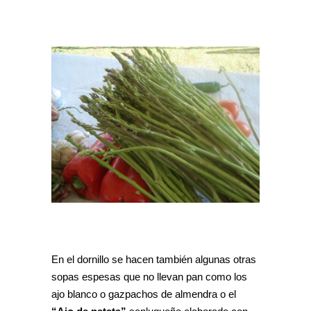
En el dornillo se hacen también algunas otras
sopas espesas que no llevan pan como los
ajo blanco o gazpachos de almendra o el