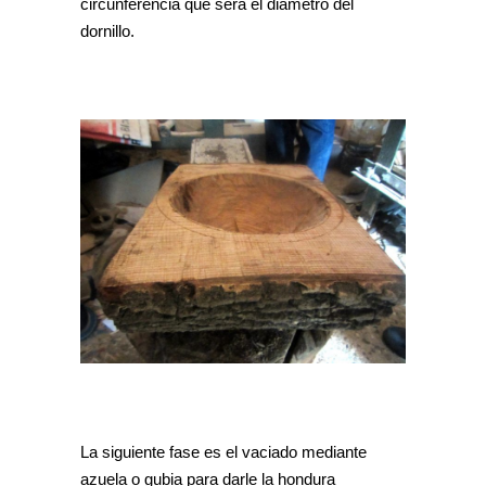
circunferencia que será el diámetro del
dornillo.
La siguiente fase es el vaciado mediante
azuela o gubia para darle la hondura