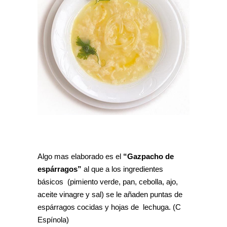
Algo mas elaborado es el
“Gazpacho de
espárragos”
al que a los ingredientes
básicos (pimiento verde, pan, cebolla, ajo,
aceite vinagre y sal) se le añaden puntas de
espárragos cocidas y hojas de lechuga. (C
Espínola)