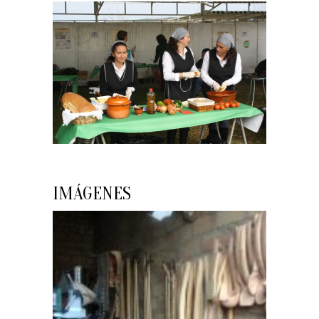
IMÁGENES