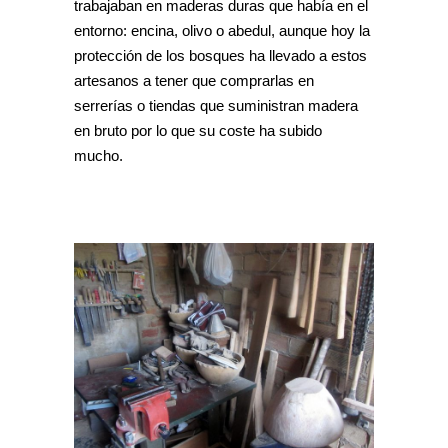
trabajaban en maderas duras que había en el
entorno: encina, olivo o abedul, aunque hoy la
protección de los bosques ha llevado a estos
artesanos a tener que comprarlas en
serrerías o tiendas que suministran madera
en bruto por lo que su coste ha subido
mucho.