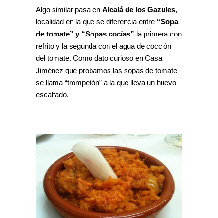
Algo similar pasa en
Alcalá de los Gazules
,
localidad en la que se diferencia entre
“Sopa
de tomate” y “Sopas cocías”
la primera con
refrito y la segunda con el agua de cocción
del tomate. Como dato curioso en Casa
Jiménez que probamos las sopas de tomate
se llama “trompetón” a la que lleva un huevo
escalfado.