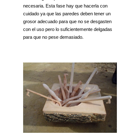
necesaria. Esta fase hay que hacerla con
cuidado ya que las paredes deben tener un
grosor adecuado para que no se desgasten
con el uso pero lo suficientemente delgadas
para que no pese demasiado.