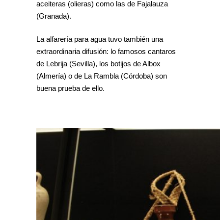
aceiteras (olieras) como las de Fajalauza
(Granada).
La alfarería para agua tuvo también una
extraordinaria difusión: lo famosos cantaros
de Lebrija (Sevilla), los botijos de Albox
(Almería) o de La Rambla (Córdoba) son
buena prueba de ello.