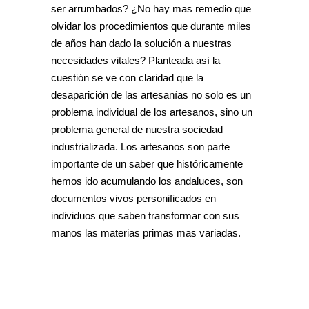
ser arrumbados? ¿No hay mas remedio que
olvidar los procedimientos que durante miles
de años han dado la solución a nuestras
necesidades vitales? Planteada así la
cuestión se ve con claridad que la
desaparición de las artesanías no solo es un
problema individual de los artesanos, sino un
problema general de nuestra sociedad
industrializada. Los artesanos son parte
importante de un saber que históricamente
hemos ido acumulando los andaluces, son
documentos vivos personificados en
individuos que saben transformar con sus
manos las materias primas mas variadas.