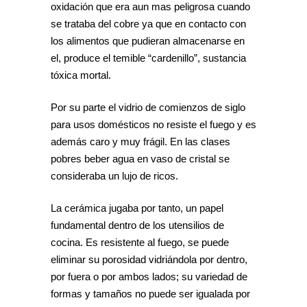
oxidación que era aun mas peligrosa cuando
se trataba del cobre ya que en contacto con
los alimentos que pudieran almacenarse en
el, produce el temible “cardenillo”, sustancia
tóxica mortal.
Por su parte el vidrio de comienzos de siglo
para usos domésticos no resiste el fuego y es
además caro y muy frágil. En las clases
pobres beber agua en vaso de cristal se
consideraba un lujo de ricos.
La cerámica jugaba por tanto, un papel
fundamental dentro de los utensilios de
cocina. Es resistente al fuego, se puede
eliminar su porosidad vidriándola por dentro,
por fuera o por ambos lados; su variedad de
formas y tamaños no puede ser igualada por