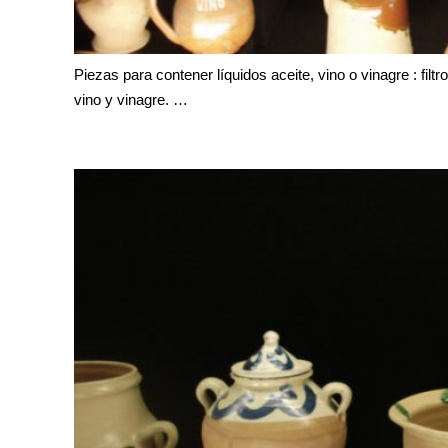
Piezas para contener líquidos aceite, vino o vinagre : filt
vino y vinagre. …