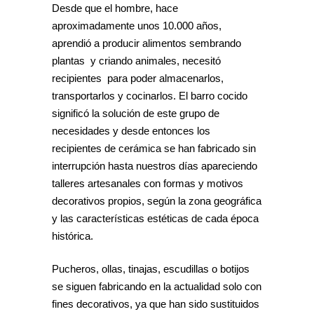
Desde que el hombre, hace
aproximadamente unos 10.000 años,
aprendió a producir alimentos sembrando
plantas y criando animales, necesitó
recipientes para poder almacenarlos,
transportarlos y cocinarlos. El barro cocido
significó la solución de este grupo de
necesidades y desde entonces los
recipientes de cerámica se han fabricado sin
interrupción hasta nuestros días apareciendo
talleres artesanales con formas y motivos
decorativos propios, según la zona geográfica
y las características estéticas de cada época
histórica.
Pucheros, ollas, tinajas, escudillas o botijos
se siguen fabricando en la actualidad solo con
fines decorativos, ya que han sido sustituidos