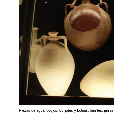
Piezas de agua: botijos, botijotes y botijas, barriles, jarra