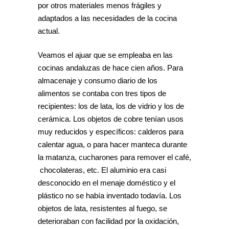
por otros materiales menos frágiles y
adaptados a las necesidades de la cocina
actual.
Veamos el ajuar que se empleaba en las
cocinas andaluzas de hace cien años. Para
almacenaje y consumo diario de los
alimentos se contaba con tres tipos de
recipientes: los de lata, los de vidrio y los de
cerámica. Los objetos de cobre tenían usos
muy reducidos y específicos: calderos para
calentar agua, o para hacer manteca durante
la matanza, cucharones para remover el café,
chocolateras, etc. El aluminio era casi
desconocido en el menaje doméstico y el
plástico no se había inventado todavía. Los
objetos de lata, resistentes al fuego, se
deterioraban con facilidad por la oxidación,