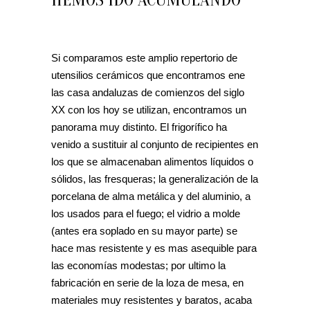
Si comparamos este amplio repertorio de
utensilios cerámicos que encontramos ene
las casa andaluzas de comienzos del siglo
XX con los hoy se utilizan, encontramos un
panorama muy distinto. El frigorífico ha
venido a sustituir al conjunto de recipientes en
los que se almacenaban alimentos líquidos o
sólidos, las fresqueras; la generalización de la
porcelana de alma metálica y del aluminio, a
los usados para el fuego; el vidrio a molde
(antes era soplado en su mayor parte) se
hace mas resistente y es mas asequible para
las economías modestas; por ultimo la
fabricación en serie de la loza de mesa, en
materiales muy resistentes y baratos, acaba