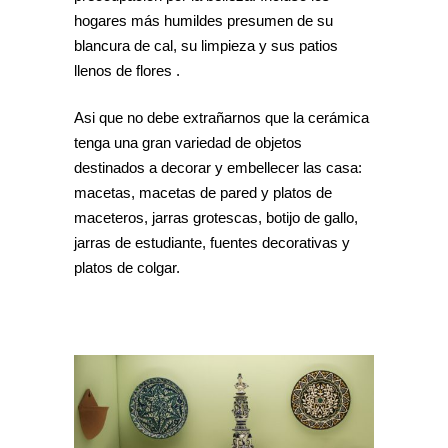
hogares más humildes presumen de su
blancura de cal, su limpieza y sus patios
llenos de flores .
Asi que no debe extrañarnos que la cerámica
tenga una gran variedad de objetos
destinados a decorar y embellecer las casa:
macetas, macetas de pared y platos de
maceteros, jarras grotescas, botijo de gallo,
jarras de estudiante, fuentes decorativas y
platos de colgar.