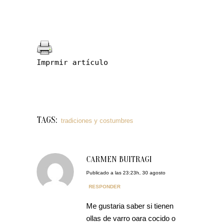
Imprmir artículo
TAGS:
tradiciones y costumbres
CARMEN BUITRAGI
Publicado a las 23:23h, 30 agosto
RESPONDER
Me gustaria saber si tienen
ollas de varro oara cocido o