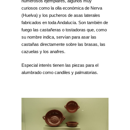
numerosos ejemplares, algunos muy
curiosos como la olla económica de Nerva
(Huelva) y los pucheros de asas laterales
fabricados en toda Andalucía. Son también de
fuego las castañeras o tostadoras que, como
su nombre indica, servían para asar las
castañas directamente sobre las brasas, las
cazuelas y los anafres.
Especial interés tienen las piezas para el
alumbrado como candiles y palmatorias.