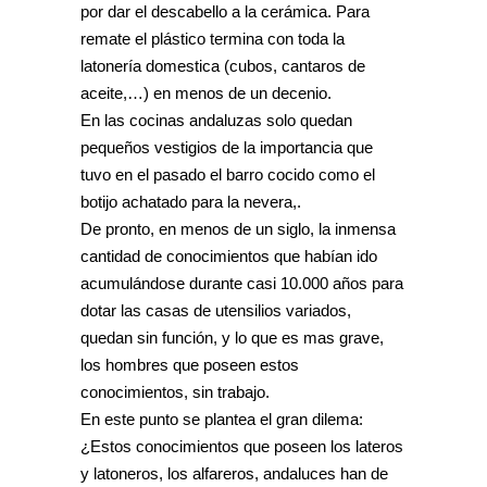
por dar el descabello a la cerámica. Para
remate el plástico termina con toda la
latonería domestica (cubos, cantaros de
aceite,…) en menos de un decenio.
En las cocinas andaluzas solo quedan
pequeños vestigios de la importancia que
tuvo en el pasado el barro cocido como el
botijo achatado para la nevera,.
De pronto, en menos de un siglo, la inmensa
cantidad de conocimientos que habían ido
acumulándose durante casi 10.000 años para
dotar las casas de utensilios variados,
quedan sin función, y lo que es mas grave,
los hombres que poseen estos
conocimientos, sin trabajo.
En este punto se plantea el gran dilema:
¿Estos conocimientos que poseen los lateros
y latoneros, los alfareros, andaluces han de