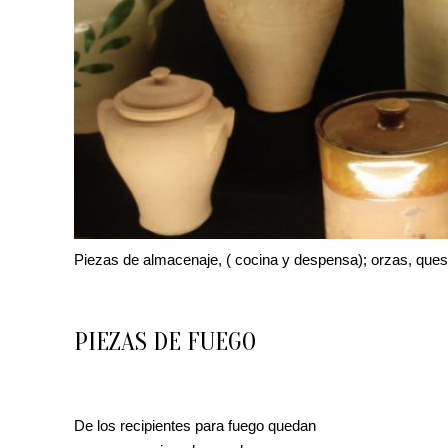
Piezas de almacenaje, ( cocina y despensa); orzas, quese
PIEZAS DE FUEGO
De los recipientes para fuego quedan