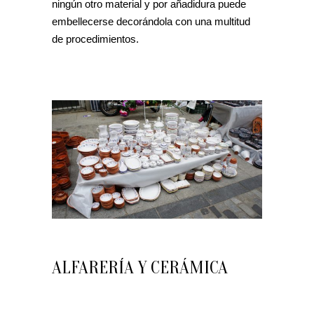
ningún otro material y por añadidura puede
embellecerse decorándola con una multitud
de procedimientos.
ALFARERÍA Y CERÁMICA