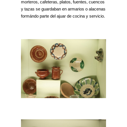
morteros, cafeteras, platos, fuentes, cuencos
y tazas se guardaban en armarios o alacenas
formándo parte del ajuar de cocina y servicio.