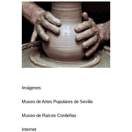
Imágenes
Museo de Artes Populares de Sevilla
Museo de Raíces Conileñas
Internet