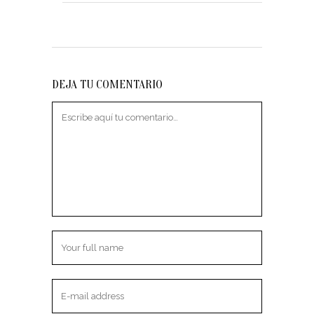
DEJA TU COMENTARIO