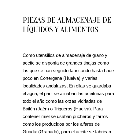
PIEZAS DE ALMACENAJE DE
LÍQUIDOS Y ALIMENTOS
Como utensilios de almacenaje de grano y
aceite se disponía de grandes tinajas como
las que se han seguido fabricando hasta hace
poco en Cortergana (Huelva) y varias
localidades andaluzas. En ellas se guardaba
el agua, el pan, se aliñaban las aceitunas para
todo el año como las orzas vidriadas de
Bailén (Jaén) o Trigueros (Huelva). Para
contener miel se usaban pucheros y tarros
como los producidos por los alfares de
Guadix (Granada), para el aceite se fabrican