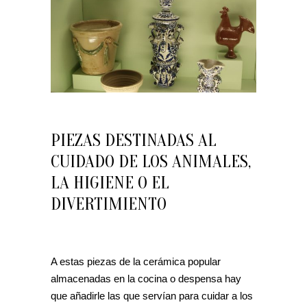
PIEZAS DESTINADAS AL
CUIDADO DE LOS ANIMALES,
LA HIGIENE O EL
DIVERTIMIENTO
A estas piezas de la cerámica popular
almacenadas en la cocina o despensa hay
que añadirle las que servían para cuidar a los