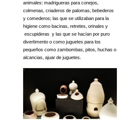
animales: madrigueras para conejos,
colmenas, criaderos de palomas, bebederos
y comederos; las que se utilizaban para la
higiene como bacinas, retretes, orinales y
escupideras y las que se hacían por puro
divertimento o como juguetes para los
pequeños como zambombas, pitos, huchas o
alcancias, ajuar de juguetes.