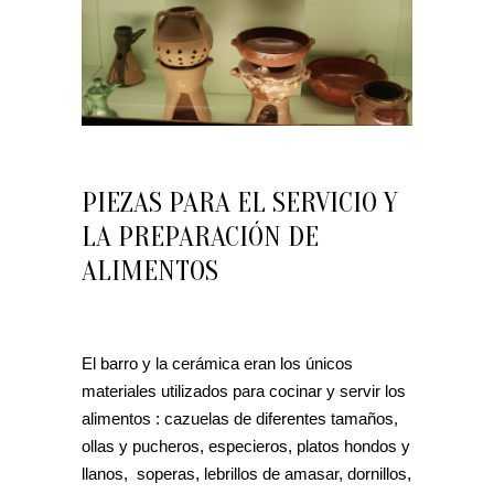
PIEZAS PARA EL SERVICIO Y
LA PREPARACIÓN DE
ALIMENTOS
El barro y la cerámica eran los únicos
materiales utilizados para cocinar y servir los
alimentos : cazuelas de diferentes tamaños,
ollas y pucheros, especieros, platos hondos y
llanos, soperas, lebrillos de amasar, dornillos,