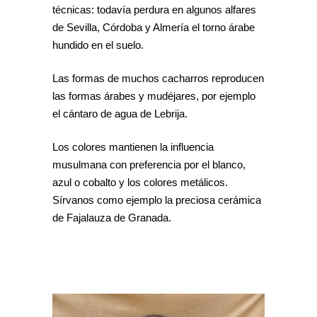
técnicas: todavía perdura en algunos alfares
de Sevilla, Córdoba y Almería el torno árabe
hundido en el suelo.
Las formas de muchos cacharros reproducen
las formas árabes y mudéjares, por ejemplo
el cántaro de agua de Lebrija.
Los colores mantienen la influencia
musulmana con preferencia por el blanco,
azul o cobalto y los colores metálicos.
Sírvanos como ejemplo la preciosa cerámica
de Fajalauza de Granada.