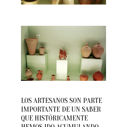
LOS ARTESANOS SON PARTE
IMPORTANTE DE UN SABER
QUE HISTÓRICAMENTE
HEMOS IDO ACUMULANDO