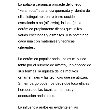
La palabra cerámica procede del griego
“keramicos” sustancia quemada y dentro de
ella distinguimos entre barro cocido
esmaltado o no (alfarería), la loza (es la
cerámica propiamente dicha) que utiliza
varias cocciones y esmaltes y la porcelana,
cada una con materiales y técnicas
diferentes.
La cerámica popular andaluza es muy rica
tanto por el numero de alfares, la variedad de
sus formas, la riqueza de los motivos
ornamentales y las técnicas que se utilizan.
Sin embargo podemos decir que toda ella es
heredera de las técnicas, formas y
decoración andalusíes.
La influencia árabe es evidente en las