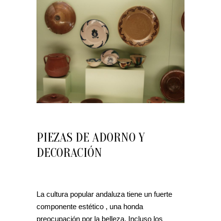
PIEZAS DE ADORNO Y
DECORACIÓN
La cultura popular andaluza tiene un fuerte
componente estético , una honda
preocupación por la belleza. Incluso los