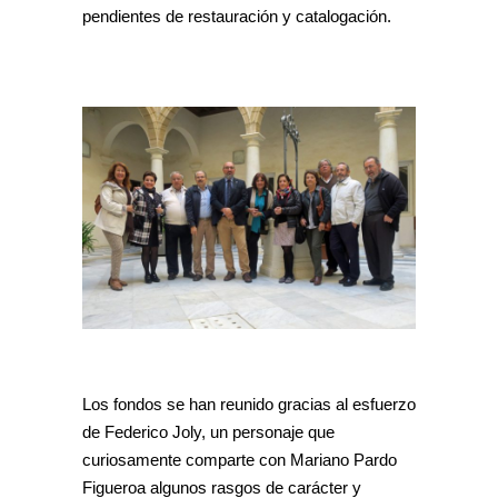
pendientes de restauración y catalogación.
Los fondos se han reunido gracias al esfuerzo
de Federico Joly, un personaje que
curiosamente comparte con Mariano Pardo
Figueroa algunos rasgos de carácter y