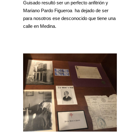
Guisado resultó ser un perfecto anfitrión y
Mariano Pardo Figueroa ha dejado de ser
para nosotros ese desconocido que tiene una
calle en Medina.