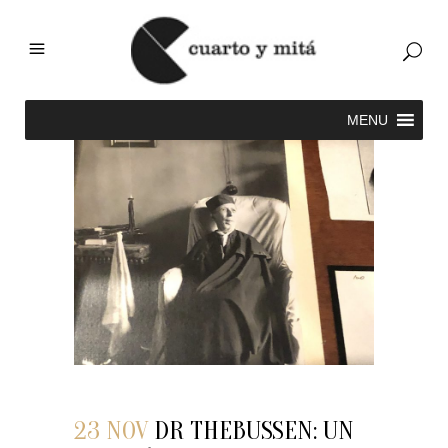
23 NOV
DR THEBUSSEN: UN