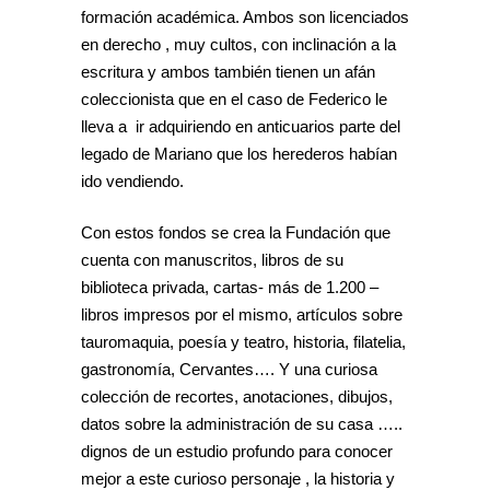
formación académica. Ambos son licenciados
en derecho , muy cultos, con inclinación a la
escritura y ambos también tienen un afán
coleccionista que en el caso de Federico le
lleva a ir adquiriendo en anticuarios parte del
legado de Mariano que los herederos habían
ido vendiendo.
Con estos fondos se crea la Fundación que
cuenta con manuscritos, libros de su
biblioteca privada, cartas- más de 1.200 –
libros impresos por el mismo, artículos sobre
tauromaquia, poesía y teatro, historia, filatelia,
gastronomía, Cervantes…. Y una curiosa
colección de recortes, anotaciones, dibujos,
datos sobre la administración de su casa …..
dignos de un estudio profundo para conocer
mejor a este curioso personaje , la historia y