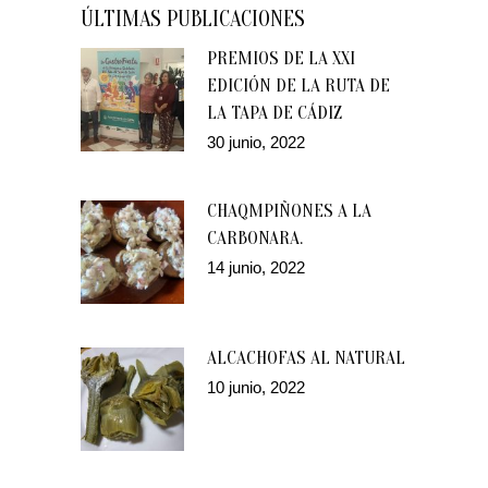
ÚLTIMAS PUBLICACIONES
PREMIOS DE LA XXI
EDICIÓN DE LA RUTA DE
LA TAPA DE CÁDIZ
30 junio, 2022
CHAQMPIÑONES A LA
CARBONARA.
14 junio, 2022
ALCACHOFAS AL NATURAL
10 junio, 2022