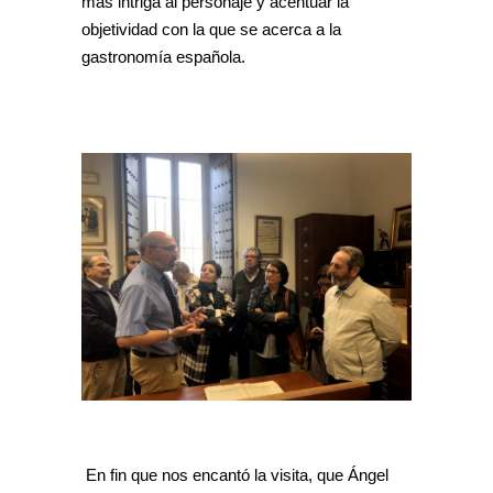
mas intriga al personaje y acentuar la
objetividad con la que se acerca a la
gastronomía española.
En fin que nos encantó la visita, que Ángel