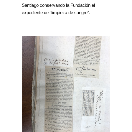
Santiago conservando la Fundación el
expediente de “limpieza de sangre”.