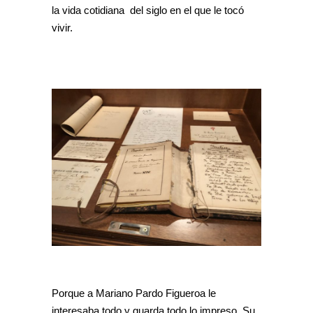
la vida cotidiana del siglo en el que le tocó
vivir.
Porque a Mariano Pardo Figueroa le
interesaba todo y guarda todo lo impreso. Su