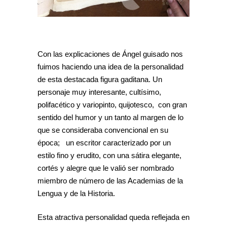
Con las explicaciones de Ángel guisado nos
fuimos haciendo una idea de la personalidad
de esta destacada figura gaditana. Un
personaje muy interesante, cultísimo,
polifacético y variopinto, quijotesco, con gran
sentido del humor y un tanto al margen de lo
que se consideraba convencional en su
época; un escritor caracterizado por un
estilo fino y erudito, con una sátira elegante,
cortés y alegre que le valió ser nombrado
miembro de número de las Academias de la
Lengua y de la Historia.
Esta atractiva personalidad queda reflejada en