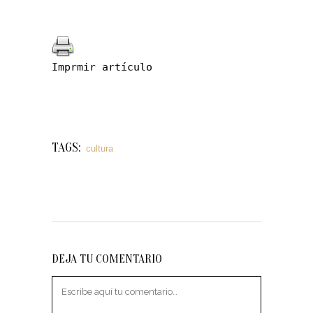
Imprmir artículo
TAGS:
cultura
DEJA TU COMENTARIO