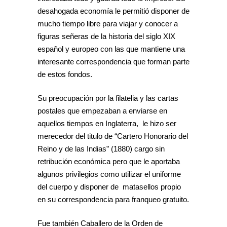
desahogada economía le permitió disponer de
mucho tiempo libre para viajar y conocer a
figuras señeras de la historia del siglo XIX
español y europeo con las que mantiene una
interesante correspondencia que forman parte
de estos fondos.
Su preocupación por la filatelia y las cartas
postales que empezaban a enviarse en
aquellos tiempos en Inglaterra, le hizo ser
merecedor del titulo de “Cartero Honorario del
Reino y de las Indias” (1880) cargo sin
retribución económica pero que le aportaba
algunos privilegios como utilizar el uniforme
del cuerpo y disponer de matasellos propio
en su correspondencia para franqueo gratuito.
Fue también Caballero de la Orden de