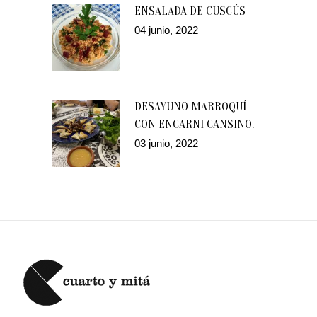
ENSALADA DE CUSCÚS
04 junio, 2022
DESAYUNO MARROQUÍ
CON ENCARNI CANSINO.
03 junio, 2022