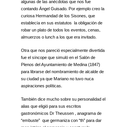
algunas de las anécdotas que nos fue
contando Ángel Guisado. Por ejemplo creo la
curiosa Hermandad de los Sisones, que
establecía en sus estatutos la obligación de
robar un plato de todos los eventos, cenas,
almuerzos o lunch a los que era invitado.
Otra que nos pareció especialmente divertida
fue el síncope que simuló en el Salón de
Plenos del Ayuntamiento de Medina (1847)
para librarse del nombramiento de alcalde de
su ciudad ya que Mariano no tuvo nuca
aspiraciones políticas.
También dice mucho sobre su personalidad el
alias que eligió para sus escritos
gastronómicos Dr Theussen , anagrama de
“embuste” que germaniza con “th” para dar