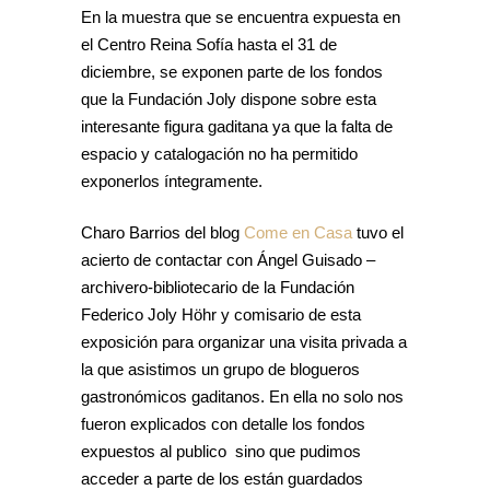
En la muestra que se encuentra expuesta en
el Centro Reina Sofía hasta el 31 de
diciembre, se exponen parte de los fondos
que la Fundación Joly dispone sobre esta
interesante figura gaditana ya que la falta de
espacio y catalogación no ha permitido
exponerlos íntegramente.
Charo Barrios del blog
Come en Casa
tuvo el
acierto de contactar con Ángel Guisado –
archivero-bibliotecario de la Fundación
Federico Joly Höhr y comisario de esta
exposición para organizar una visita privada a
la que asistimos un grupo de blogueros
gastronómicos gaditanos. En ella no solo nos
fueron explicados con detalle los fondos
expuestos al publico sino que pudimos
acceder a parte de los están guardados