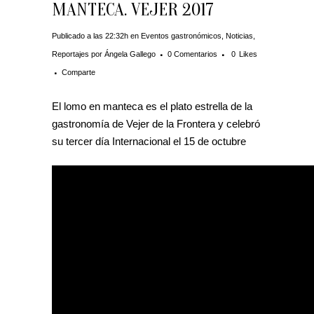
MANTECA. VEJER 2017
Publicado a las 22:32h
en
Eventos gastronómicos
,
Noticias
,
Reportajes
por
Ángela Gallego
0 Comentarios
0
Likes
Comparte
El lomo en manteca es el plato estrella de la
gastronomía de Vejer de la Frontera y celebró
su tercer día Internacional el 15 de octubre