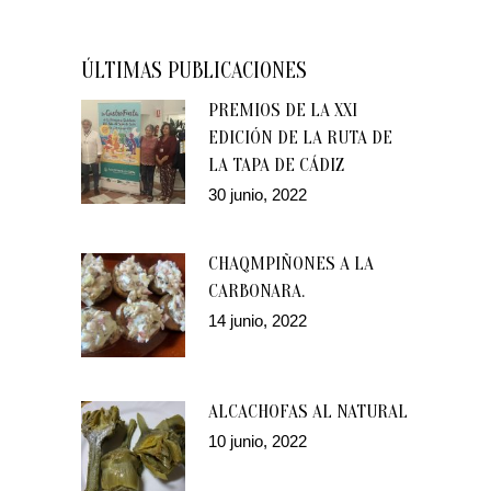
ÚLTIMAS PUBLICACIONES
PREMIOS DE LA XXI
EDICIÓN DE LA RUTA DE
LA TAPA DE CÁDIZ
30 junio, 2022
CHAQMPIÑONES A LA
CARBONARA.
14 junio, 2022
ALCACHOFAS AL NATURAL
10 junio, 2022