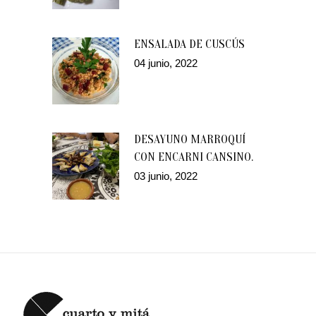
ENSALADA DE CUSCÚS
04 junio, 2022
DESAYUNO MARROQUÍ
CON ENCARNI CANSINO.
03 junio, 2022