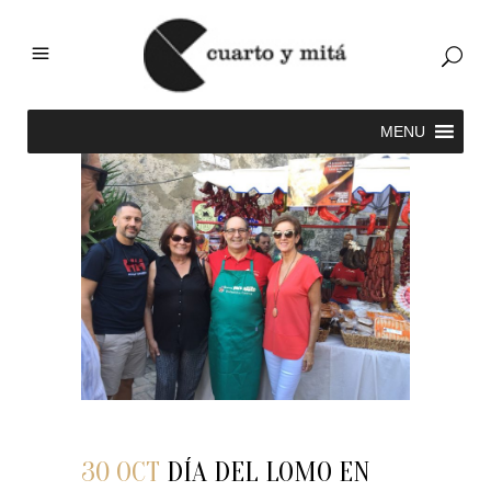
30 OCT
DÍA DEL LOMO EN