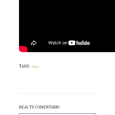
TAGS:
Vejer
DEJA TU COMENTARIO