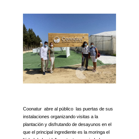
Coonatur abre al público las puertas de sus
instalaciones organizando visitas a la
plantación y disfrutando de desayunos en el
que el principal ingrediente es la moringa el