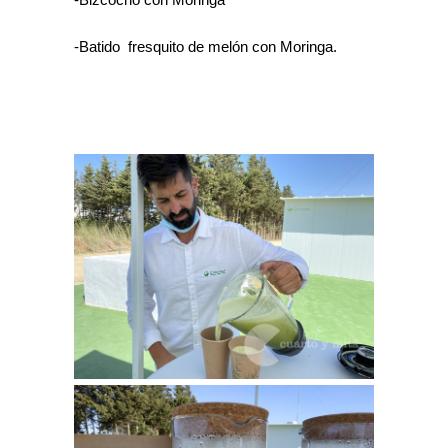
-Batido fresquito de melón con Moringa.