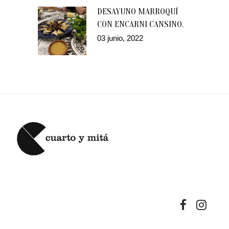
DESAYUNO MARROQUÍ
CON ENCARNI CANSINO.
03 junio, 2022