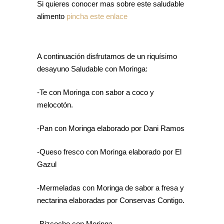
Si quieres conocer mas sobre este saludable
alimento
pincha este enlace
A continuación disfrutamos de un riquísimo
desayuno Saludable con Moringa:
-Te con Moringa con sabor a coco y
melocotón.
-Pan con Moringa elaborado por Dani Ramos
-Queso fresco con Moringa elaborado por El
Gazul
-Mermeladas con Moringa de sabor a fresa y
nectarina elaboradas por Conservas Contigo.
-Bizcocho con Moringa