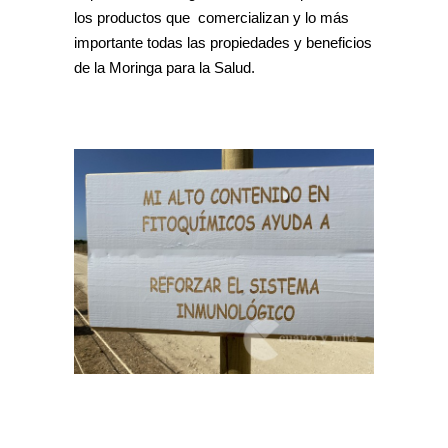
los productos que comercializan y lo más
importante todas las propiedades y beneficios
de la Moringa para la Salud.