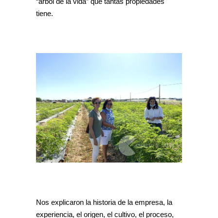
“árbol de la vida” que tantas propiedades
tiene.
Nos explicaron la historia de la empresa, la
experiencia, el origen, el cultivo, el proceso,