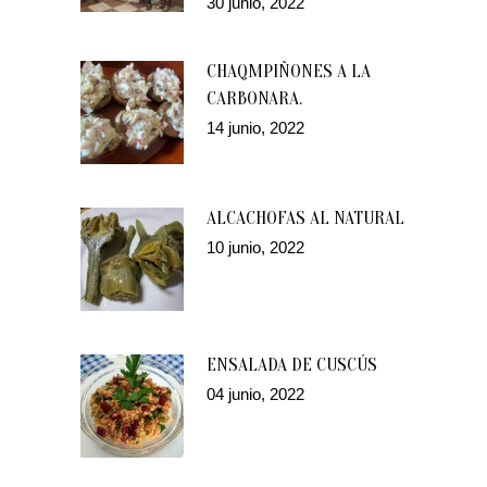
30 junio, 2022
CHAQMPIÑONES A LA
CARBONARA.
14 junio, 2022
ALCACHOFAS AL NATURAL
10 junio, 2022
ENSALADA DE CUSCÚS
04 junio, 2022