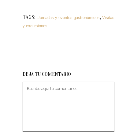
TAGS:
,
Jornadas y eventos gastronómicos
Visitas
y excursiones
DEJA TU COMENTARIO