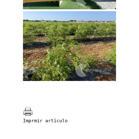
Imprmir artículo