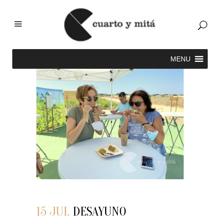
15 JUL
DESAYUNO