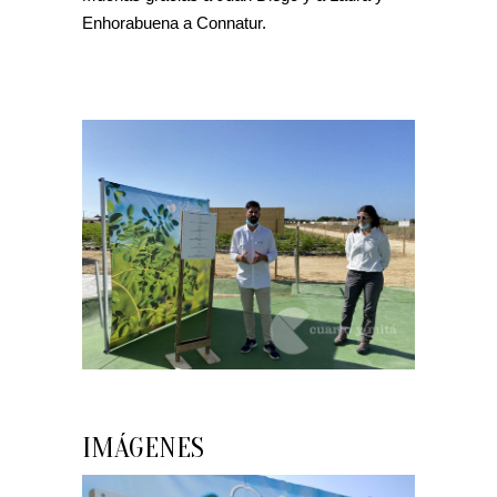
Enhorabuena a Connatur.
IMÁGENES