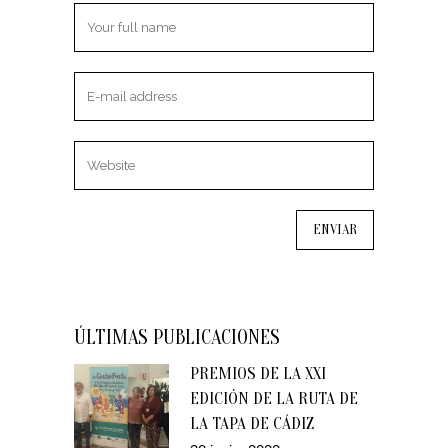
ÚLTIMAS PUBLICACIONES
PREMIOS DE LA XXI
EDICIÓN DE LA RUTA DE
LA TAPA DE CÁDIZ