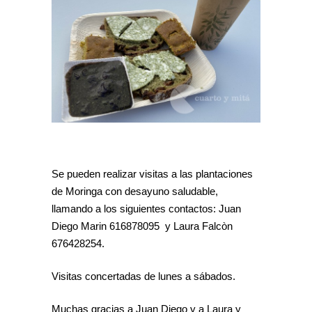
Se pueden realizar visitas a las plantaciones
de Moringa con desayuno saludable,
llamando a los siguientes contactos: Juan
Diego Marin 616878095 y Laura Falcòn
676428254.
Visitas concertadas de lunes a sábados.
Muchas gracias a Juan Diego y a Laura y