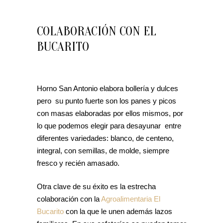
COLABORACIÓN CON EL
BUCARITO
Horno San Antonio elabora bollería y dulces
pero su punto fuerte son los panes y picos
con masas elaboradas por ellos mismos, por
lo que podemos elegir para desayunar entre
diferentes variedades: blanco, de centeno,
integral, con semillas, de molde, siempre
fresco y recién amasado.
Otra clave de su éxito es la estrecha
colaboración con la
Agroalimentaria El
Bucarito
con la que le unen además lazos