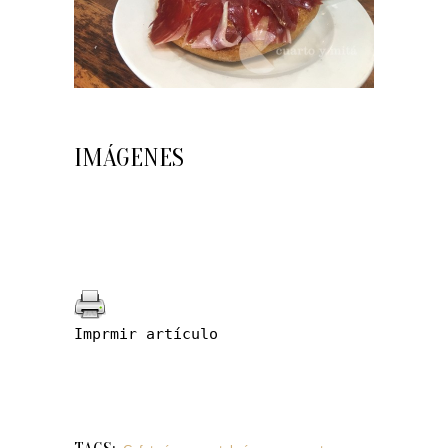
IMÁGENES
Imprmir artículo