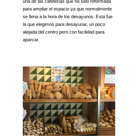
una de las cafeterías que ha sido reformada
para ampliar el espacio ya que normalmente
se llena a la hora de los desayunos. Esta fue
la que elegimos para desayunar, un poco
alejada del centro pero con facilidad para
aparcar.