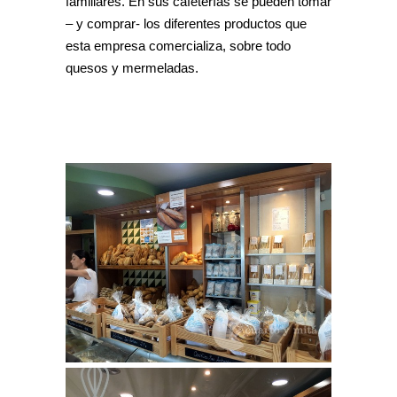
familiares. En sus cafeterías se pueden tomar
– y comprar- los diferentes productos que
esta empresa comercializa, sobre todo
quesos y mermeladas.