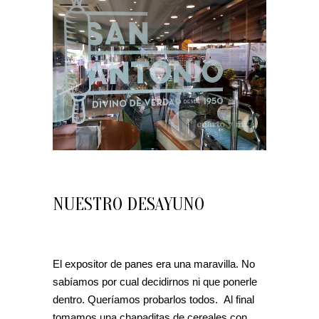
NUESTRO DESAYUNO
El expositor de panes era una maravilla. No
sabíamos por cual decidirnos ni que ponerle
dentro. Queríamos probarlos todos. Al final
tomamos una chapaditas de cereales con