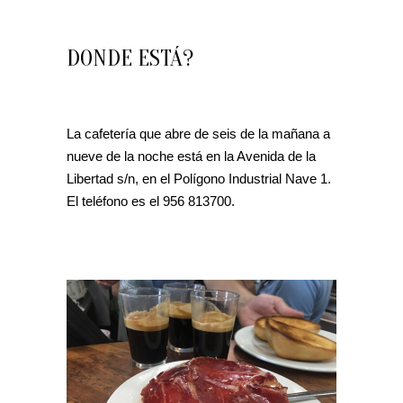
DONDE ESTÁ?
La cafetería que abre de seis de la mañana a
nueve de la noche está en la Avenida de la
Libertad s/n, en el Polígono Industrial Nave 1.
El teléfono es el 956 813700.