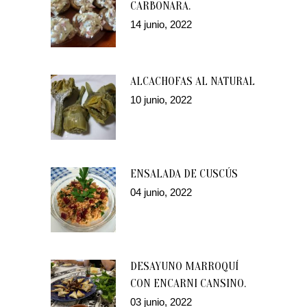
CARBONARA.
14 junio, 2022
ALCACHOFAS AL NATURAL
10 junio, 2022
ENSALADA DE CUSCÚS
04 junio, 2022
DESAYUNO MARROQUÍ
CON ENCARNI CANSINO.
03 junio, 2022