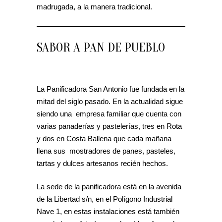
madrugada, a la manera tradicional.
SABOR A PAN DE PUEBLO
La Panificadora San Antonio fue fundada en la
mitad del siglo pasado. En la actualidad sigue
siendo una empresa familiar que cuenta con
varias panaderías y pastelerías, tres en Rota
y dos en Costa Ballena que cada mañana
llena sus mostradores de panes, pasteles,
tartas y dulces artesanos recién hechos.
La sede de la panificadora está en la avenida
de la Libertad s/n, en el Polígono Industrial
Nave 1, en estas instalaciones está también