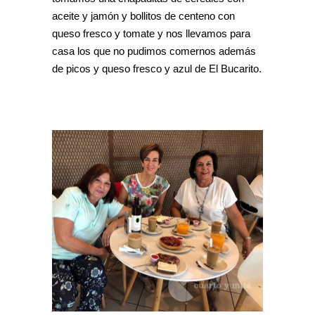
aceite y jamón y bollitos de centeno con
queso fresco y tomate y nos llevamos para
casa los que no pudimos comernos además
de picos y queso fresco y azul de El Bucarito.