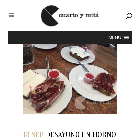
13 SEP
DESAYUNO EN HORNO