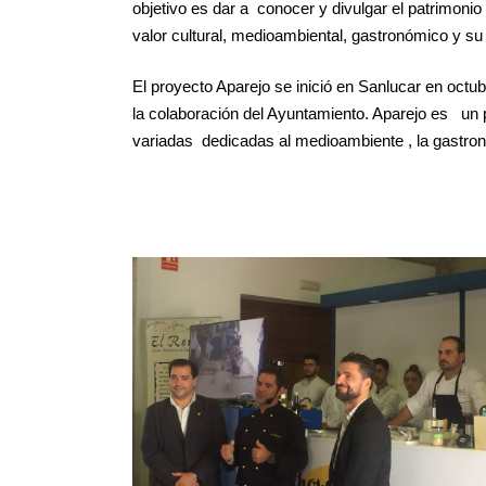
objetivo es dar a conocer y divulgar el patrimonio 
valor cultural, medioambiental, gastronómico y su p
El proyecto Aparejo se inició en Sanlucar en octu
la colaboración del Ayuntamiento. Aparejo es un
variadas dedicadas al medioambiente , la gastron