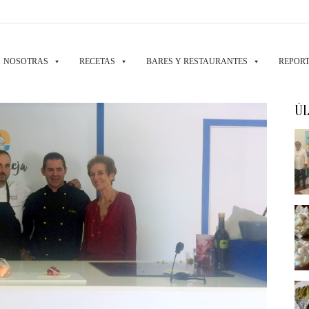
NOSOTRAS
RECETAS
BARES Y RESTAURANTES
REPORT
ÚL