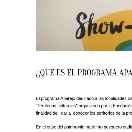
¿QUE ES EL PROGRAMA AP
El programa Aparejo dedicado a las localidades de
“Territorios culturales” organizada por la Fundació
finalidad de dar a conocer los territorios de la pro
En el caso del patrimonio marítimo pesquero gadi