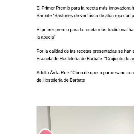
El Primer Premio para la receta más innovadora h
Barbate “Bastones de ventrisca de atún rojo con pi
El primer premio para la receta más tradicional 
la abuela”
Por la calidad de las recetas presentadas se han
Escuela de Hostelería de Barbate “Crujiente de 
Adolfo Ávila Ruiz “Cono de queso parmesano con
de Hostelería de Barbate