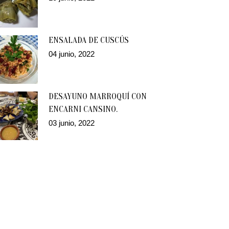
ENSALADA DE CUSCÚS
04 junio, 2022
DESAYUNO MARROQUÍ CON
ENCARNI CANSINO.
03 junio, 2022