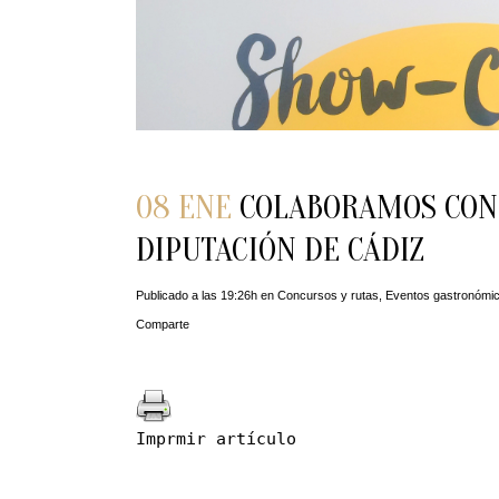
08 ENE
COLABORAMOS CON 
DIPUTACIÓN DE CÁDIZ
Publicado a las 19:26h
en
Concursos y rutas
,
Eventos gastronómi
Comparte
Imprmir artículo