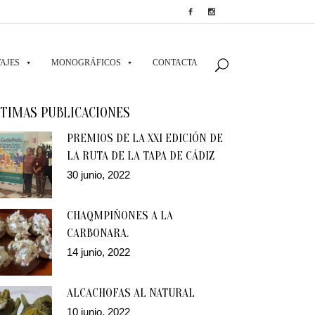
AJES
MONOGRÁFICOS
CONTACTA
TIMAS PUBLICACIONES
PREMIOS DE LA XXI EDICIÓN DE
LA RUTA DE LA TAPA DE CÁDIZ
30 junio, 2022
CHAQMPIÑONES A LA
CARBONARA.
14 junio, 2022
ALCACHOFAS AL NATURAL
10 junio, 2022